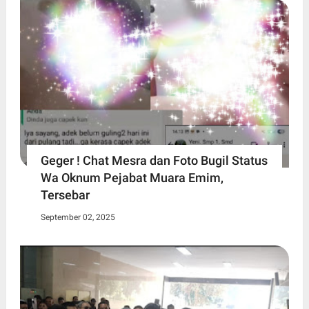
Geger ! Chat Mesra dan Foto Bugil Status
Wa Oknum Pejabat Muara Emim,
Tersebar
September 02, 2025