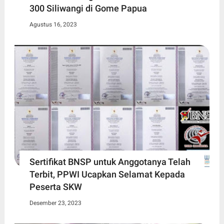
300 Siliwangi di Gome Papua
Agustus 16, 2023
Sertifikat BNSP untuk Anggotanya Telah
Terbit, PPWI Ucapkan Selamat Kepada
Peserta SKW
Desember 23, 2023