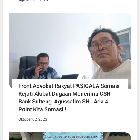
Front Advokat Rakyat PASIGALA Somasi
Kejati Akibat Dugaan Menerima CSR
Bank Sulteng, Agussalim SH : Ada 4
Point Kita Somasi !
Oktober 02, 2023