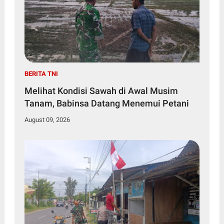
BERITA TNI
Melihat Kondisi Sawah di Awal Musim
Tanam, Babinsa Datang Menemui Petani
August 09, 2026