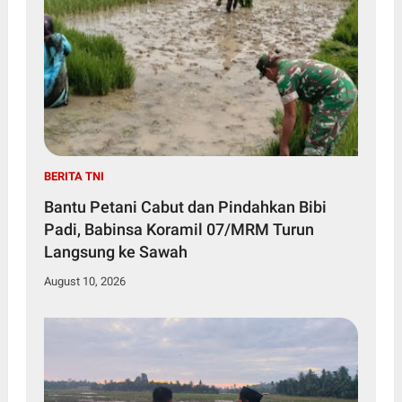
BERITA TNI
Bantu Petani Cabut dan Pindahkan Bibi
Padi, Babinsa Koramil 07/MRM Turun
Langsung ke Sawah
August 10, 2026