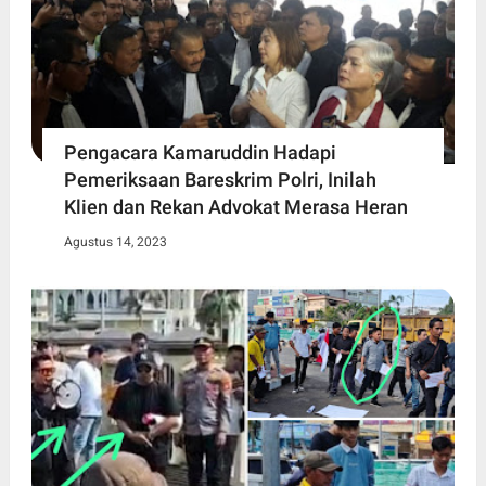
Pengacara Kamaruddin Hadapi
Pemeriksaan Bareskrim Polri, Inilah
Klien dan Rekan Advokat Merasa Heran
Agustus 14, 2023