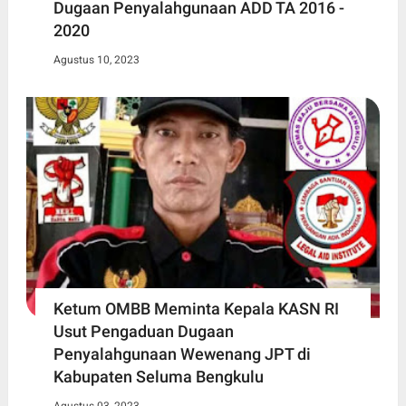
Dugaan Penyalahgunaan ADD TA 2016 -
2020
Agustus 10, 2023
Ketum OMBB Meminta Kepala KASN RI
Usut Pengaduan Dugaan
Penyalahgunaan Wewenang JPT di
Kabupaten Seluma Bengkulu
Agustus 03, 2023