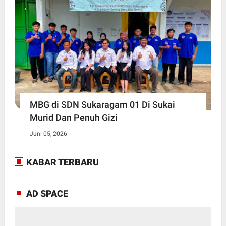
MBG di SDN Sukaragam 01 Di Sukai
Murid Dan Penuh Gizi
Juni 05, 2026
KABAR TERBARU
AD SPACE