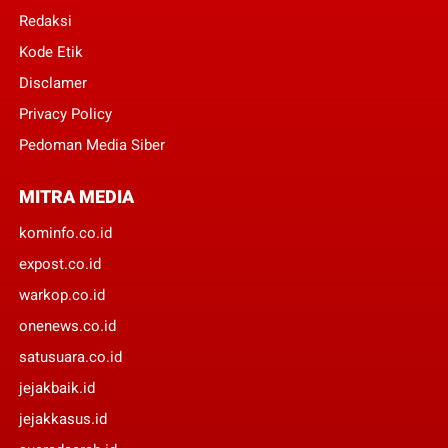
Redaksi
Kode Etik
Disclamer
Privacy Policy
Pedoman Media Siber
MITRA MEDIA
kominfo.co.id
expost.co.id
warkop.co.id
onenews.co.id
satusuara.co.id
jejakbaik.id
jejakkasus.id