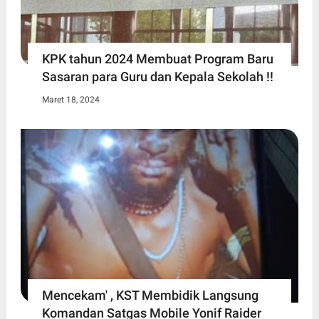
KPK tahun 2024 Membuat Program Baru
Sasaran para Guru dan Kepala Sekolah !!
Maret 18, 2024
Mencekam' , KST Membidik Langsung
Komandan Satgas Mobile Yonif Raider