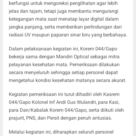
berfungsi untuk mengoreksi penglihatan agar lebih
jelas dan tajam, tetapi juga membantu mengurangi
ketegangan mata saat menatap layar digital dalam
jangka panjang, serta memberikan perlindungan dari
radiasi UV maupun paparan sinar biru yang berbahaya.
Dalam pelaksanaan kegiatan ini, Korem 044/Gapo
bekerja sama dengan Mandiri Optical sebagai mitra
pelayanan kesehatan mata. Pemeriksaan dilakukan
secara menyeluruh sehingga setiap personel dapat
mengetahui kondisi kesehatan matanya secara akurat.
Kegiatan pemeriksaan ini turut dihadiri oleh Kasrem
044/Gapo Kolonel Inf Andi Gus Wulandri, para Kasi,
para Dan/Kabalak Korem 044/Gapo, serta diikuti oleh
prajurit, PNS, dan Persit dengan penuh antusias.
Melalui kegiatan ini, diharapkan seluruh personel