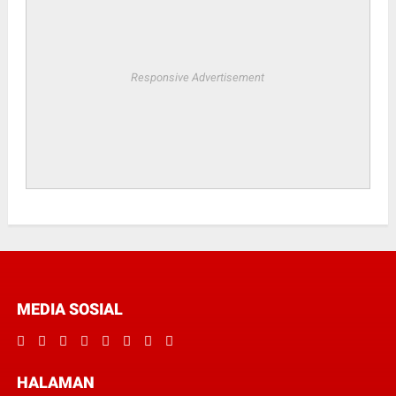
Responsive Advertisement
MEDIA SOSIAL
HALAMAN