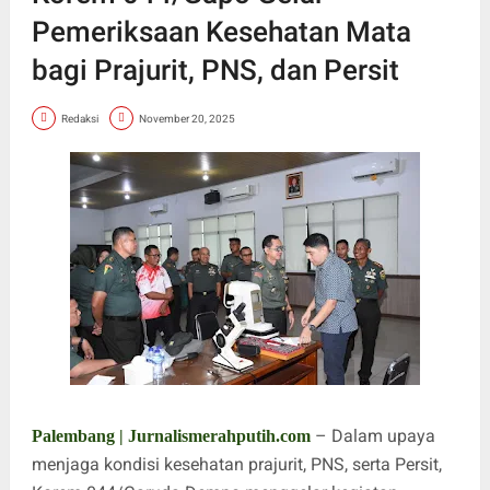
Pemeriksaan Kesehatan Mata
bagi Prajurit, PNS, dan Persit
Redaksi
November 20, 2025
– Dalam upaya
Palembang | Jurnalismerahputih.com
menjaga kondisi kesehatan prajurit, PNS, serta Persit,