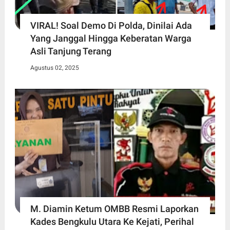
VIRAL! Soal Demo Di Polda, Dinilai Ada
Yang Janggal Hingga Keberatan Warga
Asli Tanjung Terang
Agustus 02, 2025
M. Diamin Ketum OMBB Resmi Laporkan
Kades Bengkulu Utara Ke Kejati, Perihal