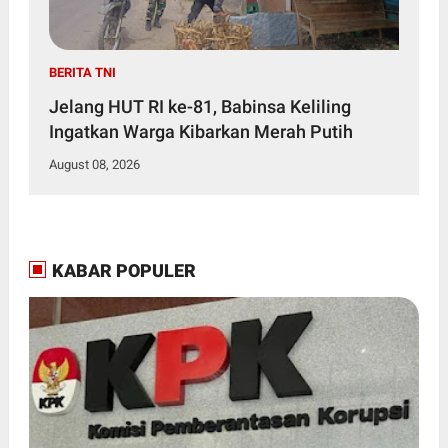
BERITA TNI
Jelang HUT RI ke-81, Babinsa Keliling
Ingatkan Warga Kibarkan Merah Putih
August 08, 2026
KABAR POPULER