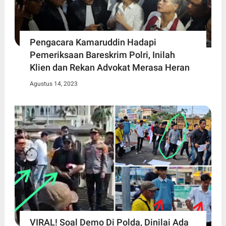
Pengacara Kamaruddin Hadapi
Pemeriksaan Bareskrim Polri, Inilah
Klien dan Rekan Advokat Merasa Heran
Agustus 14, 2023
VIRAL! Soal Demo Di Polda, Dinilai Ada