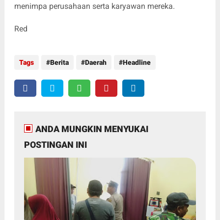
menimpa perusahaan serta karyawan mereka.
Red
Tags
Berita
Daerah
Headline
ANDA MUNGKIN MENYUKAI
POSTINGAN INI