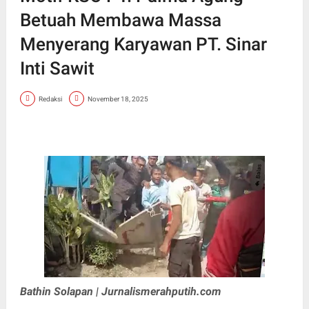
Betuah Membawa Massa
Menyerang Karyawan PT. Sinar
Inti Sawit
Redaksi
November 18, 2025
Bathin Solapan | Jurnalismerahputih.com