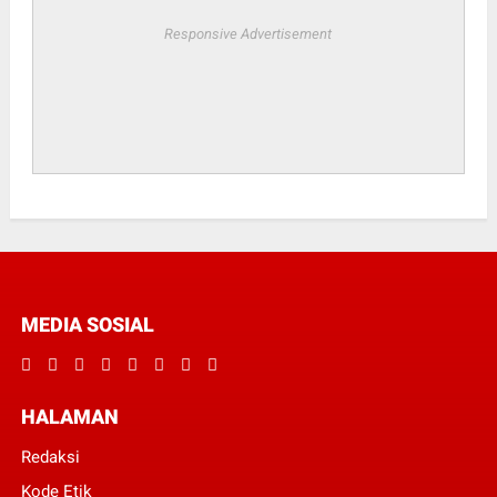
Responsive Advertisement
MEDIA SOSIAL
HALAMAN
Redaksi
Kode Etik