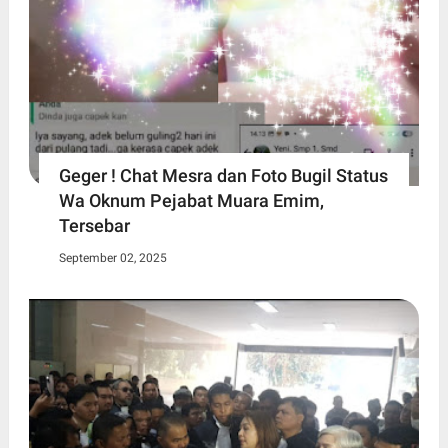
Geger ! Chat Mesra dan Foto Bugil Status
Wa Oknum Pejabat Muara Emim,
Tersebar
September 02, 2025