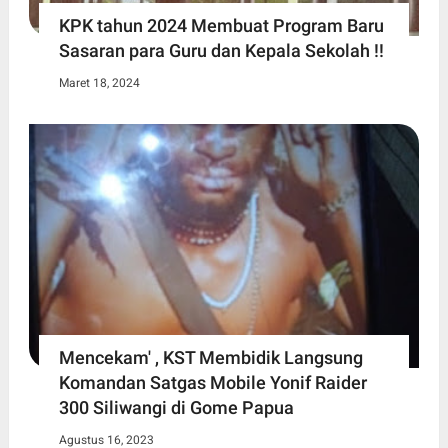
KPK tahun 2024 Membuat Program Baru
Sasaran para Guru dan Kepala Sekolah !!
Maret 18, 2024
Mencekam' , KST Membidik Langsung
Komandan Satgas Mobile Yonif Raider
300 Siliwangi di Gome Papua
Agustus 16, 2023