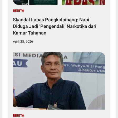
BERITA
Skandal Lapas Pangkalpinang: Napi
Diduga Jadi ‘Pengendali’ Narkotika dari
Kamar Tahanan
April 28, 2026
BERITA