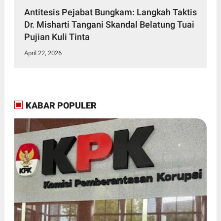
Antitesis Pejabat Bungkam: Langkah Taktis
Dr. Misharti Tangani Skandal Belatung Tuai
Pujian Kuli Tinta
April 22, 2026
KABAR POPULER