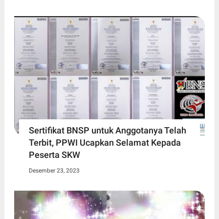
Sertifikat BNSP untuk Anggotanya Telah
Terbit, PPWI Ucapkan Selamat Kepada
Peserta SKW
Desember 23, 2023