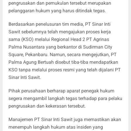
pengrusakan dan pemukulan tersebut merupakan
pelanggaran hukum yang harus ditindak tegas.
Berdasarkan penelusuran tim media, PT Sinar Inti
Sawit sebelumnya telah mengajukan proses kerja
sama (KSO) melalui Regional Head 2 PT Agrinas
Palma Nusantara yang berkantor di Sudirman City
Square, Pekanbaru. Namun, secara mengejutkan, PT
Palma Agung Bertuah disebut tiba-tiba mendapatkan
KSO tanpa melalui proses resmi yang telah dijalani PT
Sinar Inti Sawit.
Pihak perusahaan berharap aparat penegak hukum
segera mengambil langkah tegas terhadap para pelaku
pengrusakan dan kekerasan tersebut.
Manajemen PT Sinar Inti Sawit juga memastikan akan
menempuh langkah hukum atas insiden yang