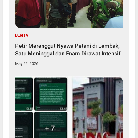
BERITA
Petir Merenggut Nyawa Petani di Lembak,
Satu Meninggal dan Enam Dirawat Intensif
May 22, 2026