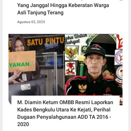
Yang Janggal Hingga Keberatan Warga
Asli Tanjung Terang
Agustus 02, 2025
M. Diamin Ketum OMBB Resmi Laporkan
Kades Bengkulu Utara Ke Kejati, Perihal
Dugaan Penyalahgunaan ADD TA 2016 -
2020