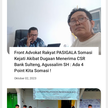
Front Advokat Rakyat PASIGALA Somasi
Kejati Akibat Dugaan Menerima CSR
Bank Sulteng, Agussalim SH : Ada 4
Point Kita Somasi !
Oktober 02, 2023