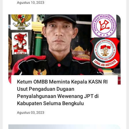
Agustus 10, 2023
Ketum OMBB Meminta Kepala KASN RI
Usut Pengaduan Dugaan
Penyalahgunaan Wewenang JPT di
Kabupaten Seluma Bengkulu
Agustus 03, 2023