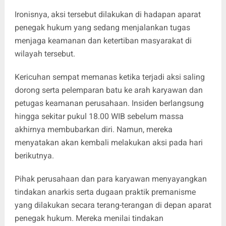
Ironisnya, aksi tersebut dilakukan di hadapan aparat
penegak hukum yang sedang menjalankan tugas
menjaga keamanan dan ketertiban masyarakat di
wilayah tersebut.
Kericuhan sempat memanas ketika terjadi aksi saling
dorong serta pelemparan batu ke arah karyawan dan
petugas keamanan perusahaan. Insiden berlangsung
hingga sekitar pukul 18.00 WIB sebelum massa
akhirnya membubarkan diri. Namun, mereka
menyatakan akan kembali melakukan aksi pada hari
berikutnya.
Pihak perusahaan dan para karyawan menyayangkan
tindakan anarkis serta dugaan praktik premanisme
yang dilakukan secara terang-terangan di depan aparat
penegak hukum. Mereka menilai tindakan