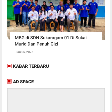
MBG di SDN Sukaragam 01 Di Sukai
Murid Dan Penuh Gizi
Juni 05, 2026
KABAR TERBARU
AD SPACE