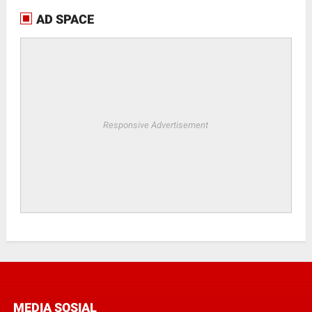
AD SPACE
Responsive Advertisement
MEDIA SOSIAL