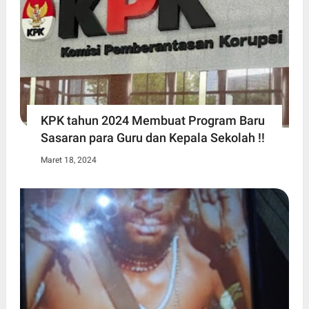
KPK tahun 2024 Membuat Program Baru
Sasaran para Guru dan Kepala Sekolah !!
Maret 18, 2024