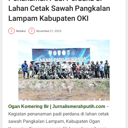
Lahan Cetak Sawah Pangkalan
Lampam Kabupaten OKI
Redaksi
November 21, 2025
–
Ogan Komering Ilir | Jurnalismerahputih.com
Kegiatan penanaman padi perdana di lahan cetak
sawah Pangkalan Lampam, Kabupaten Ogan