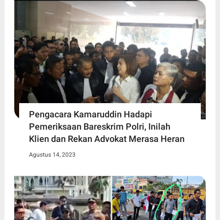
Pengacara Kamaruddin Hadapi
Pemeriksaan Bareskrim Polri, Inilah
Klien dan Rekan Advokat Merasa Heran
Agustus 14, 2023