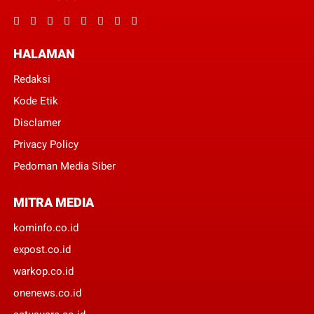
HALAMAN
Redaksi
Kode Etik
Disclamer
Privacy Policy
Pedoman Media Siber
MITRA MEDIA
kominfo.co.id
expost.co.id
warkop.co.id
onenews.co.id