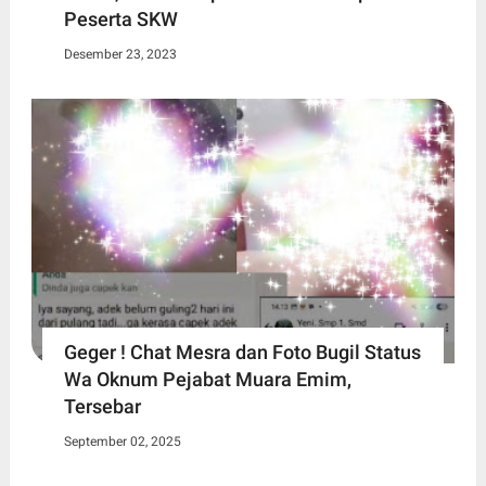
Peserta SKW
Desember 23, 2023
Geger ! Chat Mesra dan Foto Bugil Status
Wa Oknum Pejabat Muara Emim,
Tersebar
September 02, 2025