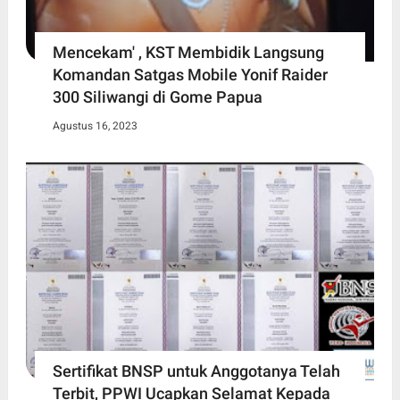
Mencekam' , KST Membidik Langsung
Komandan Satgas Mobile Yonif Raider
300 Siliwangi di Gome Papua
Agustus 16, 2023
Sertifikat BNSP untuk Anggotanya Telah
Terbit, PPWI Ucapkan Selamat Kepada