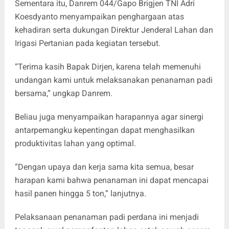
Sementara itu, Danrem 044/Gapo Brigjen TNI Adri
Koesdyanto menyampaikan penghargaan atas
kehadiran serta dukungan Direktur Jenderal Lahan dan
Irigasi Pertanian pada kegiatan tersebut.
“Terima kasih Bapak Dirjen, karena telah memenuhi
undangan kami untuk melaksanakan penanaman padi
bersama,” ungkap Danrem.
Beliau juga menyampaikan harapannya agar sinergi
antarpemangku kepentingan dapat menghasilkan
produktivitas lahan yang optimal.
“Dengan upaya dan kerja sama kita semua, besar
harapan kami bahwa penanaman ini dapat mencapai
hasil panen hingga 5 ton,” lanjutnya.
Pelaksanaan penanaman padi perdana ini menjadi