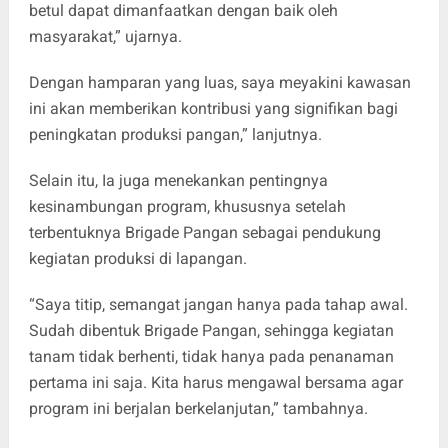
betul dapat dimanfaatkan dengan baik oleh
masyarakat,” ujarnya.
Dengan hamparan yang luas, saya meyakini kawasan
ini akan memberikan kontribusi yang signifikan bagi
peningkatan produksi pangan,” lanjutnya.
Selain itu, Ia juga menekankan pentingnya
kesinambungan program, khususnya setelah
terbentuknya Brigade Pangan sebagai pendukung
kegiatan produksi di lapangan.
“Saya titip, semangat jangan hanya pada tahap awal.
Sudah dibentuk Brigade Pangan, sehingga kegiatan
tanam tidak berhenti, tidak hanya pada penanaman
pertama ini saja. Kita harus mengawal bersama agar
program ini berjalan berkelanjutan,” tambahnya.