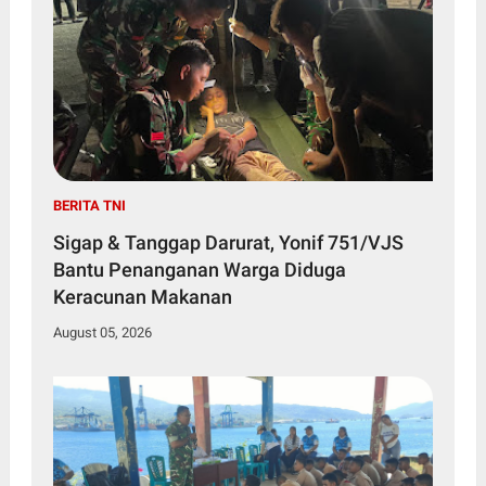
BERITA TNI
Sigap & Tanggap Darurat, Yonif 751/VJS
Bantu Penanganan Warga Diduga
Keracunan Makanan
August 05, 2026