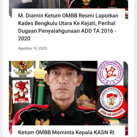
M. Diamin Ketum OMBB Resmi Laporkan
Kades Bengkulu Utara Ke Kejati, Perihal
Dugaan Penyalahgunaan ADD TA 2016 -
2020
Agustus 10, 2023
Ketum OMBB Meminta Kepala KASN RI