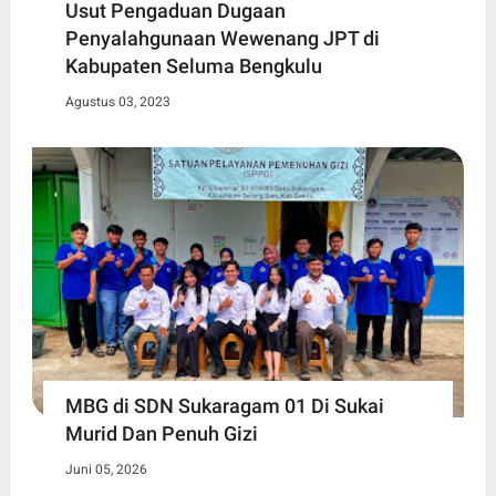
Usut Pengaduan Dugaan
Penyalahgunaan Wewenang JPT di
Kabupaten Seluma Bengkulu
Agustus 03, 2023
MBG di SDN Sukaragam 01 Di Sukai
Murid Dan Penuh Gizi
Juni 05, 2026