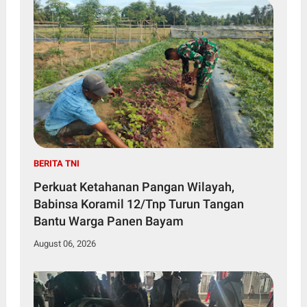
BERITA TNI
Perkuat Ketahanan Pangan Wilayah,
Babinsa Koramil 12/Tnp Turun Tangan
Bantu Warga Panen Bayam
August 06, 2026