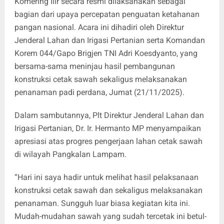
Komering Ilir secara resmi dilaksanakan sebagai
bagian dari upaya percepatan penguatan ketahanan
pangan nasional. Acara ini dihadiri oleh Direktur
Jenderal Lahan dan Irigasi Pertanian serta Komandan
Korem 044/Gapo Brigjen TNI Adri Koesdyanto, yang
bersama-sama meninjau hasil pembangunan
konstruksi cetak sawah sekaligus melaksanakan
penanaman padi perdana, Jumat (21/11/2025).
Dalam sambutannya, Plt Direktur Jenderal Lahan dan
Irigasi Pertanian, Dr. Ir. Hermanto MP menyampaikan
apresiasi atas progres pengerjaan lahan cetak sawah
di wilayah Pangkalan Lampam.
“Hari ini saya hadir untuk melihat hasil pelaksanaan
konstruksi cetak sawah dan sekaligus melaksanakan
penanaman. Sungguh luar biasa kegiatan kita ini.
Mudah-mudahan sawah yang sudah tercetak ini betul-