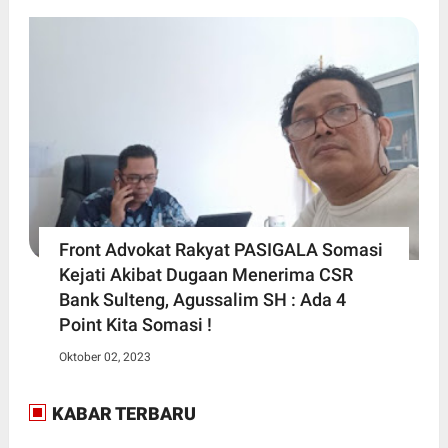
Front Advokat Rakyat PASIGALA Somasi
Kejati Akibat Dugaan Menerima CSR
Bank Sulteng, Agussalim SH : Ada 4
Point Kita Somasi !
Oktober 02, 2023
KABAR TERBARU