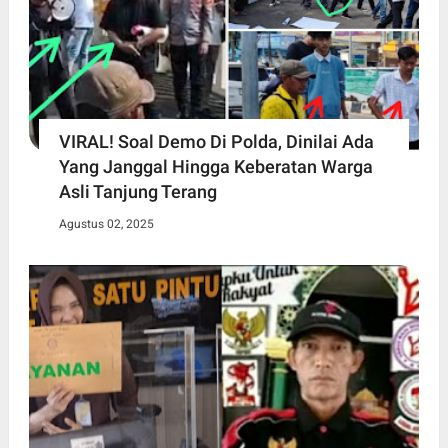
VIRAL! Soal Demo Di Polda, Dinilai Ada
Yang Janggal Hingga Keberatan Warga
Asli Tanjung Terang
Agustus 02, 2025