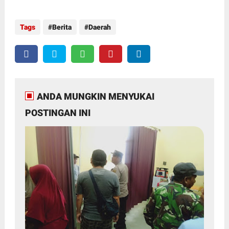
Tags
Berita
Daerah
ANDA MUNGKIN MENYUKAI
POSTINGAN INI