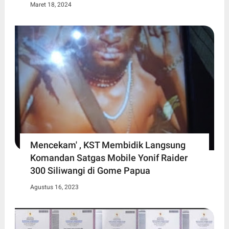
Maret 18, 2024
Mencekam' , KST Membidik Langsung
Komandan Satgas Mobile Yonif Raider
300 Siliwangi di Gome Papua
Agustus 16, 2023