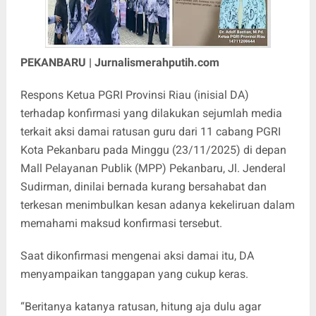
PEKANBARU | Jurnalismerahputih.com
Respons Ketua PGRI Provinsi Riau (inisial DA)
terhadap konfirmasi yang dilakukan sejumlah media
terkait aksi damai ratusan guru dari 11 cabang PGRI
Kota Pekanbaru pada Minggu (23/11/2025) di depan
Mall Pelayanan Publik (MPP) Pekanbaru, Jl. Jenderal
Sudirman, dinilai bernada kurang bersahabat dan
terkesan menimbulkan kesan adanya kekeliruan dalam
memahami maksud konfirmasi tersebut.
Saat dikonfirmasi mengenai aksi damai itu, DA
menyampaikan tanggapan yang cukup keras.
“Beritanya katanya ratusan, hitung aja dulu agar