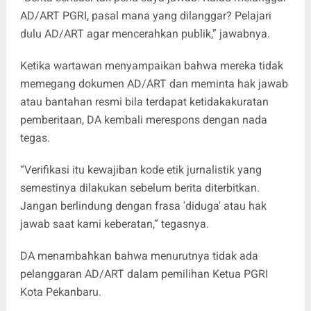
AD/ART PGRI, pasal mana yang dilanggar? Pelajari
dulu AD/ART agar mencerahkan publik,” jawabnya.
Ketika wartawan menyampaikan bahwa mereka tidak
memegang dokumen AD/ART dan meminta hak jawab
atau bantahan resmi bila terdapat ketidakakuratan
pemberitaan, DA kembali merespons dengan nada
tegas.
“Verifikasi itu kewajiban kode etik jurnalistik yang
semestinya dilakukan sebelum berita diterbitkan.
Jangan berlindung dengan frasa 'diduga' atau hak
jawab saat kami keberatan,” tegasnya.
DA menambahkan bahwa menurutnya tidak ada
pelanggaran AD/ART dalam pemilihan Ketua PGRI
Kota Pekanbaru.