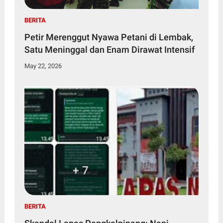
BERITA
Petir Merenggut Nyawa Petani di Lembak,
Satu Meninggal dan Enam Dirawat Intensif
May 22, 2026
BERITA