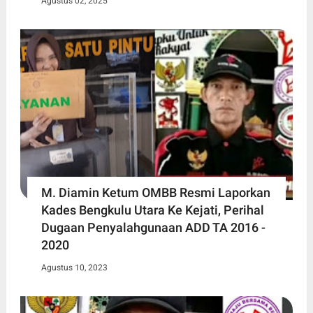
Agustus 02, 2025
M. Diamin Ketum OMBB Resmi Laporkan
Kades Bengkulu Utara Ke Kejati, Perihal
Dugaan Penyalahgunaan ADD TA 2016 -
2020
Agustus 10, 2023