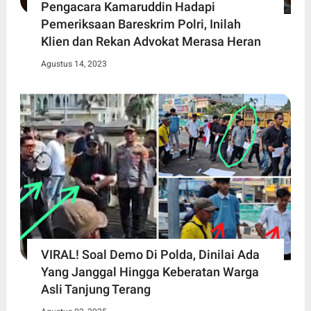
Pengacara Kamaruddin Hadapi
Pemeriksaan Bareskrim Polri, Inilah
Klien dan Rekan Advokat Merasa Heran
Agustus 14, 2023
VIRAL! Soal Demo Di Polda, Dinilai Ada
Yang Janggal Hingga Keberatan Warga
Asli Tanjung Terang