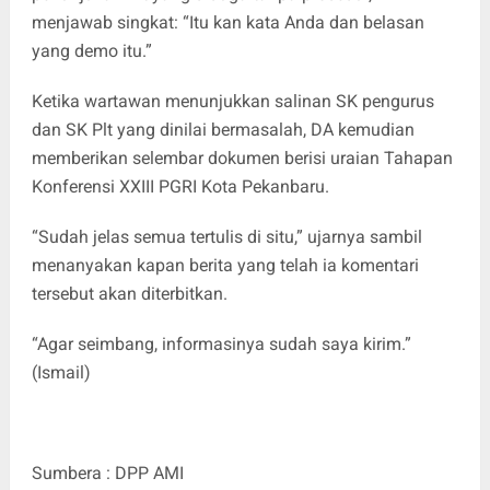
menjawab singkat: “Itu kan kata Anda dan belasan
yang demo itu.”
Ketika wartawan menunjukkan salinan SK pengurus
dan SK Plt yang dinilai bermasalah, DA kemudian
memberikan selembar dokumen berisi uraian Tahapan
Konferensi XXIII PGRI Kota Pekanbaru.
“Sudah jelas semua tertulis di situ,” ujarnya sambil
menanyakan kapan berita yang telah ia komentari
tersebut akan diterbitkan.
“Agar seimbang, informasinya sudah saya kirim.”
(Ismail)
Sumbera : DPP AMI