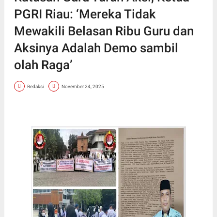
PGRI Riau: ‘Mereka Tidak
Mewakili Belasan Ribu Guru dan
Aksinya Adalah Demo sambil
olah Raga’
Redaksi
November 24, 2025