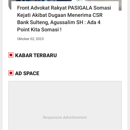
Front Advokat Rakyat PASIGALA Somasi
Kejati Akibat Dugaan Menerima CSR
Bank Sulteng, Agussalim SH : Ada 4
Point Kita Somasi !
Oktober 02, 2023
KABAR TERBARU
AD SPACE
Responsive Advertisement