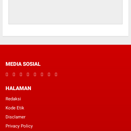
MEDIA SOSIAL
HALAMAN
Redaksi
Kode Etik
Disclamer
Privacy Policy