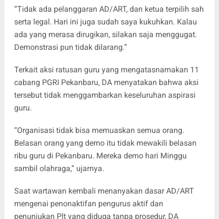
“Tidak ada pelanggaran AD/ART, dan ketua terpilih sah
serta legal. Hari ini juga sudah saya kukuhkan. Kalau
ada yang merasa dirugikan, silakan saja menggugat.
Demonstrasi pun tidak dilarang.”
Terkait aksi ratusan guru yang mengatasnamakan 11
cabang PGRI Pekanbaru, DA menyatakan bahwa aksi
tersebut tidak menggambarkan keseluruhan aspirasi
guru.
“Organisasi tidak bisa memuaskan semua orang.
Belasan orang yang demo itu tidak mewakili belasan
ribu guru di Pekanbaru. Mereka demo hari Minggu
sambil olahraga,” ujarnya.
Saat wartawan kembali menanyakan dasar AD/ART
mengenai penonaktifan pengurus aktif dan
penunjukan Plt yang diduga tanpa prosedur, DA