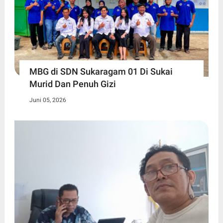
MBG di SDN Sukaragam 01 Di Sukai
Murid Dan Penuh Gizi
Juni 05, 2026