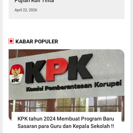
Pujian Kuli Tinta
April 22, 2026
KABAR POPULER
KPK tahun 2024 Membuat Program Baru
Sasaran para Guru dan Kepala Sekolah !!