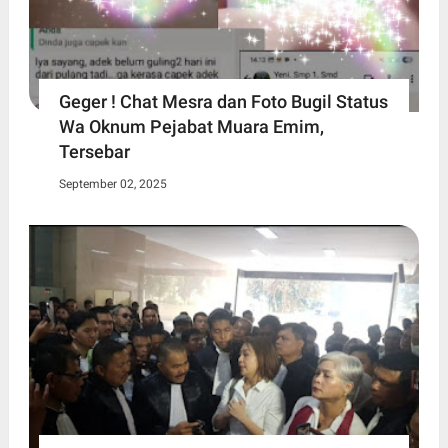
Geger ! Chat Mesra dan Foto Bugil Status
Wa Oknum Pejabat Muara Emim,
Tersebar
September 02, 2025