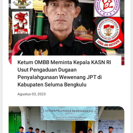
Ketum OMBB Meminta Kepala KASN RI
Usut Pengaduan Dugaan
Penyalahgunaan Wewenang JPT di
Kabupaten Seluma Bengkulu
Agustus 03, 2023