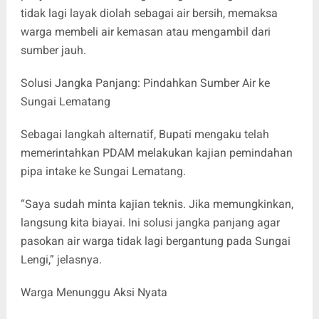
tidak lagi layak diolah sebagai air bersih, memaksa
warga membeli air kemasan atau mengambil dari
sumber jauh.
Solusi Jangka Panjang: Pindahkan Sumber Air ke
Sungai Lematang
Sebagai langkah alternatif, Bupati mengaku telah
memerintahkan PDAM melakukan kajian pemindahan
pipa intake ke Sungai Lematang.
“Saya sudah minta kajian teknis. Jika memungkinkan,
langsung kita biayai. Ini solusi jangka panjang agar
pasokan air warga tidak lagi bergantung pada Sungai
Lengi,” jelasnya.
Warga Menunggu Aksi Nyata