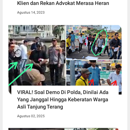
Klien dan Rekan Advokat Merasa Heran
Agustus 14, 2023
VIRAL! Soal Demo Di Polda, Dinilai Ada
Yang Janggal Hingga Keberatan Warga
Asli Tanjung Terang
Agustus 02, 2025