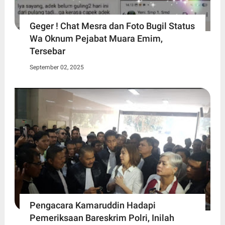
Geger ! Chat Mesra dan Foto Bugil Status
Wa Oknum Pejabat Muara Emim,
Tersebar
September 02, 2025
Pengacara Kamaruddin Hadapi
Pemeriksaan Bareskrim Polri, Inilah