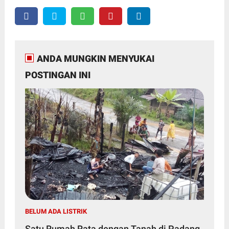
ANDA MUNGKIN MENYUKAI
POSTINGAN INI
BELUM ADA LISTRIK
​Satu Rumah Rata dengan Tanah di Padang