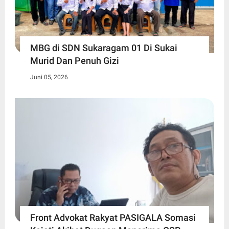
MBG di SDN Sukaragam 01 Di Sukai
Murid Dan Penuh Gizi
Juni 05, 2026
Front Advokat Rakyat PASIGALA Somasi