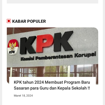
KABAR POPULER
KPK tahun 2024 Membuat Program Baru
Sasaran para Guru dan Kepala Sekolah !!
Maret 18, 2024