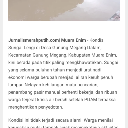
Jurnalismerahputih.com| Muara Enim
- Kondisi
Sungai Lengi di Desa Gunung Megang Dalam,
Kecamatan Gunung Megang, Kabupaten Muara Enim,
kini berada pada titik paling mengkhawatirkan. Sungai
yang selama puluhan tahun menjadi urat nadi
ekonomi warga berubah menjadi aliran keruh penuh
lumpur. Nelayan kehilangan mata pencarian,
penambang pasir manual berhenti bekerja, dan ribuan
warga terjerat krisis air bersih setelah PDAM terpaksa
menghentikan penyedotan.
Kondisi ini tidak terjadi secara alami. Warga menilai
kerusakan mulai tampak sejak meningkatnya aktivitas