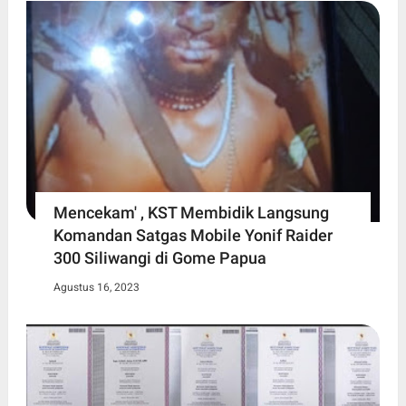
Mencekam' , KST Membidik Langsung
Komandan Satgas Mobile Yonif Raider
300 Siliwangi di Gome Papua
Agustus 16, 2023