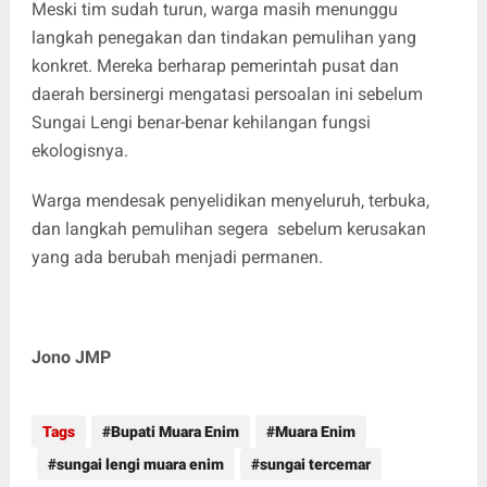
Meski tim sudah turun, warga masih menunggu
langkah penegakan dan tindakan pemulihan yang
konkret. Mereka berharap pemerintah pusat dan
daerah bersinergi mengatasi persoalan ini sebelum
Sungai Lengi benar-benar kehilangan fungsi
ekologisnya.
Warga mendesak penyelidikan menyeluruh, terbuka,
dan langkah pemulihan segera sebelum kerusakan
yang ada berubah menjadi permanen.
Jono JMP
Tags
Bupati Muara Enim
Muara Enim
sungai lengi muara enim
sungai tercemar