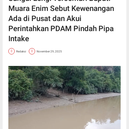
Muara Enim Sebut Kewenangan
Ada di Pusat dan Akui
Perintahkan PDAM Pindah Pipa
Intake
Redaksi
November 29, 2025