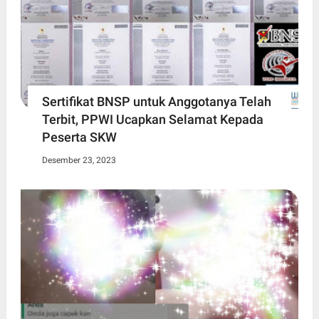
Sertifikat BNSP untuk Anggotanya Telah
Terbit, PPWI Ucapkan Selamat Kepada
Peserta SKW
Desember 23, 2023