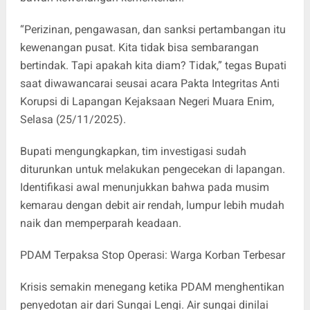
“Perizinan, pengawasan, dan sanksi pertambangan itu
kewenangan pusat. Kita tidak bisa sembarangan
bertindak. Tapi apakah kita diam? Tidak,” tegas Bupati
saat diwawancarai seusai acara Pakta Integritas Anti
Korupsi di Lapangan Kejaksaan Negeri Muara Enim,
Selasa (25/11/2025).
Bupati mengungkapkan, tim investigasi sudah
diturunkan untuk melakukan pengecekan di lapangan.
Identifikasi awal menunjukkan bahwa pada musim
kemarau dengan debit air rendah, lumpur lebih mudah
naik dan memperparah keadaan.
PDAM Terpaksa Stop Operasi: Warga Korban Terbesar
Krisis semakin menegang ketika PDAM menghentikan
penyedotan air dari Sungai Lengi. Air sungai dinilai