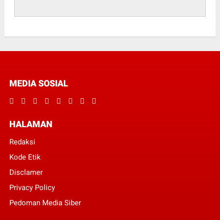
MEDIA SOSIAL
HALAMAN
Redaksi
Kode Etik
Disclamer
Privacy Policy
Pedoman Media Siber