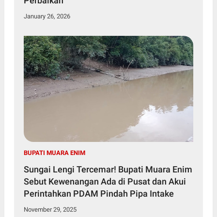
Perbaikan
January 26, 2026
BUPATI MUARA ENIM
Sungai Lengi Tercemar! Bupati Muara Enim
Sebut Kewenangan Ada di Pusat dan Akui
Perintahkan PDAM Pindah Pipa Intake
November 29, 2025