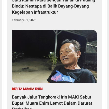
Bindu: Nestapa di Balik Bayang-Bayang
Kegelapan Infrastruktur
February 01, 2026
BERITA MUARA ENIM
Banyak Jalur Tengkorak! Irin MAKI Sebut
Bupati Muara Enim Lemot Dalam Darurat