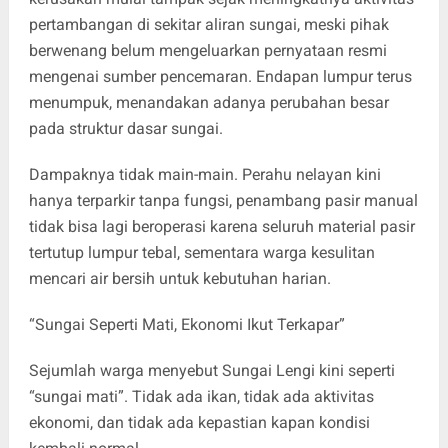
pertambangan di sekitar aliran sungai, meski pihak
berwenang belum mengeluarkan pernyataan resmi
mengenai sumber pencemaran. Endapan lumpur terus
menumpuk, menandakan adanya perubahan besar
pada struktur dasar sungai.
Dampaknya tidak main-main. Perahu nelayan kini
hanya terparkir tanpa fungsi, penambang pasir manual
tidak bisa lagi beroperasi karena seluruh material pasir
tertutup lumpur tebal, sementara warga kesulitan
mencari air bersih untuk kebutuhan harian.
“Sungai Seperti Mati, Ekonomi Ikut Terkapar”
Sejumlah warga menyebut Sungai Lengi kini seperti
“sungai mati”. Tidak ada ikan, tidak ada aktivitas
ekonomi, dan tidak ada kepastian kapan kondisi