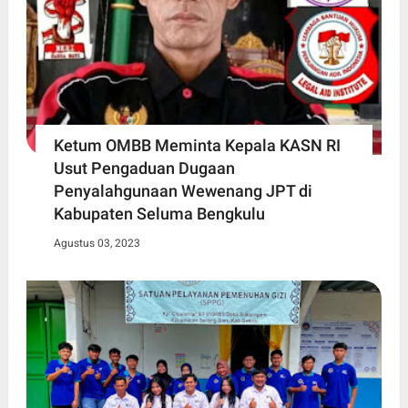
Ketum OMBB Meminta Kepala KASN RI
Usut Pengaduan Dugaan
Penyalahgunaan Wewenang JPT di
Kabupaten Seluma Bengkulu
Agustus 03, 2023