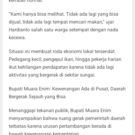
kembali normal.
“Kami hanya bisa melihat. Tidak ada lagi yang bisa
dijual, tidak ada lagi tempat mencari makan,” ujar
Hardianto salah satu warga setempat dengan nada
kecewa.
Situasi ini membuat roda ekonomi lokal tersendat.
Pedagang kecil, pengepul ikan, hingga pekerja harian
ikut kehilangan pendapatan karena tidak ada lagi
aktivitas yang bergerak di sekitar sungai.
Bupati Muara Enim: Kewenangan Ada di Pusat, Daerah
Bergerak Sejauh yang Bisa
Menanggapi tekanan publik, Bupati Muara Enim
menyampaikan bahwa ruang gerak pemerintah daerah
terbatas karena urusan pertambangan berada di
bawah kewenangan kementerian.