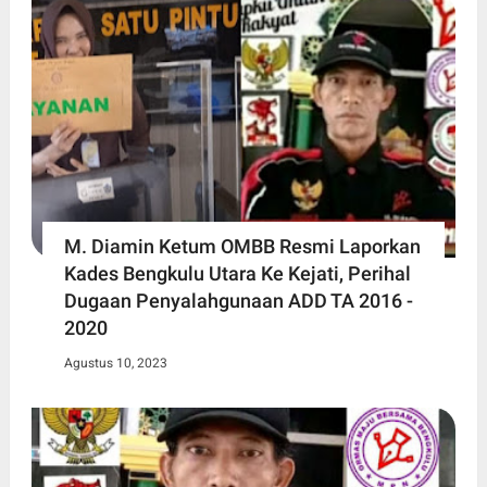
M. Diamin Ketum OMBB Resmi Laporkan
Kades Bengkulu Utara Ke Kejati, Perihal
Dugaan Penyalahgunaan ADD TA 2016 -
2020
Agustus 10, 2023