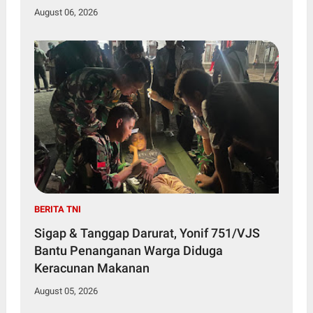
August 06, 2026
BERITA TNI
Sigap & Tanggap Darurat, Yonif 751/VJS
Bantu Penanganan Warga Diduga
Keracunan Makanan
August 05, 2026