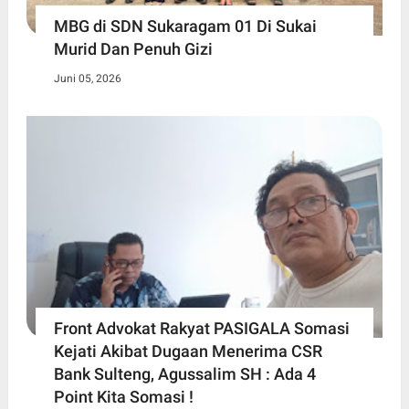
MBG di SDN Sukaragam 01 Di Sukai
Murid Dan Penuh Gizi
Juni 05, 2026
Front Advokat Rakyat PASIGALA Somasi
Kejati Akibat Dugaan Menerima CSR
Bank Sulteng, Agussalim SH : Ada 4
Point Kita Somasi !