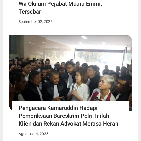
Wa Oknum Pejabat Muara Emim,
Tersebar
September 02, 2025
Pengacara Kamaruddin Hadapi
Pemeriksaan Bareskrim Polri, Inilah
Klien dan Rekan Advokat Merasa Heran
Agustus 14, 2023