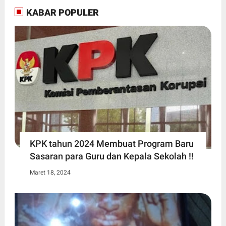
KABAR POPULER
KPK tahun 2024 Membuat Program Baru
Sasaran para Guru dan Kepala Sekolah !!
Maret 18, 2024