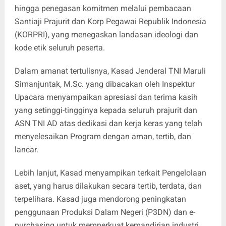
hingga penegasan komitmen melalui pembacaan
Santiaji Prajurit dan Korp Pegawai Republik Indonesia
(KORPRI), yang menegaskan landasan ideologi dan
kode etik seluruh peserta.
Dalam amanat tertulisnya, Kasad Jenderal TNI Maruli
Simanjuntak, M.Sc. yang dibacakan oleh Inspektur
Upacara menyampaikan apresiasi dan terima kasih
yang setinggi-tingginya kepada seluruh prajurit dan
ASN TNI AD atas dedikasi dan kerja keras yang telah
menyelesaikan Program dengan aman, tertib, dan
lancar.
Lebih lanjut, Kasad menyampikan terkait Pengelolaan
aset, yang harus dilakukan secara tertib, terdata, dan
terpelihara. Kasad juga mendorong peningkatan
penggunaan Produksi Dalam Negeri (P3DN) dan e-
purchasing untuk memperkuat kemandirian industri