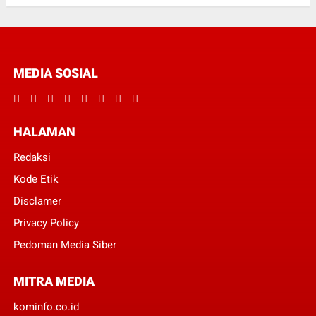
MEDIA SOSIAL
HALAMAN
Redaksi
Kode Etik
Disclamer
Privacy Policy
Pedoman Media Siber
MITRA MEDIA
kominfo.co.id