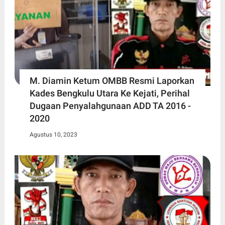
M. Diamin Ketum OMBB Resmi Laporkan
Kades Bengkulu Utara Ke Kejati, Perihal
Dugaan Penyalahgunaan ADD TA 2016 -
2020
Agustus 10, 2023