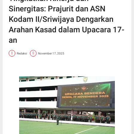
Sinergitas: Prajurit dan ASN
Kodam II/Sriwijaya Dengarkan
Arahan Kasad dalam Upacara 17-
an
Redaksi
November 17, 2025