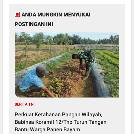
ANDA MUNGKIN MENYUKAI
POSTINGAN INI
BERITA TNI
Perkuat Ketahanan Pangan Wilayah,
Babinsa Koramil 12/Tnp Turun Tangan
Bantu Warga Panen Bayam