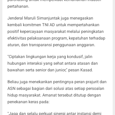
pertahanan.
Jenderal Maruli Simanjuntak juga menegaskan
kembali komitmen TNI AD untuk mempertahankan
positif kepercayaan masyarakat melalui peningkatan
efektivitas pelaksanaan program, kepatuhan terhadap
aturan, dan transparansi penggunaan anggaran.
"Ciptakan lingkungan kerja yang kondusif, jalin
hubungan interaksi yang sehat antara atasan dan
bawahan serta senior dan junior," pesan Kasad.
Beliau juga menekankan pentingnya peran prajurit dan
ASN sebagai bagian dari solusi atas setiap persoalan
hidup masyarakat. Amanat tersebut ditutup dengan
penekanan keras pada:
"Jaga dan selalu perkuat sinergi antar instansi demi