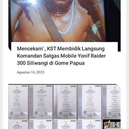
Mencekam' , KST Membidik Langsung
Komandan Satgas Mobile Yonif Raider
300 Siliwangi di Gome Papua
Agustus 16, 2023