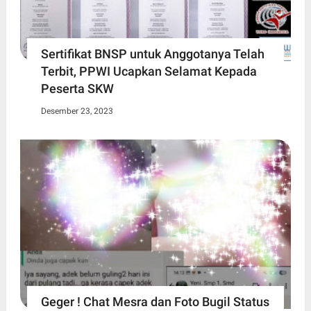
Sertifikat BNSP untuk Anggotanya Telah
Terbit, PPWI Ucapkan Selamat Kepada
Peserta SKW
Desember 23, 2023
Geger ! Chat Mesra dan Foto Bugil Status