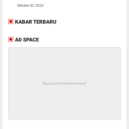
Oktober 02, 2023
KABAR TERBARU
AD SPACE
Responsive Advertisement