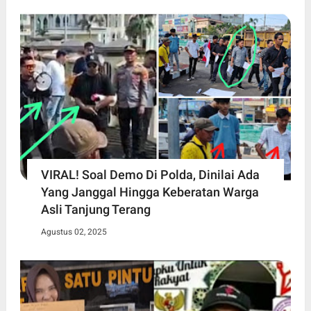
VIRAL! Soal Demo Di Polda, Dinilai Ada
Yang Janggal Hingga Keberatan Warga
Asli Tanjung Terang
Agustus 02, 2025