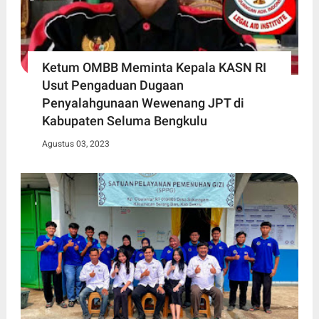
Ketum OMBB Meminta Kepala KASN RI
Usut Pengaduan Dugaan
Penyalahgunaan Wewenang JPT di
Kabupaten Seluma Bengkulu
Agustus 03, 2023