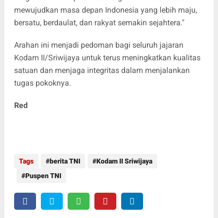
mewujudkan masa depan Indonesia yang lebih maju,
bersatu, berdaulat, dan rakyat semakin sejahtera."
Arahan ini menjadi pedoman bagi seluruh jajaran
Kodam II/Sriwijaya untuk terus meningkatkan kualitas
satuan dan menjaga integritas dalam menjalankan
tugas pokoknya.
Red
Tags
berita TNI
Kodam II Sriwijaya
Puspen TNI