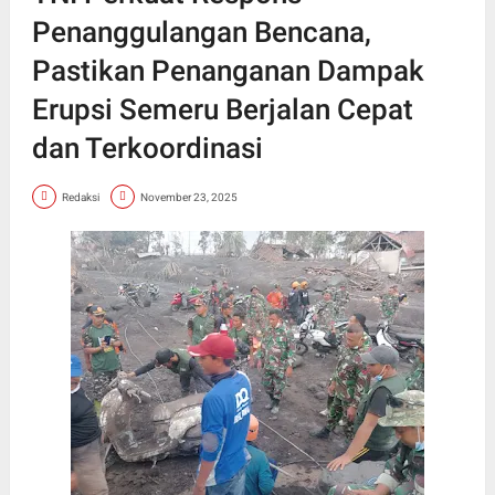
Penanggulangan Bencana,
Pastikan Penanganan Dampak
Erupsi Semeru Berjalan Cepat
dan Terkoordinasi
Redaksi
November 23, 2025