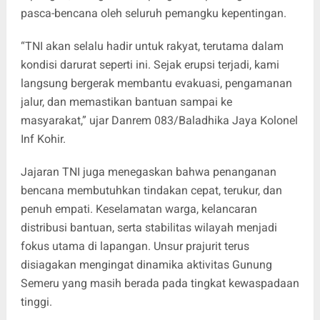
pasca-bencana oleh seluruh pemangku kepentingan.
“TNI akan selalu hadir untuk rakyat, terutama dalam
kondisi darurat seperti ini. Sejak erupsi terjadi, kami
langsung bergerak membantu evakuasi, pengamanan
jalur, dan memastikan bantuan sampai ke
masyarakat,” ujar Danrem 083/Baladhika Jaya Kolonel
Inf Kohir.
Jajaran TNI juga menegaskan bahwa penanganan
bencana membutuhkan tindakan cepat, terukur, dan
penuh empati. Keselamatan warga, kelancaran
distribusi bantuan, serta stabilitas wilayah menjadi
fokus utama di lapangan. Unsur prajurit terus
disiagakan mengingat dinamika aktivitas Gunung
Semeru yang masih berada pada tingkat kewaspadaan
tinggi.