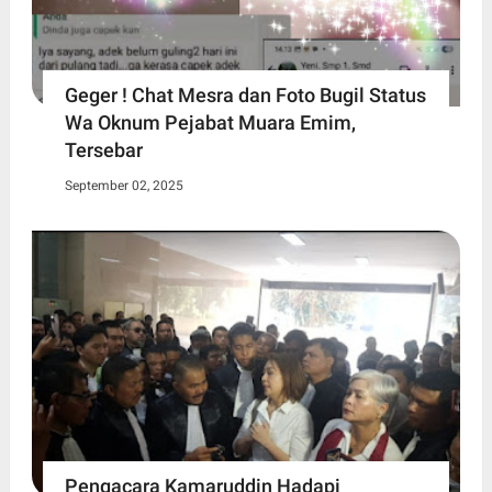
Geger ! Chat Mesra dan Foto Bugil Status
Wa Oknum Pejabat Muara Emim,
Tersebar
September 02, 2025
Pengacara Kamaruddin Hadapi