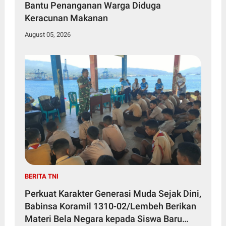
Bantu Penanganan Warga Diduga
Keracunan Makanan
August 05, 2026
BERITA TNI
Perkuat Karakter Generasi Muda Sejak Dini,
Babinsa Koramil 1310-02/Lembeh Berikan
Materi Bela Negara kepada Siswa Baru