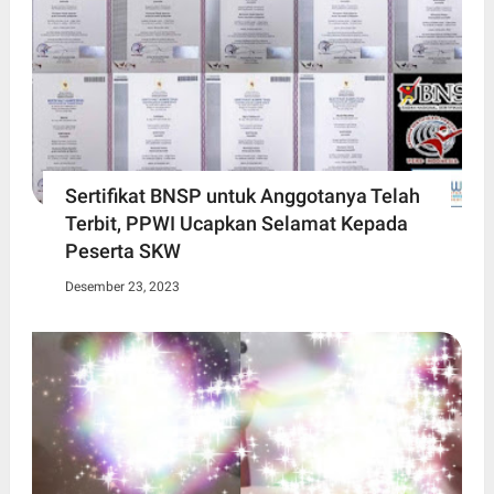
Sertifikat BNSP untuk Anggotanya Telah
Terbit, PPWI Ucapkan Selamat Kepada
Peserta SKW
Desember 23, 2023