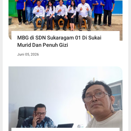
MBG di SDN Sukaragam 01 Di Sukai
Murid Dan Penuh Gizi
Juni 05, 2026