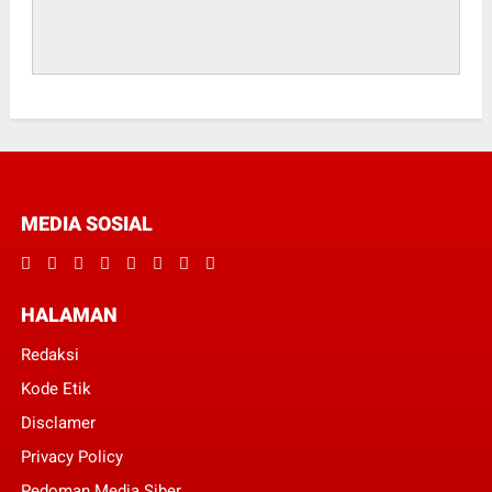
MEDIA SOSIAL
HALAMAN
Redaksi
Kode Etik
Disclamer
Privacy Policy
Pedoman Media Siber