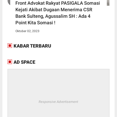
Front Advokat Rakyat PASIGALA Somasi
Kejati Akibat Dugaan Menerima CSR
Bank Sulteng, Agussalim SH : Ada 4
Point Kita Somasi !
Oktober 02, 2023
KABAR TERBARU
AD SPACE
Responsive Advertisement