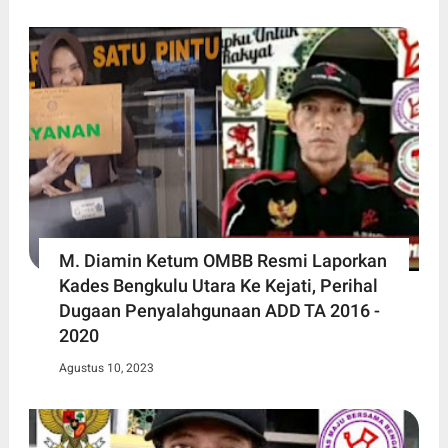
M. Diamin Ketum OMBB Resmi Laporkan
Kades Bengkulu Utara Ke Kejati, Perihal
Dugaan Penyalahgunaan ADD TA 2016 -
2020
Agustus 10, 2023