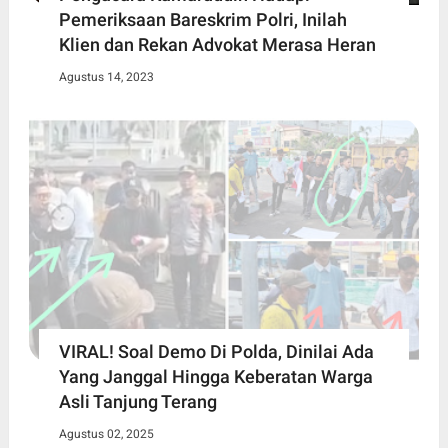
Pemeriksaan Bareskrim Polri, Inilah
Klien dan Rekan Advokat Merasa Heran
Agustus 14, 2023
VIRAL! Soal Demo Di Polda, Dinilai Ada
Yang Janggal Hingga Keberatan Warga
Asli Tanjung Terang
Agustus 02, 2025