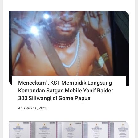
Mencekam' , KST Membidik Langsung
Komandan Satgas Mobile Yonif Raider
300 Siliwangi di Gome Papua
Agustus 16, 2023