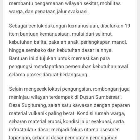
membantu pengamanan wilayah sekitar, mobilitas
warga, dan penataan jalur evakuasi.
Sebagai bentuk dukungan kemanusiaan, disalurkan 19
item bantuan kemanusiaan, mulai dari selimut,
kebutuhan balita, pakaian anak, perlengkapan mandi,
hingga sembako dan kebutuhan dasar lainnya.
Bantuan ini ditujukan untuk memastikan para
pengungsi mendapatkan pemenuhan kebutuhan awal
selama proses darurat berlangsung.
Selain mengecek lokasi pengungsian, rombongan juga
meninjau wilayah terdampak di Dusun Sumbersari,
Desa Supiturang, salah satu kawasan dengan paparan
material vulkanik paling berat. Kondisi rumah warga,
sebaran material erupsi, kondisi jalur evakuasi, serta
infrastruktur dasar menjadi fokus utama asesmen
lapangan, sebagai dasar penguatan penanganan