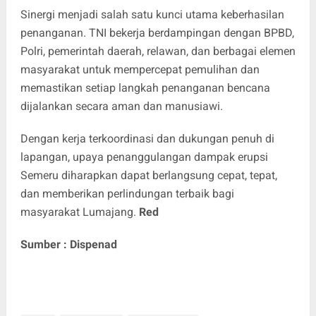
Sinergi menjadi salah satu kunci utama keberhasilan
penanganan. TNI bekerja berdampingan dengan BPBD,
Polri, pemerintah daerah, relawan, dan berbagai elemen
masyarakat untuk mempercepat pemulihan dan
memastikan setiap langkah penanganan bencana
dijalankan secara aman dan manusiawi.
Dengan kerja terkoordinasi dan dukungan penuh di
lapangan, upaya penanggulangan dampak erupsi
Semeru diharapkan dapat berlangsung cepat, tepat,
dan memberikan perlindungan terbaik bagi
masyarakat Lumajang.
Red
Sumber : Dispenad