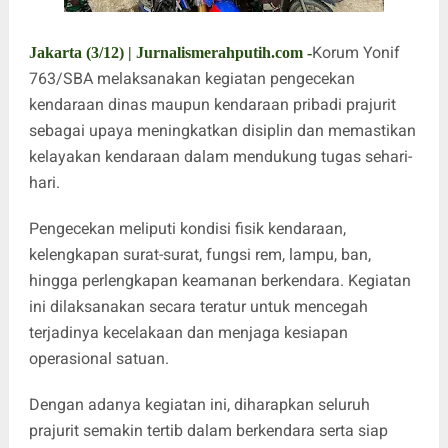
Korum Yonif
Jakarta (3/12) | Jurnalismerahputih.com -
763/SBA melaksanakan kegiatan pengecekan
kendaraan dinas maupun kendaraan pribadi prajurit
sebagai upaya meningkatkan disiplin dan memastikan
kelayakan kendaraan dalam mendukung tugas sehari-
hari.
Pengecekan meliputi kondisi fisik kendaraan,
kelengkapan surat-surat, fungsi rem, lampu, ban,
hingga perlengkapan keamanan berkendara. Kegiatan
ini dilaksanakan secara teratur untuk mencegah
terjadinya kecelakaan dan menjaga kesiapan
operasional satuan.
Dengan adanya kegiatan ini, diharapkan seluruh
prajurit semakin tertib dalam berkendara serta siap