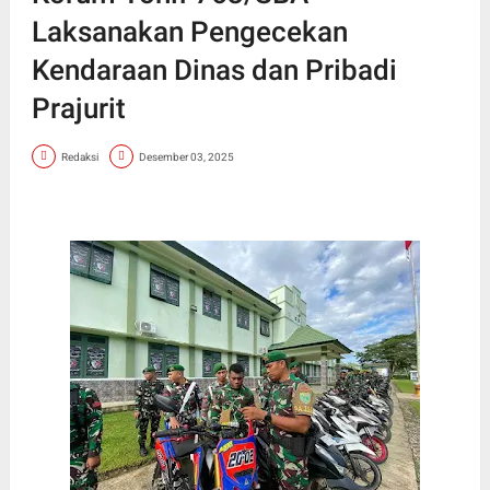
Laksanakan Pengecekan
Kendaraan Dinas dan Pribadi
Prajurit
Redaksi
Desember 03, 2025