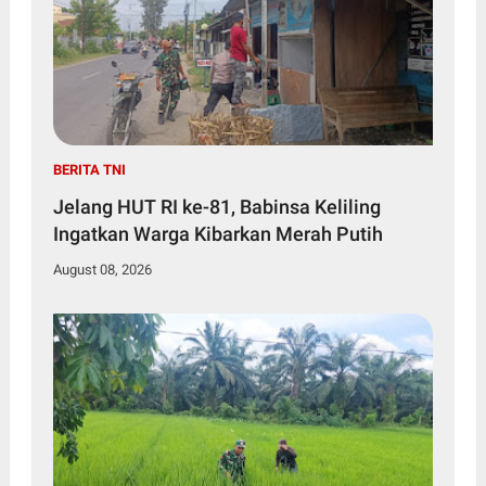
BERITA TNI
Jelang HUT RI ke-81, Babinsa Keliling
Ingatkan Warga Kibarkan Merah Putih
August 08, 2026