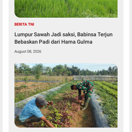
BERITA TNI
Lumpur Sawah Jadi saksi, Babinsa Terjun
Bebaskan Padi dari Hama Gulma
August 08, 2026