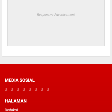
Responsive Advertisement
MEDIA SOSIAL
HALAMAN
Redaksi