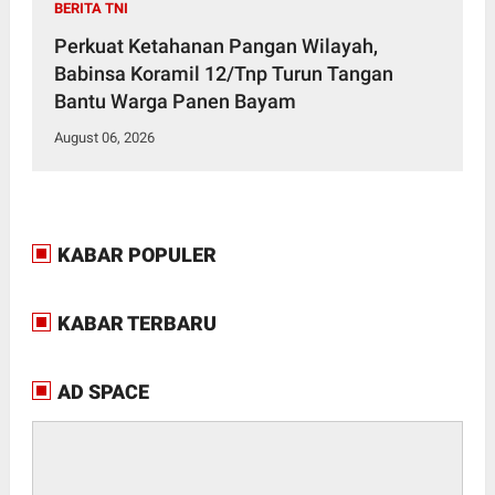
BERITA TNI
Perkuat Ketahanan Pangan Wilayah,
Babinsa Koramil 12/Tnp Turun Tangan
Bantu Warga Panen Bayam
August 06, 2026
KABAR POPULER
KABAR TERBARU
AD SPACE