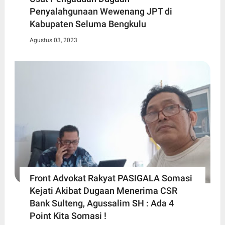
Penyalahgunaan Wewenang JPT di
Kabupaten Seluma Bengkulu
Agustus 03, 2023
Front Advokat Rakyat PASIGALA Somasi
Kejati Akibat Dugaan Menerima CSR
Bank Sulteng, Agussalim SH : Ada 4
Point Kita Somasi !