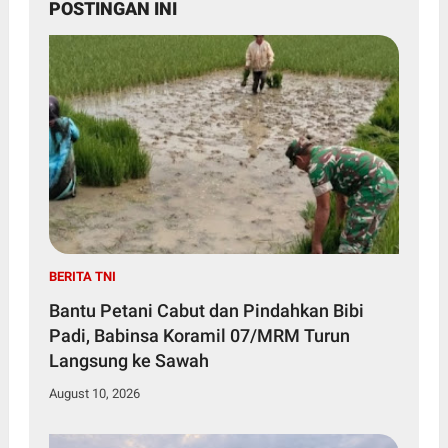
POSTINGAN INI
BERITA TNI
Bantu Petani Cabut dan Pindahkan Bibi
Padi, Babinsa Koramil 07/MRM Turun
Langsung ke Sawah
August 10, 2026