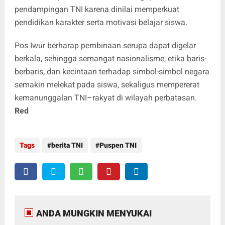
pendampingan TNI karena dinilai memperkuat
pendidikan karakter serta motivasi belajar siswa.
Pos Iwur berharap pembinaan serupa dapat digelar
berkala, sehingga semangat nasionalisme, etika baris-
berbaris, dan kecintaan terhadap simbol-simbol negara
semakin melekat pada siswa, sekaligus mempererat
kemanunggalan TNI–rakyat di wilayah perbatasan.
Red
Tags
berita TNI
Puspen TNI
ANDA MUNGKIN MENYUKAI