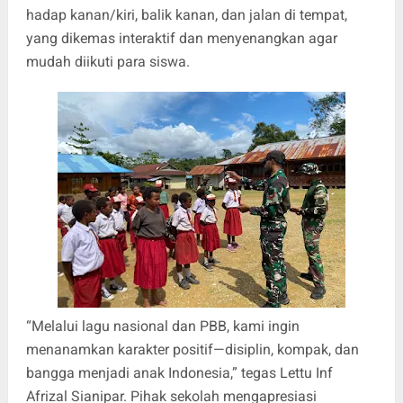
hadap kanan/kiri, balik kanan, dan jalan di tempat,
yang dikemas interaktif dan menyenangkan agar
mudah diikuti para siswa.
“Melalui lagu nasional dan PBB, kami ingin
menanamkan karakter positif—disiplin, kompak, dan
bangga menjadi anak Indonesia,” tegas Lettu Inf
Afrizal Sianipar. Pihak sekolah mengapresiasi