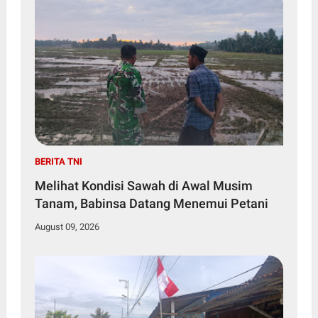
BERITA TNI
Melihat Kondisi Sawah di Awal Musim
Tanam, Babinsa Datang Menemui Petani
August 09, 2026