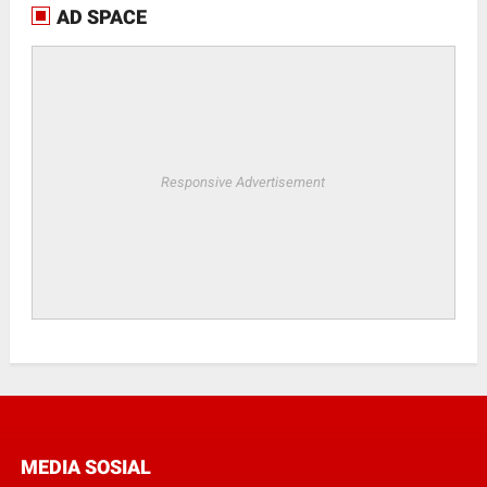
AD SPACE
Responsive Advertisement
MEDIA SOSIAL