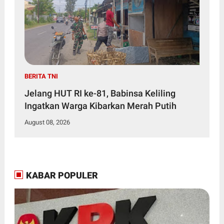
BERITA TNI
Jelang HUT RI ke-81, Babinsa Keliling
Ingatkan Warga Kibarkan Merah Putih
August 08, 2026
KABAR POPULER