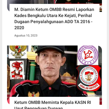
M. Diamin Ketum OMBB Resmi Laporkan
Kades Bengkulu Utara Ke Kejati, Perihal
Dugaan Penyalahgunaan ADD TA 2016 -
2020
Agustus 10, 2023
Ketum OMBB Meminta Kepala KASN RI
Usut Pengaduan Dugaan