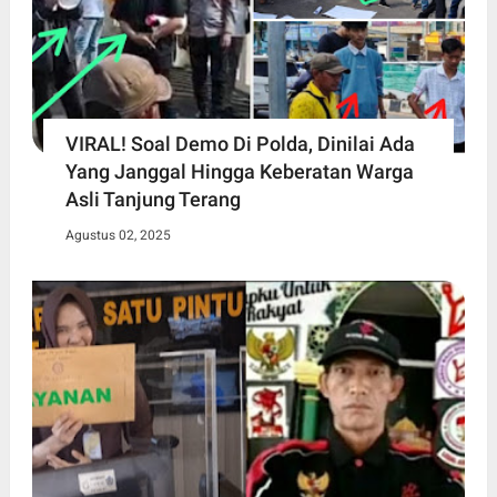
VIRAL! Soal Demo Di Polda, Dinilai Ada
Yang Janggal Hingga Keberatan Warga
Asli Tanjung Terang
Agustus 02, 2025