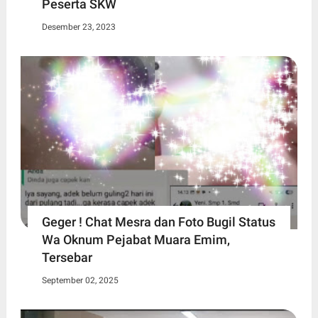
Peserta SKW
Desember 23, 2023
Geger ! Chat Mesra dan Foto Bugil Status
Wa Oknum Pejabat Muara Emim,
Tersebar
September 02, 2025