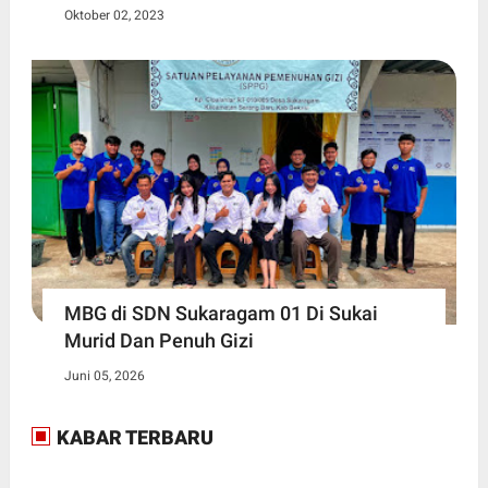
Oktober 02, 2023
MBG di SDN Sukaragam 01 Di Sukai
Murid Dan Penuh Gizi
Juni 05, 2026
KABAR TERBARU