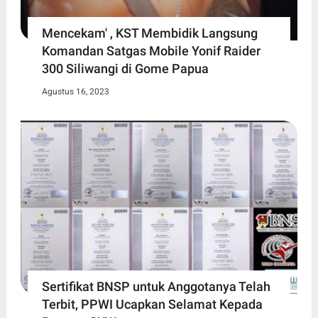
Mencekam' , KST Membidik Langsung
Komandan Satgas Mobile Yonif Raider
300 Siliwangi di Gome Papua
Agustus 16, 2023
Sertifikat BNSP untuk Anggotanya Telah
Terbit, PPWI Ucapkan Selamat Kepada