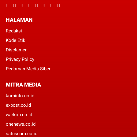
HALAMAN
Redaksi
Kode Etik
Disclamer
Privacy Policy
Pedoman Media Siber
MITRA MEDIA
kominfo.co.id
expost.co.id
warkop.co.id
onenews.co.id
satusuara.co.id