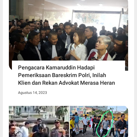
Pengacara Kamaruddin Hadapi
Pemeriksaan Bareskrim Polri, Inilah
Klien dan Rekan Advokat Merasa Heran
Agustus 14, 2023