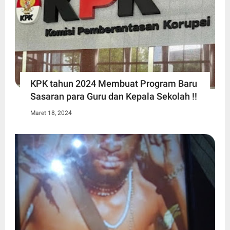
KPK tahun 2024 Membuat Program Baru
Sasaran para Guru dan Kepala Sekolah !!
Maret 18, 2024