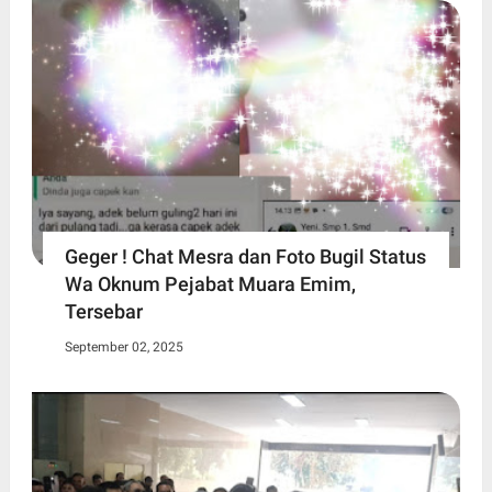
Geger ! Chat Mesra dan Foto Bugil Status
Wa Oknum Pejabat Muara Emim,
Tersebar
September 02, 2025