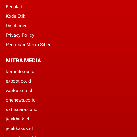
Redaksi
Kode Etik
Disclamer
Privacy Policy
Pedoman Media Siber
MITRA MEDIA
kominfo.co.id
expost.co.id
warkop.co.id
onenews.co.id
satusuara.co.id
jejakbaik.id
jejakkasus.id