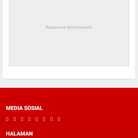
Responsive Advertisement
MEDIA SOSIAL
HALAMAN