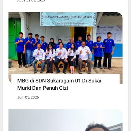
Agustus 03, 2023
MBG di SDN Sukaragam 01 Di Sukai
Murid Dan Penuh Gizi
Juni 05, 2026