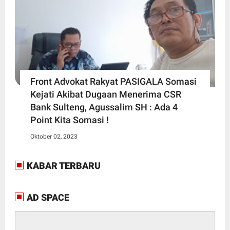
Front Advokat Rakyat PASIGALA Somasi
Kejati Akibat Dugaan Menerima CSR
Bank Sulteng, Agussalim SH : Ada 4
Point Kita Somasi !
Oktober 02, 2023
KABAR TERBARU
AD SPACE