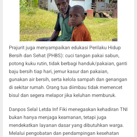
Prajurit juga menyampaikan edukasi Perilaku Hidup
Bersih dan Sehat (PHBS): cuci tangan pakai sabun,
potong kuku rutin, tidak berbagi handuk/pakaian, ganti
baju bersih tiap hari, jemur kasur dan pakaian,
gunakan air bersih, serta kelola sampah dan genangan
di sekitar rumah. Orang tua diimbau tidak memencet
bisul dan segera melapor jika keluhan memburuk.
Danpos Selal Letda Inf Fiki menegaskan kehadiran TNI
bukan hanya menjaga keamanan, tetapi juga
mendekatkan layanan dasar yang dibutuhkan warga.
Melalui pengobatan dan pendampingan kesehatan