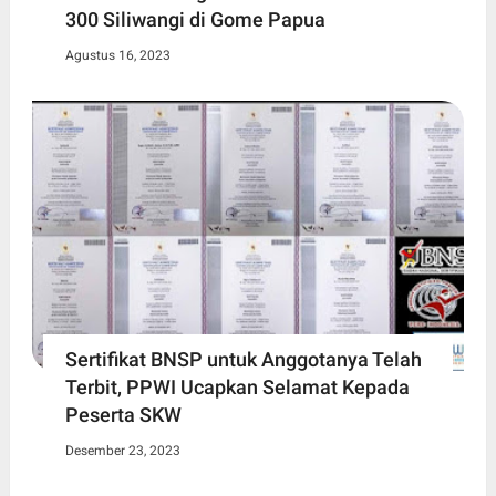
300 Siliwangi di Gome Papua
Agustus 16, 2023
Sertifikat BNSP untuk Anggotanya Telah
Terbit, PPWI Ucapkan Selamat Kepada
Peserta SKW
Desember 23, 2023