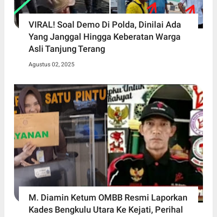
VIRAL! Soal Demo Di Polda, Dinilai Ada
Yang Janggal Hingga Keberatan Warga
Asli Tanjung Terang
Agustus 02, 2025
M. Diamin Ketum OMBB Resmi Laporkan
Kades Bengkulu Utara Ke Kejati, Perihal