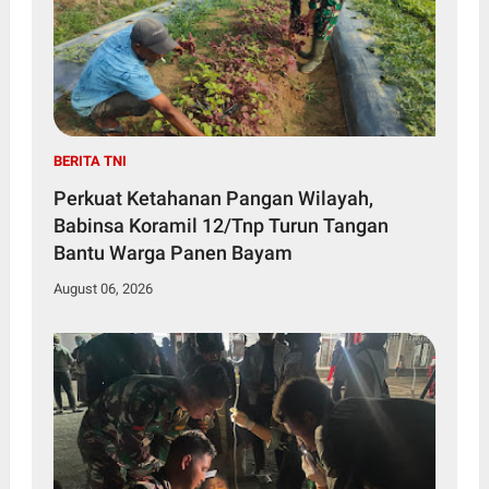
BERITA TNI
Perkuat Ketahanan Pangan Wilayah,
Babinsa Koramil 12/Tnp Turun Tangan
Bantu Warga Panen Bayam
August 06, 2026