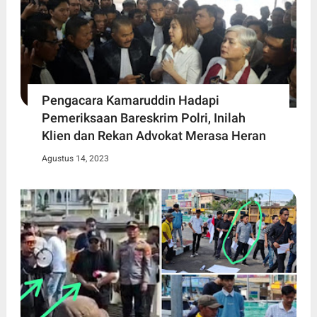
Pengacara Kamaruddin Hadapi
Pemeriksaan Bareskrim Polri, Inilah
Klien dan Rekan Advokat Merasa Heran
Agustus 14, 2023