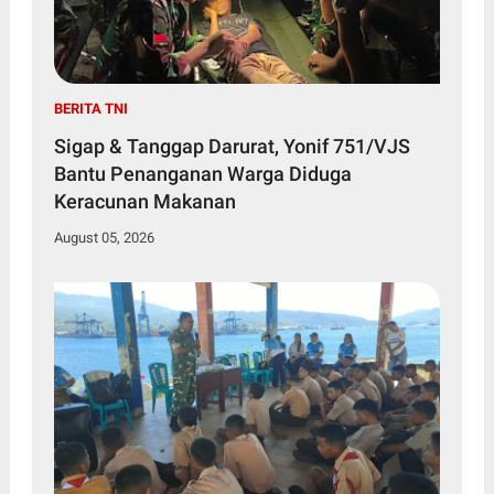
BERITA TNI
Sigap & Tanggap Darurat, Yonif 751/VJS
Bantu Penanganan Warga Diduga
Keracunan Makanan
August 05, 2026