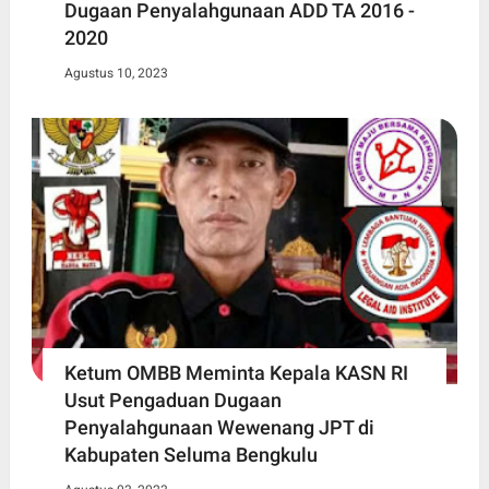
Dugaan Penyalahgunaan ADD TA 2016 -
2020
Agustus 10, 2023
Ketum OMBB Meminta Kepala KASN RI
Usut Pengaduan Dugaan
Penyalahgunaan Wewenang JPT di
Kabupaten Seluma Bengkulu