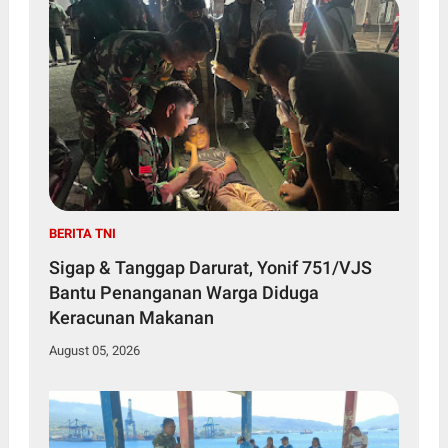
BERITA TNI
Sigap & Tanggap Darurat, Yonif 751/VJS
Bantu Penanganan Warga Diduga
Keracunan Makanan
August 05, 2026