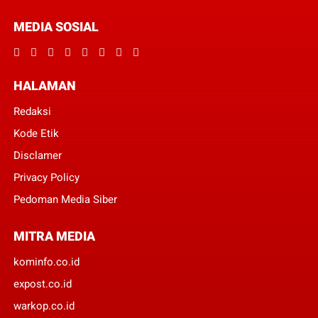
MEDIA SOSIAL
HALAMAN
Redaksi
Kode Etik
Disclamer
Privacy Policy
Pedoman Media Siber
MITRA MEDIA
kominfo.co.id
expost.co.id
warkop.co.id