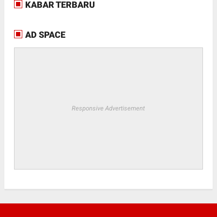
KABAR TERBARU
AD SPACE
Responsive Advertisement