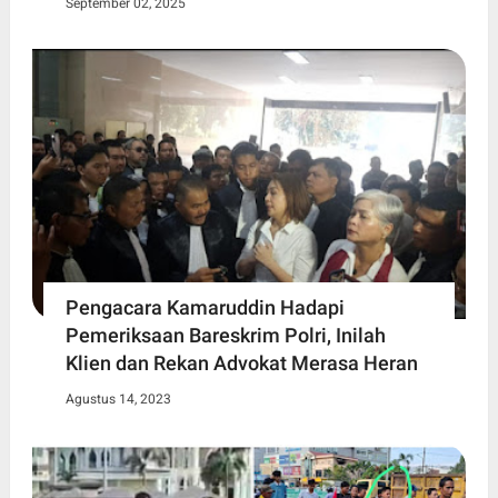
September 02, 2025
Pengacara Kamaruddin Hadapi
Pemeriksaan Bareskrim Polri, Inilah
Klien dan Rekan Advokat Merasa Heran
Agustus 14, 2023