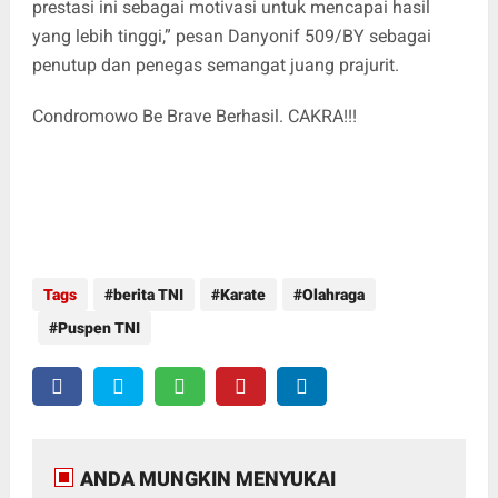
prestasi ini sebagai motivasi untuk mencapai hasil
yang lebih tinggi,” pesan Danyonif 509/BY sebagai
penutup dan penegas semangat juang prajurit.
Condromowo Be Brave Berhasil. CAKRA!!!
Tags
berita TNI
Karate
Olahraga
Puspen TNI
ANDA MUNGKIN MENYUKAI