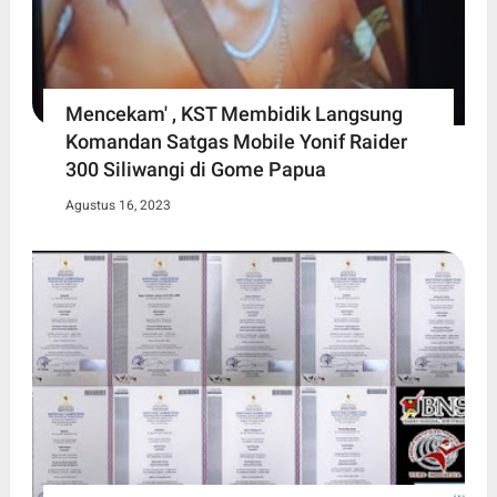
Mencekam' , KST Membidik Langsung
Komandan Satgas Mobile Yonif Raider
300 Siliwangi di Gome Papua
Agustus 16, 2023