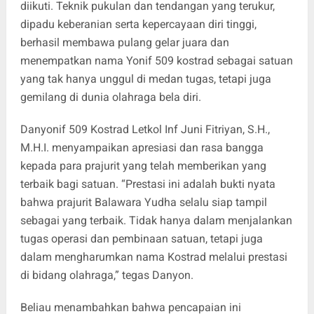
diikuti. Teknik pukulan dan tendangan yang terukur,
dipadu keberanian serta kepercayaan diri tinggi,
berhasil membawa pulang gelar juara dan
menempatkan nama Yonif 509 kostrad sebagai satuan
yang tak hanya unggul di medan tugas, tetapi juga
gemilang di dunia olahraga bela diri.
Danyonif 509 Kostrad Letkol Inf Juni Fitriyan, S.H.,
M.H.I. menyampaikan apresiasi dan rasa bangga
kepada para prajurit yang telah memberikan yang
terbaik bagi satuan. “Prestasi ini adalah bukti nyata
bahwa prajurit Balawara Yudha selalu siap tampil
sebagai yang terbaik. Tidak hanya dalam menjalankan
tugas operasi dan pembinaan satuan, tetapi juga
dalam mengharumkan nama Kostrad melalui prestasi
di bidang olahraga,” tegas Danyon.
Beliau menambahkan bahwa pencapaian ini