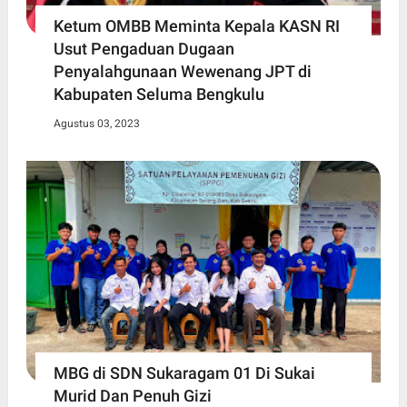
Ketum OMBB Meminta Kepala KASN RI
Usut Pengaduan Dugaan
Penyalahgunaan Wewenang JPT di
Kabupaten Seluma Bengkulu
Agustus 03, 2023
MBG di SDN Sukaragam 01 Di Sukai
Murid Dan Penuh Gizi