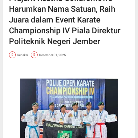
Harumkan Nama Satuan, Raih
Juara dalam Event Karate
Championship IV Piala Direktur
Politeknik Negeri Jember
Redaksi
Desember 01, 2025