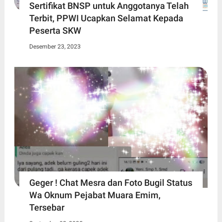
Sertifikat BNSP untuk Anggotanya Telah
Terbit, PPWI Ucapkan Selamat Kepada
Peserta SKW
Desember 23, 2023
Geger ! Chat Mesra dan Foto Bugil Status
Wa Oknum Pejabat Muara Emim,
Tersebar