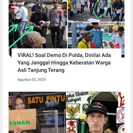
VIRAL! Soal Demo Di Polda, Dinilai Ada
Yang Janggal Hingga Keberatan Warga
Asli Tanjung Terang
Agustus 02, 2025