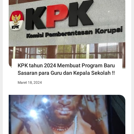
KPK tahun 2024 Membuat Program Baru
Sasaran para Guru dan Kepala Sekolah !!
Maret 18, 2024