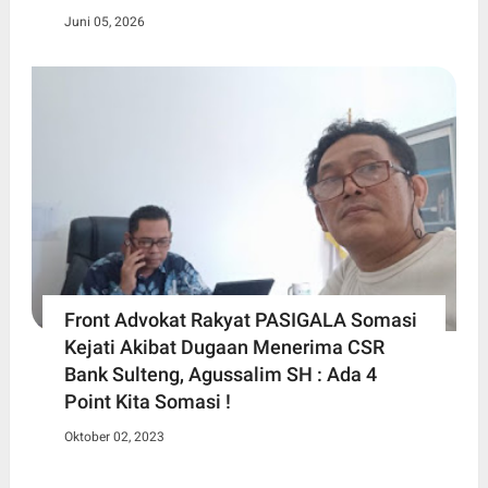
Juni 05, 2026
Front Advokat Rakyat PASIGALA Somasi
Kejati Akibat Dugaan Menerima CSR
Bank Sulteng, Agussalim SH : Ada 4
Point Kita Somasi !
Oktober 02, 2023