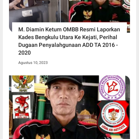
M. Diamin Ketum OMBB Resmi Laporkan
Kades Bengkulu Utara Ke Kejati, Perihal
Dugaan Penyalahgunaan ADD TA 2016 -
2020
Agustus 10, 2023