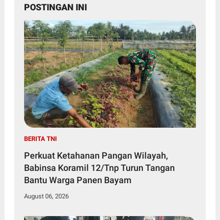
POSTINGAN INI
BERITA TNI
Perkuat Ketahanan Pangan Wilayah,
Babinsa Koramil 12/Tnp Turun Tangan
Bantu Warga Panen Bayam
August 06, 2026