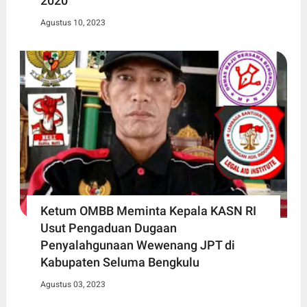
2020
Agustus 10, 2023
Ketum OMBB Meminta Kepala KASN RI
Usut Pengaduan Dugaan
Penyalahgunaan Wewenang JPT di
Kabupaten Seluma Bengkulu
Agustus 03, 2023