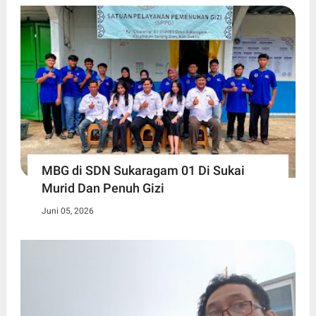
MBG di SDN Sukaragam 01 Di Sukai
Murid Dan Penuh Gizi
Juni 05, 2026