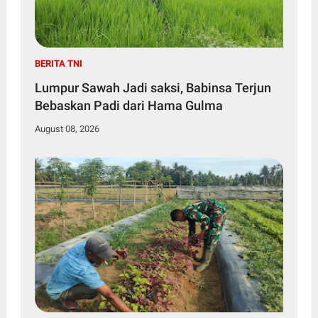
BERITA TNI
Lumpur Sawah Jadi saksi, Babinsa Terjun
Bebaskan Padi dari Hama Gulma
August 08, 2026