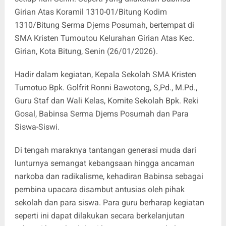
Girian Atas Koramil 1310-01/Bitung Kodim
1310/Bitung Serma Djems Posumah, bertempat di
SMA Kristen Tumoutou Kelurahan Girian Atas Kec.
Girian, Kota Bitung, Senin (26/01/2026).
Hadir dalam kegiatan, Kepala Sekolah SMA Kristen
Tumotuo Bpk. Golfrit Ronni Bawotong, S,Pd., M.Pd.,
Guru Staf dan Wali Kelas, Komite Sekolah Bpk. Reki
Gosal, Babinsa Serma Djems Posumah dan Para
Siswa-Siswi.
Di tengah maraknya tantangan generasi muda dari
lunturnya semangat kebangsaan hingga ancaman
narkoba dan radikalisme, kehadiran Babinsa sebagai
pembina upacara disambut antusias oleh pihak
sekolah dan para siswa. Para guru berharap kegiatan
seperti ini dapat dilakukan secara berkelanjutan