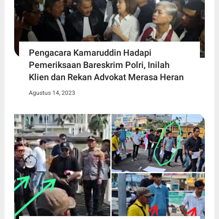
Pengacara Kamaruddin Hadapi
Pemeriksaan Bareskrim Polri, Inilah
Klien dan Rekan Advokat Merasa Heran
Agustus 14, 2023