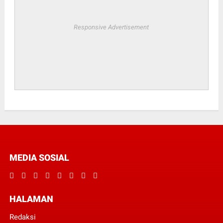
Responsive Advertisement
MEDIA SOSIAL
HALAMAN
Redaksi