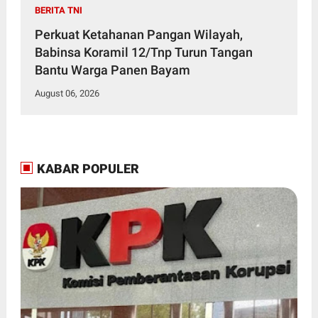
BERITA TNI
Perkuat Ketahanan Pangan Wilayah,
Babinsa Koramil 12/Tnp Turun Tangan
Bantu Warga Panen Bayam
August 06, 2026
KABAR POPULER