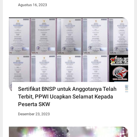
Agustus 16, 2023
Sertifikat BNSP untuk Anggotanya Telah
Terbit, PPWI Ucapkan Selamat Kepada
Peserta SKW
Desember 23, 2023