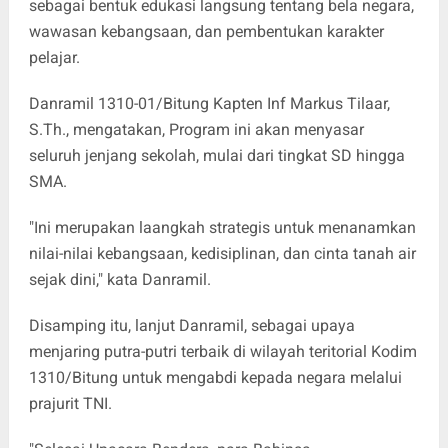
sebagai bentuk edukasi langsung tentang bela negara,
wawasan kebangsaan, dan pembentukan karakter
pelajar.
Danramil 1310-01/Bitung Kapten Inf Markus Tilaar,
S.Th., mengatakan, Program ini akan menyasar
seluruh jenjang sekolah, mulai dari tingkat SD hingga
SMA.
"Ini merupakan laangkah strategis untuk menanamkan
nilai-nilai kebangsaan, kedisiplinan, dan cinta tanah air
sejak dini," kata Danramil.
Disamping itu, lanjut Danramil, sebagai upaya
menjaring putra-putri terbaik di wilayah teritorial Kodim
1310/Bitung untuk mengabdi kepada negara melalui
prajurit TNI.