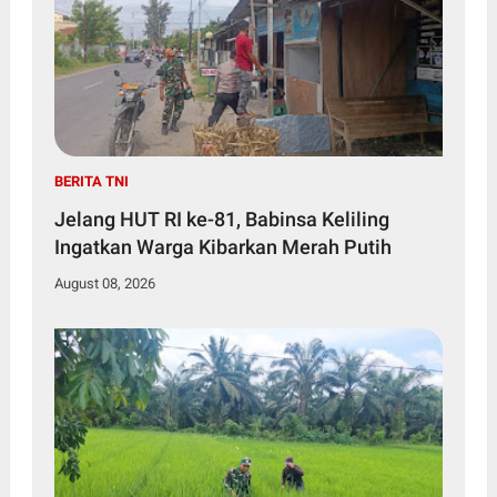
BERITA TNI
Jelang HUT RI ke-81, Babinsa Keliling
Ingatkan Warga Kibarkan Merah Putih
August 08, 2026