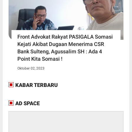
Front Advokat Rakyat PASIGALA Somasi
Kejati Akibat Dugaan Menerima CSR
Bank Sulteng, Agussalim SH : Ada 4
Point Kita Somasi !
Oktober 02, 2023
KABAR TERBARU
AD SPACE