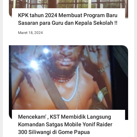
KPK tahun 2024 Membuat Program Baru
Sasaran para Guru dan Kepala Sekolah !!
Maret 18, 2024
Mencekam' , KST Membidik Langsung
Komandan Satgas Mobile Yonif Raider
300 Siliwangi di Gome Papua