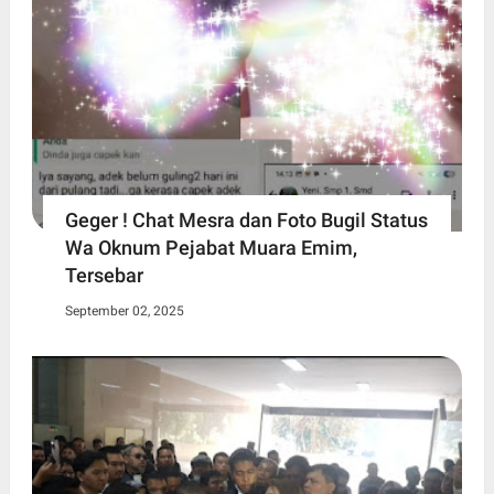
Geger ! Chat Mesra dan Foto Bugil Status
Wa Oknum Pejabat Muara Emim,
Tersebar
September 02, 2025