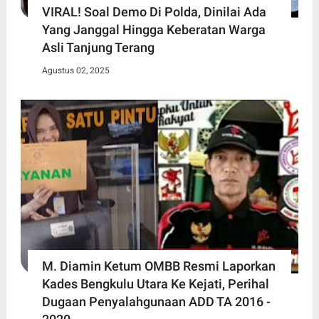
VIRAL! Soal Demo Di Polda, Dinilai Ada
Yang Janggal Hingga Keberatan Warga
Asli Tanjung Terang
Agustus 02, 2025
M. Diamin Ketum OMBB Resmi Laporkan
Kades Bengkulu Utara Ke Kejati, Perihal
Dugaan Penyalahgunaan ADD TA 2016 -