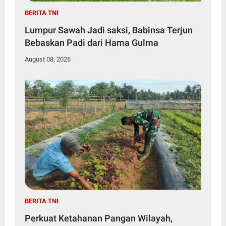
BERITA TNI
Lumpur Sawah Jadi saksi, Babinsa Terjun
Bebaskan Padi dari Hama Gulma
August 08, 2026
BERITA TNI
Perkuat Ketahanan Pangan Wilayah,