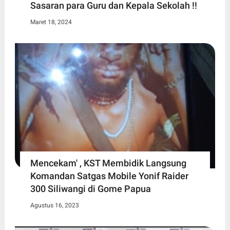
Sasaran para Guru dan Kepala Sekolah !!
Maret 18, 2024
Mencekam' , KST Membidik Langsung
Komandan Satgas Mobile Yonif Raider
300 Siliwangi di Gome Papua
Agustus 16, 2023