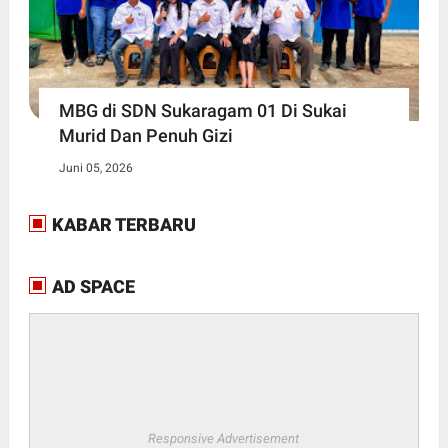
MBG di SDN Sukaragam 01 Di Sukai
Murid Dan Penuh Gizi
Juni 05, 2026
KABAR TERBARU
AD SPACE
Responsive Advertisement