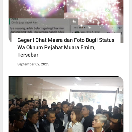
Geger ! Chat Mesra dan Foto Bugil Status
Wa Oknum Pejabat Muara Emim,
Tersebar
September 02, 2025