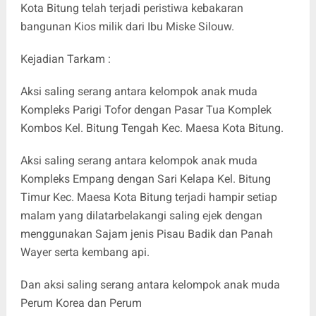
Kota Bitung telah terjadi peristiwa kebakaran
bangunan Kios milik dari Ibu Miske Silouw.
Kejadian Tarkam :
Aksi saling serang antara kelompok anak muda
Kompleks Parigi Tofor dengan Pasar Tua Komplek
Kombos Kel. Bitung Tengah Kec. Maesa Kota Bitung.
Aksi saling serang antara kelompok anak muda
Kompleks Empang dengan Sari Kelapa Kel. Bitung
Timur Kec. Maesa Kota Bitung terjadi hampir setiap
malam yang dilatarbelakangi saling ejek dengan
menggunakan Sajam jenis Pisau Badik dan Panah
Wayer serta kembang api.
Dan aksi saling serang antara kelompok anak muda
Perum Korea dan Perum