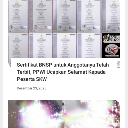
Sertifikat BNSP untuk Anggotanya Telah
Terbit, PPWI Ucapkan Selamat Kepada
Peserta SKW
Desember 23, 2023