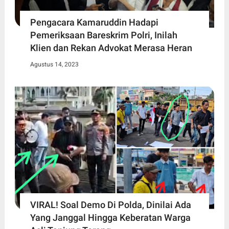
Pengacara Kamaruddin Hadapi
Pemeriksaan Bareskrim Polri, Inilah
Klien dan Rekan Advokat Merasa Heran
Agustus 14, 2023
VIRAL! Soal Demo Di Polda, Dinilai Ada
Yang Janggal Hingga Keberatan Warga