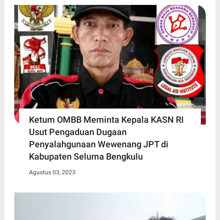
Ketum OMBB Meminta Kepala KASN RI
Usut Pengaduan Dugaan
Penyalahgunaan Wewenang JPT di
Kabupaten Seluma Bengkulu
Agustus 03, 2023