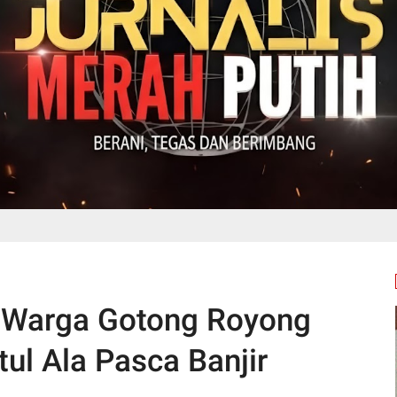
an Warga Gotong Royong
tul Ala Pasca Banjir