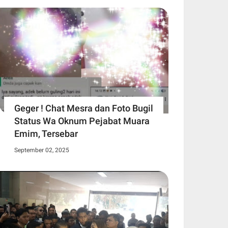
Geger ! Chat Mesra dan Foto Bugil
Status Wa Oknum Pejabat Muara
Emim, Tersebar
September 02, 2025