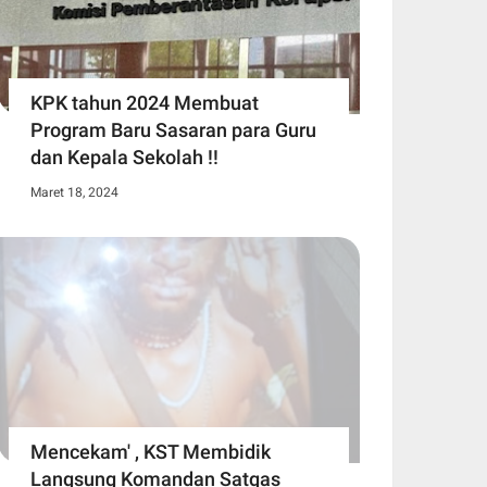
KPK tahun 2024 Membuat
Program Baru Sasaran para Guru
dan Kepala Sekolah !!
Maret 18, 2024
Mencekam' , KST Membidik
Langsung Komandan Satgas