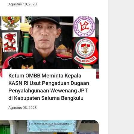
Agustus 10, 2023
Ketum OMBB Meminta Kepala
KASN RI Usut Pengaduan Dugaan
Penyalahgunaan Wewenang JPT
di Kabupaten Seluma Bengkulu
Agustus 03, 2023