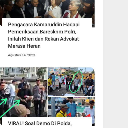
Pengacara Kamaruddin Hadapi
Pemeriksaan Bareskrim Polri,
Inilah Klien dan Rekan Advokat
Merasa Heran
Agustus 14, 2023
VIRAL! Soal Demo Di Polda,