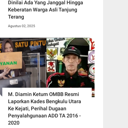
Dinilai Ada Yang Janggal Hingga
Keberatan Warga Asli Tanjung
Terang
Agustus 02, 2025
M. Diamin Ketum OMBB Resmi
Laporkan Kades Bengkulu Utara
Ke Kejati, Perihal Dugaan
Penyalahgunaan ADD TA 2016 -
2020