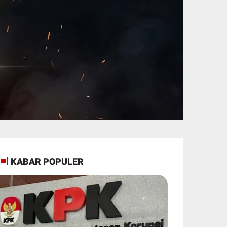
KABAR POPULER