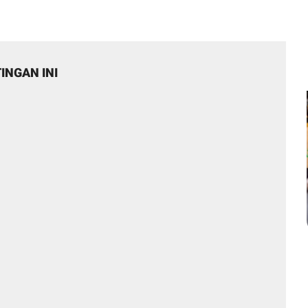
INGAN INI