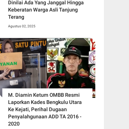
Dinilai Ada Yang Janggal Hingga
Keberatan Warga Asli Tanjung
Terang
Agustus 02, 2025
M. Diamin Ketum OMBB Resmi
Laporkan Kades Bengkulu Utara
Ke Kejati, Perihal Dugaan
Penyalahgunaan ADD TA 2016 -
2020