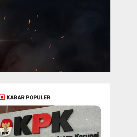
KABAR POPULER