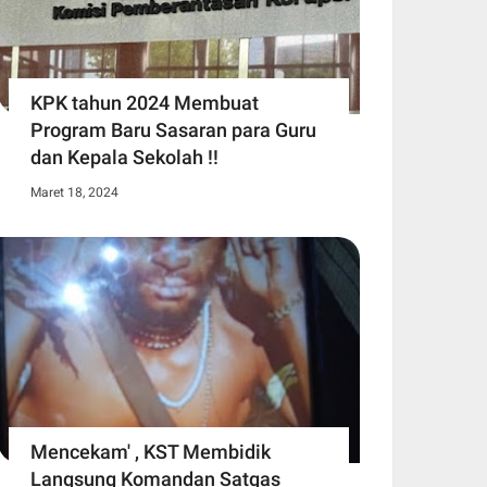
KPK tahun 2024 Membuat
Program Baru Sasaran para Guru
dan Kepala Sekolah !!
Maret 18, 2024
Mencekam' , KST Membidik
Langsung Komandan Satgas