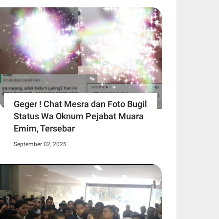
Geger ! Chat Mesra dan Foto Bugil
Status Wa Oknum Pejabat Muara
Emim, Tersebar
September 02, 2025