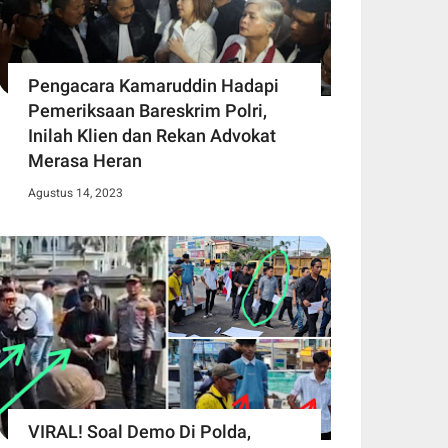
Pengacara Kamaruddin Hadapi
Pemeriksaan Bareskrim Polri,
Inilah Klien dan Rekan Advokat
Merasa Heran
Agustus 14, 2023
VIRAL! Soal Demo Di Polda,