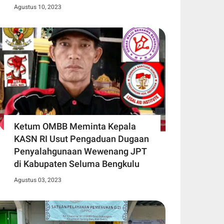
Agustus 10, 2023
Ketum OMBB Meminta Kepala
KASN RI Usut Pengaduan Dugaan
Penyalahgunaan Wewenang JPT
di Kabupaten Seluma Bengkulu
Agustus 03, 2023