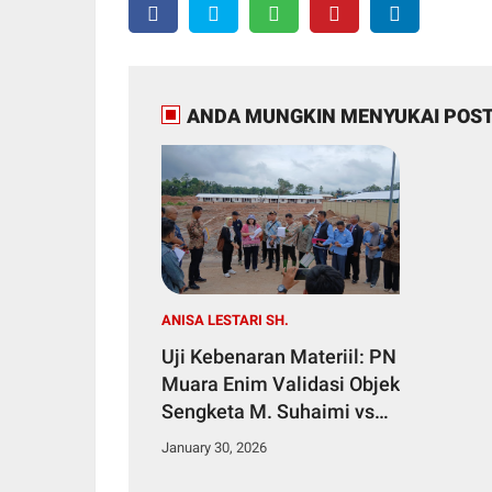
ANDA MUNGKIN MENYUKAI POST
ANISA LESTARI SH.
Uji Kebenaran Materiil: PN
Muara Enim Validasi Objek
Sengketa M. Suhaimi vs
PT BSM
January 30, 2026