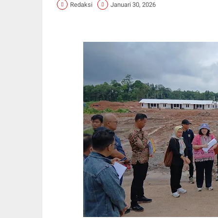
Redaksi
Januari 30, 2026