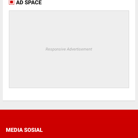
AD SPACE
Responsive Advertisement
MEDIA SOSIAL