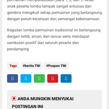
anak peserta lomba tampak sangat antusias dan
gembira mengikuti setiap permainan yang berlangsung
dengan penuh keceriaan dan semangat kebersamaan.
Kegiatan lomba permainan tradisional ini berlangsung
dengan tertib, aman, dan lancar serta mendapat
sambutan positif dari seluruh peserta dan
pendamping.
Tags
berita TNI
Puspen TNI
ANDA MUNGKIN MENYUKAI
POSTINGAN INI