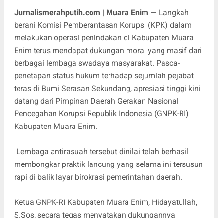
Jurnalismerahputih.com | Muara Enim
— Langkah
berani Komisi Pemberantasan Korupsi (KPK) dalam
melakukan operasi penindakan di Kabupaten Muara
Enim terus mendapat dukungan moral yang masif dari
berbagai lembaga swadaya masyarakat. Pasca-
penetapan status hukum terhadap sejumlah pejabat
teras di Bumi Serasan Sekundang, apresiasi tinggi kini
datang dari Pimpinan Daerah Gerakan Nasional
Pencegahan Korupsi Republik Indonesia (GNPK-RI)
Kabupaten Muara Enim.
Lembaga antirasuah tersebut dinilai telah berhasil
membongkar praktik lancung yang selama ini tersusun
rapi di balik layar birokrasi pemerintahan daerah.
​Ketua GNPK-RI Kabupaten Muara Enim, Hidayatullah,
S.Sos, secara tegas menyatakan dukungannya