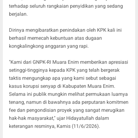
terhadap seluruh rangkaian penyidikan yang sedang
berjalan.
Dirinya mengibaratkan penindakan oleh KPK kali ini
berhasil memecah kebuntuan atas dugaan
kongkalingkong anggaran yang rapi.
"Kami dari GNPK-RI Muara Enim memberikan apresiasi
setinggi-tingginya kepada KPK yang telah bergerak
taktis mengungkap apa yang kami sebut sebagai
kasus korupsi senyap di Kabupaten Muara Enim.
Selama ini publik mungkin melihat permukaan luarnya
tenang, namun di bawahnya ada perputaran komitmen
fee dan pengondisian proyek yang sangat merugikan
hak-hak masyarakat," ujar Hidayatullah dalam
keterangan resminya, Kamis (11/6/2026).