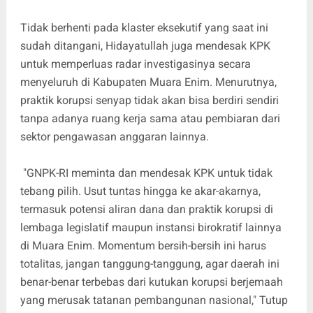
​Tidak berhenti pada klaster eksekutif yang saat ini
sudah ditangani, Hidayatullah juga mendesak KPK
untuk memperluas radar investigasinya secara
menyeluruh di Kabupaten Muara Enim. Menurutnya,
praktik korupsi senyap tidak akan bisa berdiri sendiri
tanpa adanya ruang kerja sama atau pembiaran dari
sektor pengawasan anggaran lainnya.
"GNPK-RI meminta dan mendesak KPK untuk tidak
tebang pilih. Usut tuntas hingga ke akar-akarnya,
termasuk potensi aliran dana dan praktik korupsi di
lembaga legislatif maupun instansi birokratif lainnya
di Muara Enim. Momentum bersih-bersih ini harus
totalitas, jangan tanggung-tanggung, agar daerah ini
benar-benar terbebas dari kutukan korupsi berjemaah
yang merusak tatanan pembangunan nasional," Tutup