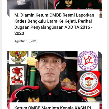
M. Diamin Ketum OMBB Resmi Laporkan
Kades Bengkulu Utara Ke Kejati, Perihal
Dugaan Penyalahgunaan ADD TA 2016 -
2020
Agustus 10, 2023
Ketum OMBB Meminta Kepala KASN RI