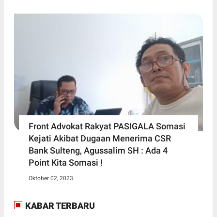
Front Advokat Rakyat PASIGALA Somasi
Kejati Akibat Dugaan Menerima CSR
Bank Sulteng, Agussalim SH : Ada 4
Point Kita Somasi !
Oktober 02, 2023
KABAR TERBARU