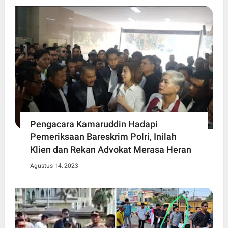
Pengacara Kamaruddin Hadapi
Pemeriksaan Bareskrim Polri, Inilah
Klien dan Rekan Advokat Merasa Heran
Agustus 14, 2023