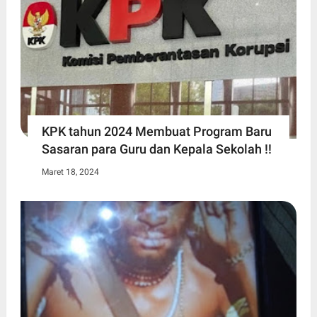
KPK tahun 2024 Membuat Program Baru
Sasaran para Guru dan Kepala Sekolah !!
Maret 18, 2024