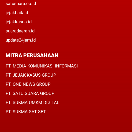
satusuara.co.id
jejakbaik.id
jejakkasus.id
suaradaerah.id
update24jam.id
MITRA PERUSAHAAN
PT. MEDIA KOMUNIKASI INFORMASI
PT. JEJAK KASUS GROUP
PT. ONE NEWS GROUP
PT. SATU SUARA GROUP
PT. SUKMA UMKM DIGITAL
PT. SUKMA SAT SET