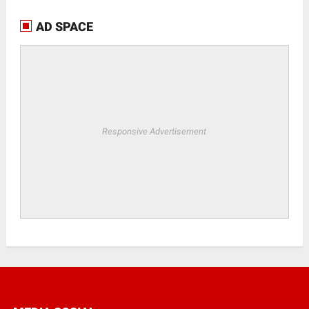
AD SPACE
Responsive Advertisement