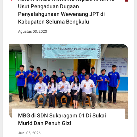
Usut Pengaduan Dugaan
Penyalahgunaan Wewenang JPT di
Kabupaten Seluma Bengkulu
Agustus 03, 2023
MBG di SDN Sukaragam 01 Di Sukai
Murid Dan Penuh Gizi
Juni 05, 2026