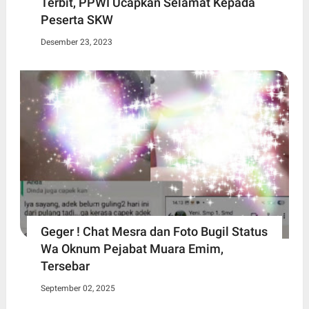
Terbit, PPWI Ucapkan Selamat Kepada
Peserta SKW
Desember 23, 2023
Geger ! Chat Mesra dan Foto Bugil Status
Wa Oknum Pejabat Muara Emim,
Tersebar
September 02, 2025