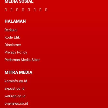
MEDIA SOSIAL
HALAMAN
Redaksi
Kode Etik
Disclamer
Privacy Policy
Pedoman Media Siber
MITRA MEDIA
kominfo.co.id
expost.co.id
warkop.co.id
onenews.co.id