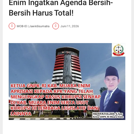
Enim Ingatkan Agenda Bersih-
Bersih Harus Total!
MOB-ID | Jawirdisumatra
Juni 11, 2026