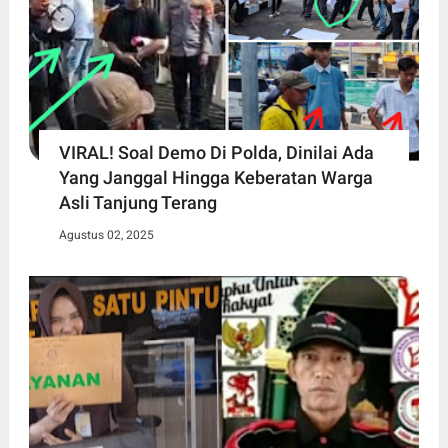
VIRAL! Soal Demo Di Polda, Dinilai Ada
Yang Janggal Hingga Keberatan Warga
Asli Tanjung Terang
Agustus 02, 2025