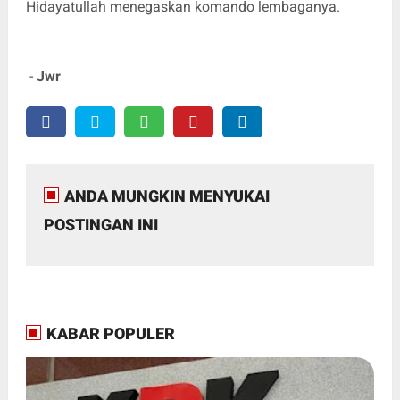
Hidayatullah menegaskan komando lembaganya.
-
Jwr
ANDA MUNGKIN MENYUKAI
POSTINGAN INI
KABAR POPULER