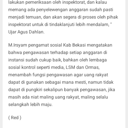
lakukan pemeriksaan oleh inspektorat, dan kalau
memang ada penyelewengan anggaran sudah pasti
menjadi temuan, dan akan segera di proses oleh pihak
inspektorat untuk di tindaklanjuti lebih mendalam, "
Ujar Agus Dahlan.
M.Irsyam pengamat sosial Kab Bekasi mengatakan
bahwa pengawasan terhadap setiap anggaran di
instansi sudah cukup baik, bahkan oleh lembaga
sosial kontrol seperti media, LSM dan Ormas,
menambah fungsi pengawasan agar uang rakyat
dapat di gunakan sebagai mana mesti, namun tidak
dapat di pungkiri sekalipun banyak pengawasan, jika
masih ada niat maling uang rakyat, maling selalu
selangkah lebih maju.
( Red )