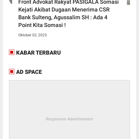
Front Advokat Rakyat PASIGALA Somasi
Kejati Akibat Dugaan Menerima CSR
Bank Sulteng, Agussalim SH : Ada 4
Point Kita Somasi !
Oktober 02, 2023
KABAR TERBARU
AD SPACE
Responsive Advertisement