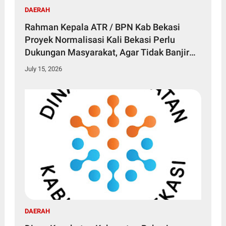
DAERAH
Rahman Kepala ATR / BPN Kab Bekasi
Proyek Normalisasi Kali Bekasi Perlu
Dukungan Masyarakat, Agar Tidak Banjir
Lagi
July 15, 2026
DAERAH