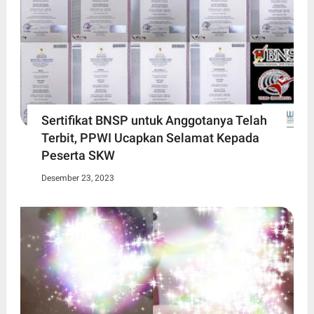
Sertifikat BNSP untuk Anggotanya Telah
Terbit, PPWI Ucapkan Selamat Kepada
Peserta SKW
Desember 23, 2023