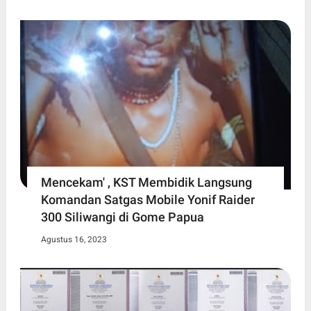
Mencekam' , KST Membidik Langsung
Komandan Satgas Mobile Yonif Raider
300 Siliwangi di Gome Papua
Agustus 16, 2023