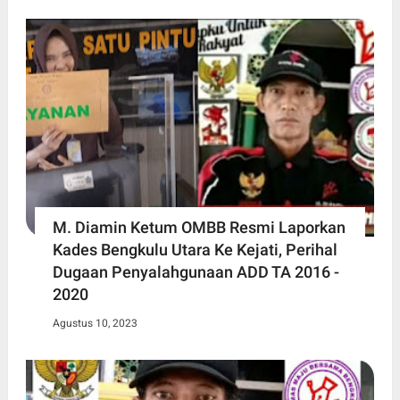
M. Diamin Ketum OMBB Resmi Laporkan
Kades Bengkulu Utara Ke Kejati, Perihal
Dugaan Penyalahgunaan ADD TA 2016 -
2020
Agustus 10, 2023