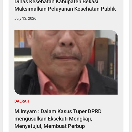
Dinas Kesehatan Kabupaten Bekasi
Maksimalkan Pelayanan Kesehatan Publik
July 13, 2026
DAERAH
M.Irsyam : Dalam Kasus Tuper DPRD
mengusulkan Eksekuti Mengkaji,
Menyetujui, Membuat Perbup