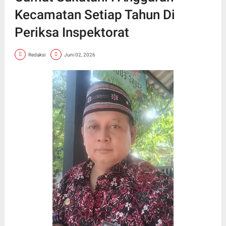
Kecamatan Setiap Tahun Di
Periksa Inspektorat
Redaksi
Juni 02, 2026