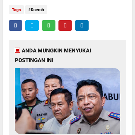
Tags
Daerah
ANDA MUNGKIN MENYUKAI
POSTINGAN INI