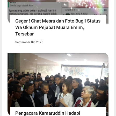
Geger ! Chat Mesra dan Foto Bugil Status
Wa Oknum Pejabat Muara Emim,
Tersebar
September 02, 2025
Pengacara Kamaruddin Hadapi