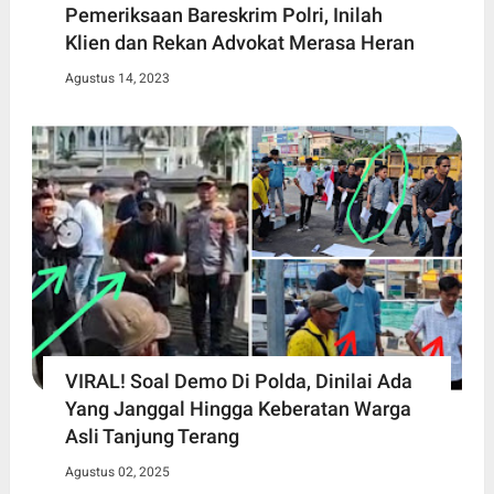
Pemeriksaan Bareskrim Polri, Inilah
Klien dan Rekan Advokat Merasa Heran
Agustus 14, 2023
VIRAL! Soal Demo Di Polda, Dinilai Ada
Yang Janggal Hingga Keberatan Warga
Asli Tanjung Terang
Agustus 02, 2025