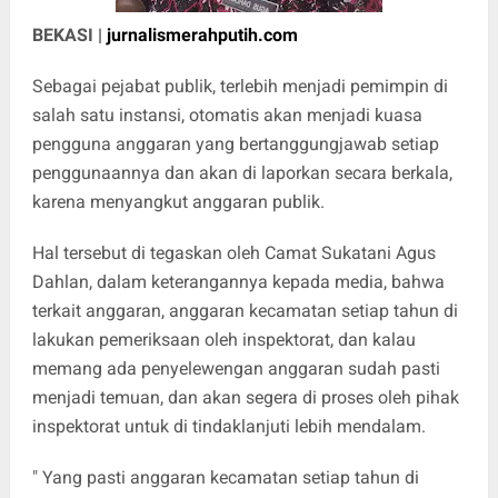
BEKASI |
jurnalismerahputih.com
Sebagai pejabat publik, terlebih menjadi pemimpin di
salah satu instansi, otomatis akan menjadi kuasa
pengguna anggaran yang bertanggungjawab setiap
penggunaannya dan akan di laporkan secara berkala,
karena menyangkut anggaran publik.
Hal tersebut di tegaskan oleh Camat Sukatani Agus
Dahlan, dalam keterangannya kepada media, bahwa
terkait anggaran, anggaran kecamatan setiap tahun di
lakukan pemeriksaan oleh inspektorat, dan kalau
memang ada penyelewengan anggaran sudah pasti
menjadi temuan, dan akan segera di proses oleh pihak
inspektorat untuk di tindaklanjuti lebih mendalam.
" Yang pasti anggaran kecamatan setiap tahun di