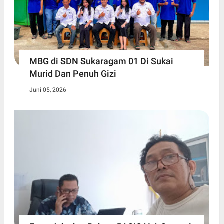
MBG di SDN Sukaragam 01 Di Sukai
Murid Dan Penuh Gizi
Juni 05, 2026