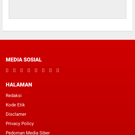
MEDIA SOSIAL
HALAMAN
Redaksi
Kode Etik
Disclamer
Privacy Policy
Pedoman Media Siber