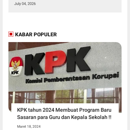
July 04, 2026
KABAR POPULER
KPK tahun 2024 Membuat Program Baru
Sasaran para Guru dan Kepala Sekolah !!
Maret 18, 2024