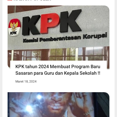
KPK tahun 2024 Membuat Program Baru
Sasaran para Guru dan Kepala Sekolah !!
Maret 18, 2024