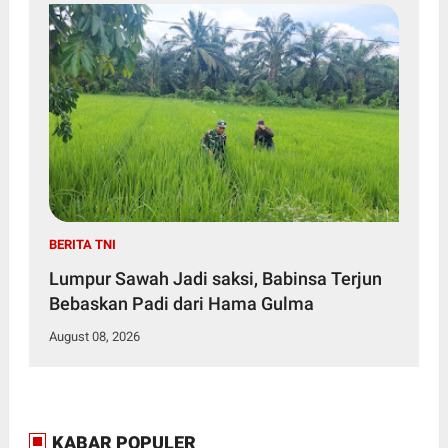
BERITA TNI
Lumpur Sawah Jadi saksi, Babinsa Terjun
Bebaskan Padi dari Hama Gulma
August 08, 2026
KABAR POPULER