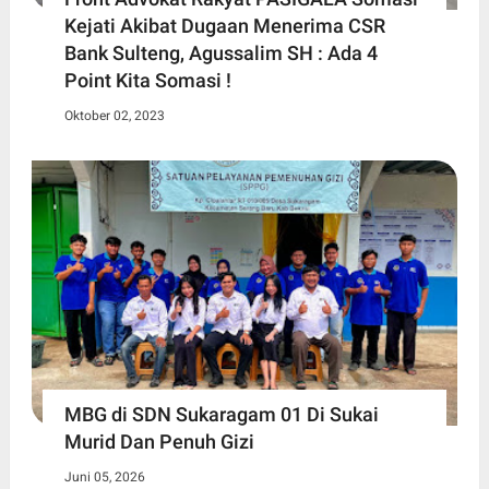
Kejati Akibat Dugaan Menerima CSR
Bank Sulteng, Agussalim SH : Ada 4
Point Kita Somasi !
Oktober 02, 2023
MBG di SDN Sukaragam 01 Di Sukai
Murid Dan Penuh Gizi
Juni 05, 2026