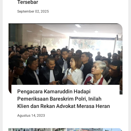
Tersebar
September 02, 2025
Pengacara Kamaruddin Hadapi
Pemeriksaan Bareskrim Polri, Inilah
Klien dan Rekan Advokat Merasa Heran
Agustus 14, 2023