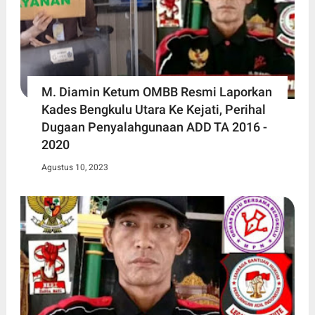
M. Diamin Ketum OMBB Resmi Laporkan
Kades Bengkulu Utara Ke Kejati, Perihal
Dugaan Penyalahgunaan ADD TA 2016 -
2020
Agustus 10, 2023