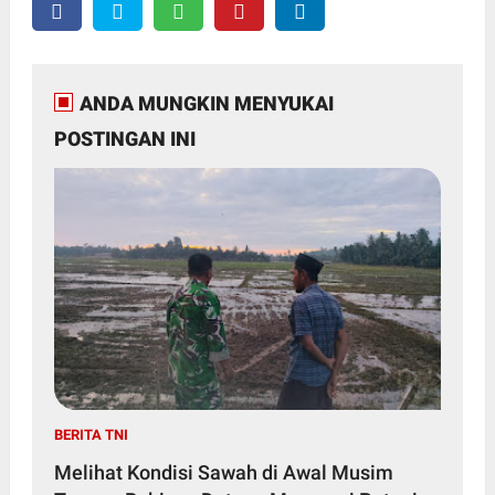
ANDA MUNGKIN MENYUKAI
POSTINGAN INI
BERITA TNI
Melihat Kondisi Sawah di Awal Musim