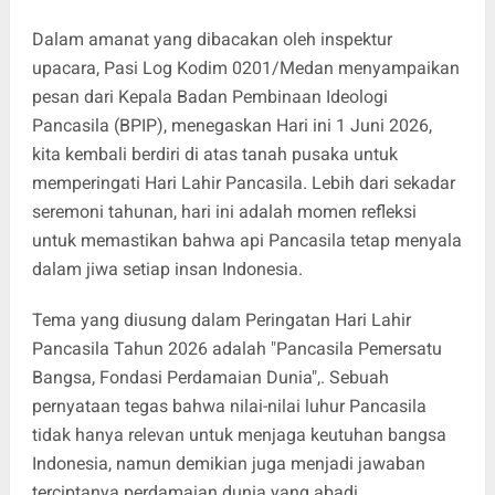
Dalam amanat yang dibacakan oleh inspektur
upacara, Pasi Log Kodim 0201/Medan menyampaikan
pesan dari Kepala Badan Pembinaan Ideologi
Pancasila (BPIP), menegaskan Hari ini 1 Juni 2026,
kita kembali berdiri di atas tanah pusaka untuk
memperingati Hari Lahir Pancasila. Lebih dari sekadar
seremoni tahunan, hari ini adalah momen refleksi
untuk memastikan bahwa api Pancasila tetap menyala
dalam jiwa setiap insan Indonesia.
Tema yang diusung dalam Peringatan Hari Lahir
Pancasila Tahun 2026 adalah "Pancasila Pemersatu
Bangsa, Fondasi Perdamaian Dunia",. Sebuah
pernyataan tegas bahwa nilai-nilai luhur Pancasila
tidak hanya relevan untuk menjaga keutuhan bangsa
Indonesia, namun demikian juga menjadi jawaban
terciptanya perdamaian dunia yang abadi.