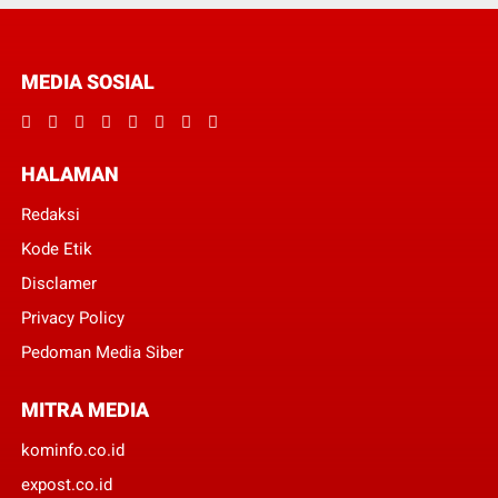
MEDIA SOSIAL
HALAMAN
Redaksi
Kode Etik
Disclamer
Privacy Policy
Pedoman Media Siber
MITRA MEDIA
kominfo.co.id
expost.co.id