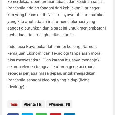
kemerdekaan, perdamaian abadi, dan keadilan sosial.
Pancasila adalah fondasi dari kebijakan luar negeri
kita yang bebas aktif. Nilai musyawarah dan mufakat
yang kita anut adalah instrumen diplomasi yang
sangat dibutuhkan dunia saat ini untuk menjembatani
perbedaan dan menghentikan konflik.
Indonesia Raya bukanlah mimpi kosong. Namun,
kemajuan Ekonomi dan Teknologi tanpa arah moral
bisa menyesatkan. Oleh karena itu, saya mengajak
seluruh elemen bangsa, terutama generasi muda
sebagai penjaga masa depan, untuk menjadikan
Pancasila sebagai ideologi yang hidup (living
ideology).
Tags
berita TNI
Puspen TNI