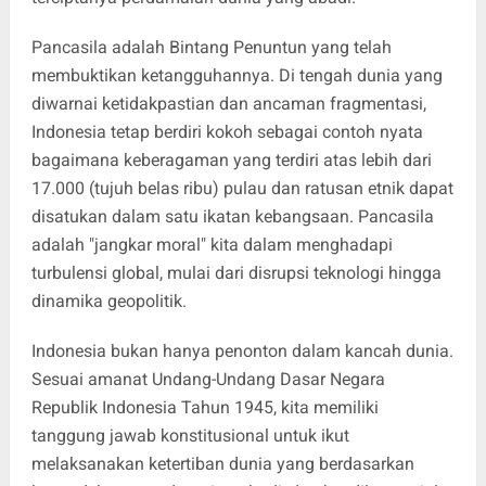
Pancasila adalah Bintang Penuntun yang telah
membuktikan ketangguhannya. Di tengah dunia yang
diwarnai ketidakpastian dan ancaman fragmentasi,
Indonesia tetap berdiri kokoh sebagai contoh nyata
bagaimana keberagaman yang terdiri atas lebih dari
17.000 (tujuh belas ribu) pulau dan ratusan etnik dapat
disatukan dalam satu ikatan kebangsaan. Pancasila
adalah "jangkar moral" kita dalam menghadapi
turbulensi global, mulai dari disrupsi teknologi hingga
dinamika geopolitik.
Indonesia bukan hanya penonton dalam kancah dunia.
Sesuai amanat Undang-Undang Dasar Negara
Republik Indonesia Tahun 1945, kita memiliki
tanggung jawab konstitusional untuk ikut
melaksanakan ketertiban dunia yang berdasarkan