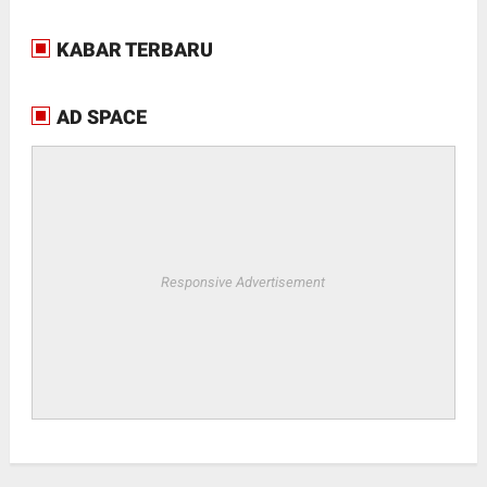
KABAR TERBARU
AD SPACE
Responsive Advertisement