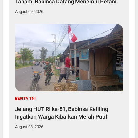
Tanam, Babinsa Datang Menemui Petani
August 09, 2026
BERITA TNI
Jelang HUT RI ke-81, Babinsa Keliling
Ingatkan Warga Kibarkan Merah Putih
August 08, 2026