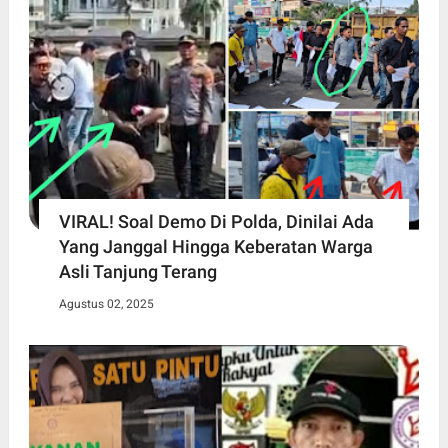
VIRAL! Soal Demo Di Polda, Dinilai Ada
Yang Janggal Hingga Keberatan Warga
Asli Tanjung Terang
Agustus 02, 2025