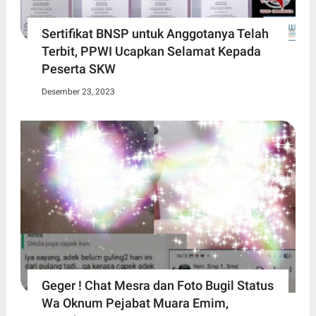
Sertifikat BNSP untuk Anggotanya Telah
Terbit, PPWI Ucapkan Selamat Kepada
Peserta SKW
Desember 23, 2023
Geger ! Chat Mesra dan Foto Bugil Status
Wa Oknum Pejabat Muara Emim,