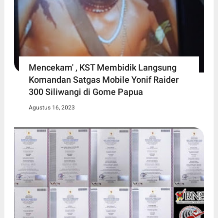
Mencekam' , KST Membidik Langsung
Komandan Satgas Mobile Yonif Raider
300 Siliwangi di Gome Papua
Agustus 16, 2023