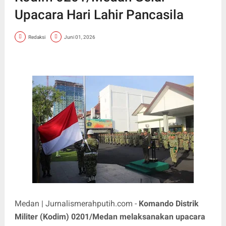
Upacara Hari Lahir Pancasila
Redaksi
Juni 01, 2026
Medan | Jurnalismerahputih.com -
Komando Distrik
Militer (Kodim) 0201/Medan melaksanakan upacara