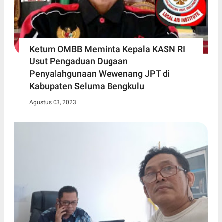
Ketum OMBB Meminta Kepala KASN RI
Usut Pengaduan Dugaan
Penyalahgunaan Wewenang JPT di
Kabupaten Seluma Bengkulu
Agustus 03, 2023