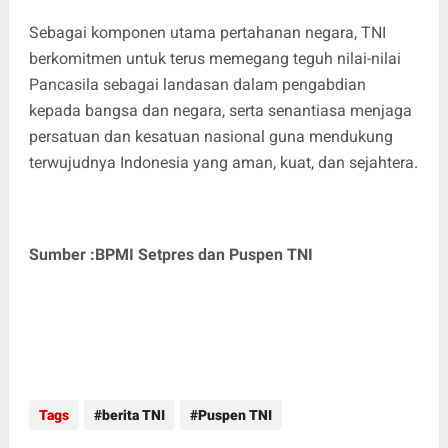
Sebagai komponen utama pertahanan negara, TNI
berkomitmen untuk terus memegang teguh nilai-nilai
Pancasila sebagai landasan dalam pengabdian
kepada bangsa dan negara, serta senantiasa menjaga
persatuan dan kesatuan nasional guna mendukung
terwujudnya Indonesia yang aman, kuat, dan sejahtera.
Sumber :BPMI Setpres dan Puspen TNI
Tags
berita TNI
Puspen TNI