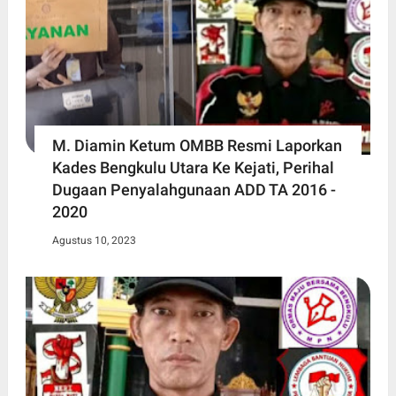
M. Diamin Ketum OMBB Resmi Laporkan
Kades Bengkulu Utara Ke Kejati, Perihal
Dugaan Penyalahgunaan ADD TA 2016 -
2020
Agustus 10, 2023