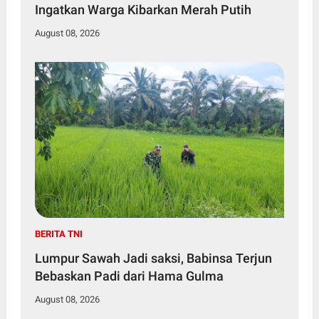
Ingatkan Warga Kibarkan Merah Putih
August 08, 2026
BERITA TNI
Lumpur Sawah Jadi saksi, Babinsa Terjun
Bebaskan Padi dari Hama Gulma
August 08, 2026