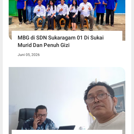
MBG di SDN Sukaragam 01 Di Sukai
Murid Dan Penuh Gizi
Juni 05, 2026