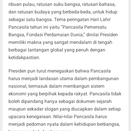
ribuan pulau, ratusan suku bangsa, ratusan bahasa,
dan ratusan budaya yang berbeda-beda, untuk hidup
sebagai satu bangsa. Tema peringatan Hari Lahir
Pancasila tahun ini yaitu “Pancasila Pemersatu
Bangsa, Fondasi Perdamaian Dunia,” dinilai Presiden
memiliki makna yang sangat mendalam di tengah
berbagai tantangan global yang penuh dengan
ketidakpastian.
Presiden pun turut menegaskan bahwa Pancasila
harus menjadi landasan utama dalam pembangunan
nasional, termasuk dalam membangun sistem
ekonomi yang berpihak kepada rakyat. Pancasila tidak
boleh dipandang hanya sebagai dokumen sejarah
maupun sekadar slogan yang diucapkan dalam setiap
upacara kenegaraan. Nilai-nilai Pancasila harus
menjadi pedoman nyata dalam kehidupan berbangsa,