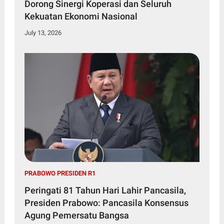
Dorong Sinergi Koperasi dan Seluruh
Kekuatan Ekonomi Nasional
July 13, 2026
PRABOWO PRESIDEN R1
Peringati 81 Tahun Hari Lahir Pancasila,
Presiden Prabowo: Pancasila Konsensus
Agung Pemersatu Bangsa