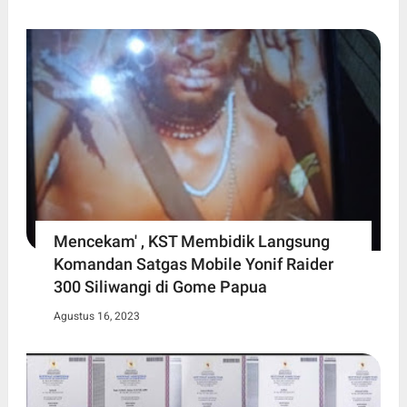
Mencekam' , KST Membidik Langsung
Komandan Satgas Mobile Yonif Raider
300 Siliwangi di Gome Papua
Agustus 16, 2023