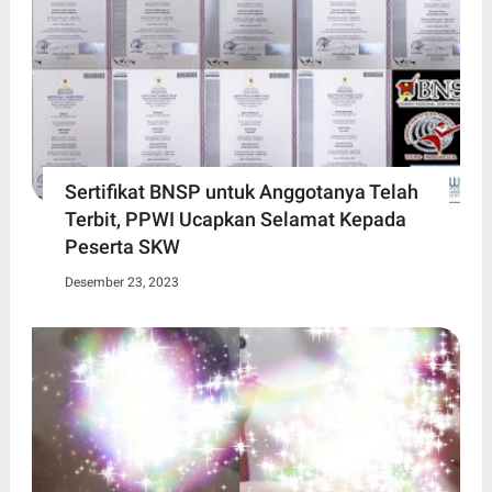
Sertifikat BNSP untuk Anggotanya Telah
Terbit, PPWI Ucapkan Selamat Kepada
Peserta SKW
Desember 23, 2023