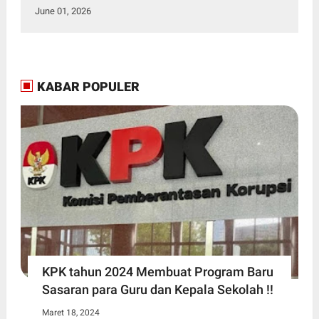
June 01, 2026
KABAR POPULER
KPK tahun 2024 Membuat Program Baru
Sasaran para Guru dan Kepala Sekolah !!
Maret 18, 2024