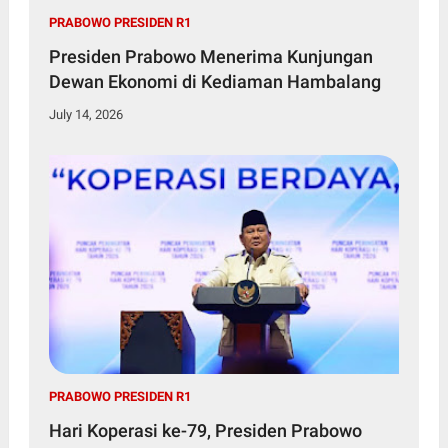
PRABOWO PRESIDEN R1
Presiden Prabowo Menerima Kunjungan
Dewan Ekonomi di Kediaman Hambalang
July 14, 2026
PRABOWO PRESIDEN R1
Hari Koperasi ke-79, Presiden Prabowo