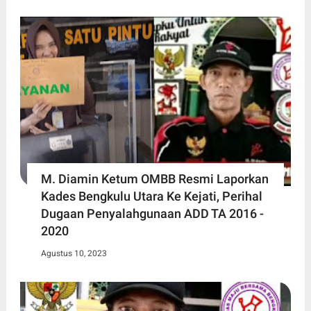
M. Diamin Ketum OMBB Resmi Laporkan
Kades Bengkulu Utara Ke Kejati, Perihal
Dugaan Penyalahgunaan ADD TA 2016 -
2020
Agustus 10, 2023