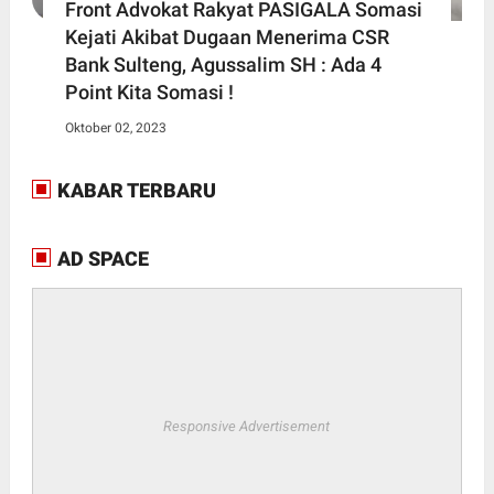
Front Advokat Rakyat PASIGALA Somasi
Kejati Akibat Dugaan Menerima CSR
Bank Sulteng, Agussalim SH : Ada 4
Point Kita Somasi !
Oktober 02, 2023
KABAR TERBARU
AD SPACE
Responsive Advertisement