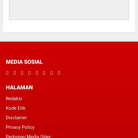
MEDIA SOSIAL
HALAMAN
Redaksi
Kode Etik
Disclamer
Privacy Policy
Pedoman Media Siber