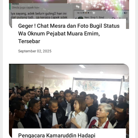
Geger ! Chat Mesra dan Foto Bugil Status
Wa Oknum Pejabat Muara Emim,
Tersebar
September 02, 2025
Pengacara Kamaruddin Hadapi