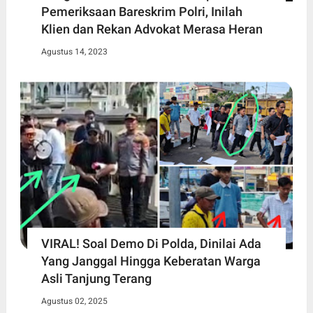
Pemeriksaan Bareskrim Polri, Inilah
Klien dan Rekan Advokat Merasa Heran
Agustus 14, 2023
VIRAL! Soal Demo Di Polda, Dinilai Ada
Yang Janggal Hingga Keberatan Warga
Asli Tanjung Terang
Agustus 02, 2025