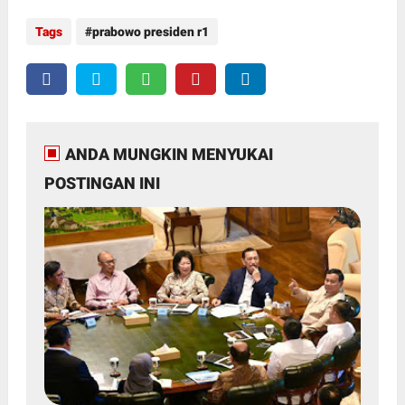
Tags
prabowo presiden r1
ANDA MUNGKIN MENYUKAI
POSTINGAN INI