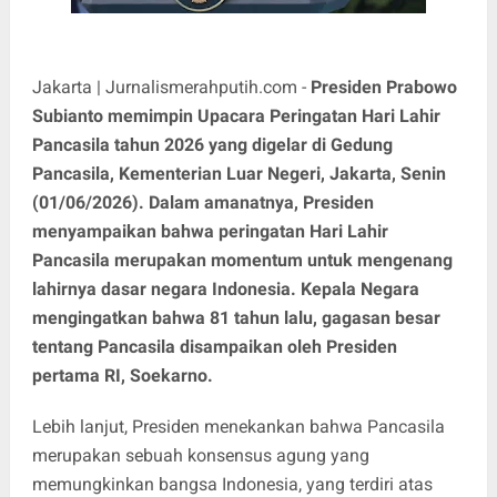
Jakarta | Jurnalismerahputih.com -
Presiden Prabowo
Subianto memimpin Upacara Peringatan Hari Lahir
Pancasila tahun 2026 yang digelar di Gedung
Pancasila, Kementerian Luar Negeri, Jakarta, Senin
(01/06/2026). Dalam amanatnya, Presiden
menyampaikan bahwa peringatan Hari Lahir
Pancasila merupakan momentum untuk mengenang
lahirnya dasar negara Indonesia. Kepala Negara
mengingatkan bahwa 81 tahun lalu, gagasan besar
tentang Pancasila disampaikan oleh Presiden
pertama RI, Soekarno.
Lebih lanjut, Presiden menekankan bahwa Pancasila
merupakan sebuah konsensus agung yang
memungkinkan bangsa Indonesia, yang terdiri atas