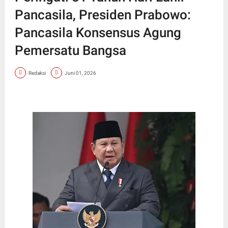
Pancasila, Presiden Prabowo:
Pancasila Konsensus Agung
Pemersatu Bangsa
Redaksi
Juni 01, 2026