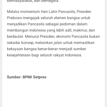
bermasyarakat, dan bernegara.
Melalui momentum Hari Lahir Pancasila, Presiden
Prabowo mengajak seluruh elemen bangsa untuk
menjadikan Pancasila sebagai pedoman dalam
membangun Indonesia yang lebih adil, makmur, dan
berdaulat. Menurut Presiden, ekonomi Pancasila bukan
sekadar konsep, melainkan jalan untuk memastikan
kekayaan bangsa benar-benar menjadi sumber
kesejahteraan bagi seluruh rakyat Indonesia.
Sumber: BPMI Setpres