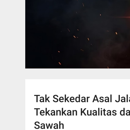
Tak Sekedar Asal Ja
Tekankan Kualitas da
Sawah