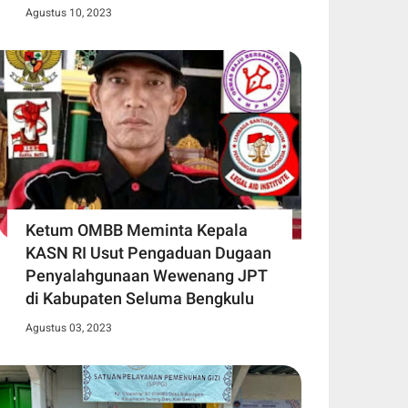
Agustus 10, 2023
Ketum OMBB Meminta Kepala
KASN RI Usut Pengaduan Dugaan
Penyalahgunaan Wewenang JPT
di Kabupaten Seluma Bengkulu
Agustus 03, 2023