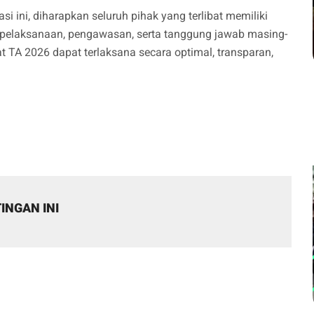
i ini, diharapkan seluruh pihak yang terlibat memiliki
laksanaan, pengawasan, serta tanggung jawab masing-
TA 2026 dapat terlaksana secara optimal, transparan,
INGAN INI