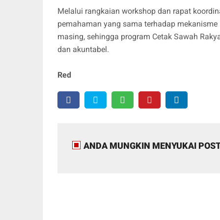
Melalui rangkaian workshop dan rapat koordinas
pemahaman yang sama terhadap mekanisme pe
masing, sehingga program Cetak Sawah Rakyat 
dan akuntabel.
Red
ANDA MUNGKIN MENYUKAI POST