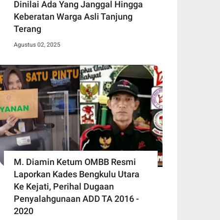
Dinilai Ada Yang Janggal Hingga
Keberatan Warga Asli Tanjung
Terang
Agustus 02, 2025
M. Diamin Ketum OMBB Resmi
Laporkan Kades Bengkulu Utara
Ke Kejati, Perihal Dugaan
Penyalahgunaan ADD TA 2016 -
2020