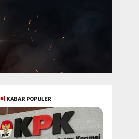
KABAR POPULER