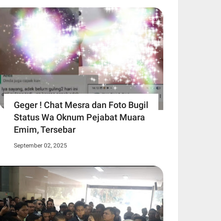
Geger ! Chat Mesra dan Foto Bugil
Status Wa Oknum Pejabat Muara
Emim, Tersebar
September 02, 2025