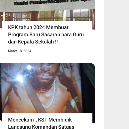
KPK tahun 2024 Membuat
Program Baru Sasaran para Guru
dan Kepala Sekolah !!
Maret 18, 2024
Mencekam' , KST Membidik
Langsung Komandan Satgas