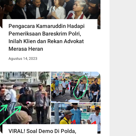
Pengacara Kamaruddin Hadapi
Pemeriksaan Bareskrim Polri,
Inilah Klien dan Rekan Advokat
Merasa Heran
Agustus 14, 2023
VIRAL! Soal Demo Di Polda,