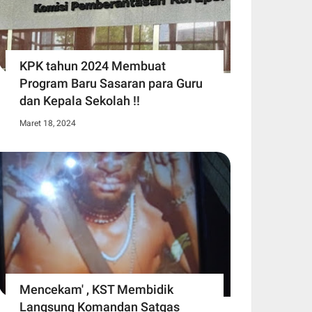
KPK tahun 2024 Membuat
Program Baru Sasaran para Guru
dan Kepala Sekolah !!
Maret 18, 2024
Mencekam' , KST Membidik
Langsung Komandan Satgas