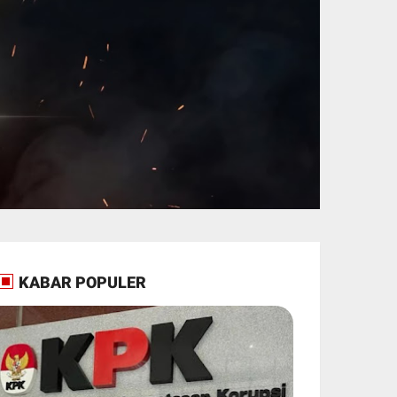
KABAR POPULER