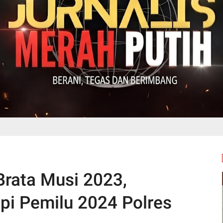
Brata Musi 2023,
i Pemilu 2024 Polres