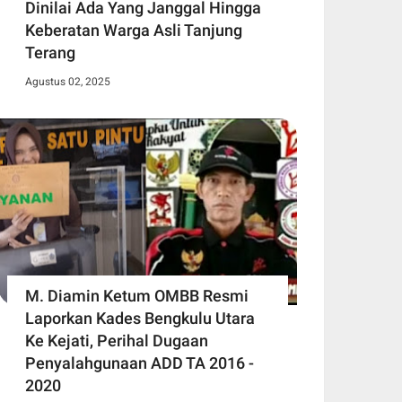
Dinilai Ada Yang Janggal Hingga
Keberatan Warga Asli Tanjung
Terang
Agustus 02, 2025
M. Diamin Ketum OMBB Resmi
Laporkan Kades Bengkulu Utara
Ke Kejati, Perihal Dugaan
Penyalahgunaan ADD TA 2016 -
2020