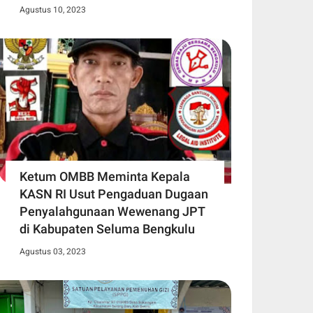
Agustus 10, 2023
Ketum OMBB Meminta Kepala
KASN RI Usut Pengaduan Dugaan
Penyalahgunaan Wewenang JPT
di Kabupaten Seluma Bengkulu
Agustus 03, 2023