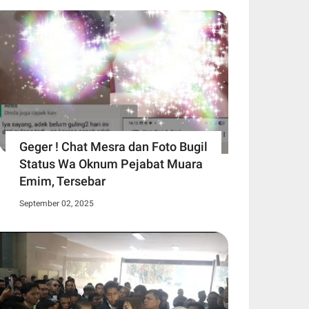
Geger ! Chat Mesra dan Foto Bugil
Status Wa Oknum Pejabat Muara
Emim, Tersebar
September 02, 2025