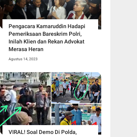
Pengacara Kamaruddin Hadapi
Pemeriksaan Bareskrim Polri,
Inilah Klien dan Rekan Advokat
Merasa Heran
Agustus 14, 2023
VIRAL! Soal Demo Di Polda,