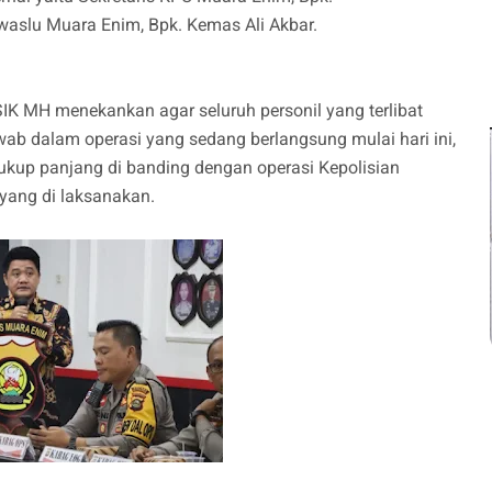
waslu Muara Enim, Bpk. Kemas Ali Akbar.
IK MH menekankan agar seluruh personil yang terlibat
wab dalam operasi yang sedang berlangsung mulai hari ini,
ukup panjang di banding dengan operasi Kepolisian
 yang di laksanakan.