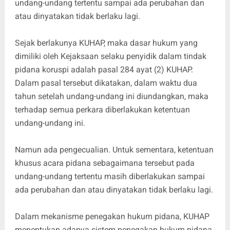
undang-undang tertentu sampai ada perubahan dan
atau dinyatakan tidak berlaku lagi.
Sejak berlakunya KUHAP, maka dasar hukum yang
dimiliki oleh Kejaksaan selaku penyidik dalam tindak
pidana koruspi adalah pasal 284 ayat (2) KUHAP.
Dalam pasal tersebut dikatakan, dalam waktu dua
tahun setelah undang-undang ini diundangkan, maka
terhadap semua perkara diberlakukan ketentuan
undang-undang ini.
Namun ada pengecualian. Untuk sementara, ketentuan
khusus acara pidana sebagaimana tersebut pada
undang-undang tertentu masih diberlakukan sampai
ada perubahan dan atau dinyatakan tidak berlaku lagi.
Dalam mekanisme penegakan hukum pidana, KUHAP
menentukan adanya sistem penegakan hukum pidana