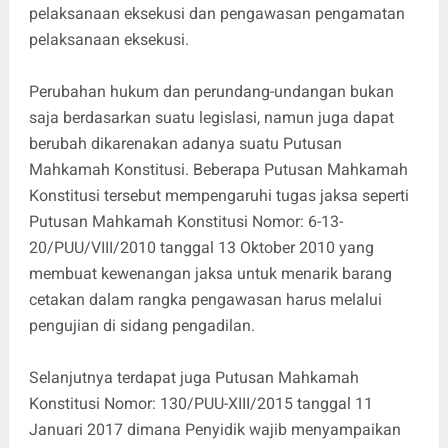
pelaksanaan eksekusi dan pengawasan pengamatan
pelaksanaan eksekusi.
Perubahan hukum dan perundang-undangan bukan
saja berdasarkan suatu legislasi, namun juga dapat
berubah dikarenakan adanya suatu Putusan
Mahkamah Konstitusi. Beberapa Putusan Mahkamah
Konstitusi tersebut mempengaruhi tugas jaksa seperti
Putusan Mahkamah Konstitusi Nomor: 6-13-
20/PUU/VIII/2010 tanggal 13 Oktober 2010 yang
membuat kewenangan jaksa untuk menarik barang
cetakan dalam rangka pengawasan harus melalui
pengujian di sidang pengadilan.
Selanjutnya terdapat juga Putusan Mahkamah
Konstitusi Nomor: 130/PUU-XIII/2015 tanggal 11
Januari 2017 dimana Penyidik wajib menyampaikan