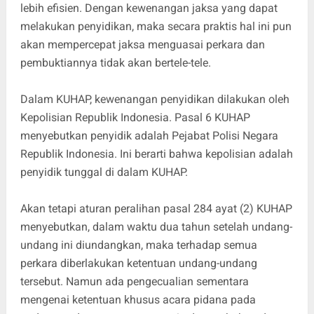
lebih efisien. Dengan kewenangan jaksa yang dapat
melakukan penyidikan, maka secara praktis hal ini pun
akan mempercepat jaksa menguasai perkara dan
pembuktiannya tidak akan bertele-tele.
Dalam KUHAP, kewenangan penyidikan dilakukan oleh
Kepolisian Republik Indonesia. Pasal 6 KUHAP
menyebutkan penyidik adalah Pejabat Polisi Negara
Republik Indonesia. Ini berarti bahwa kepolisian adalah
penyidik tunggal di dalam KUHAP.
Akan tetapi aturan peralihan pasal 284 ayat (2) KUHAP
menyebutkan, dalam waktu dua tahun setelah undang-
undang ini diundangkan, maka terhadap semua
perkara diberlakukan ketentuan undang-undang
tersebut. Namun ada pengecualian sementara
mengenai ketentuan khusus acara pidana pada