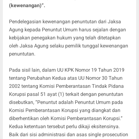
(kewenangan)”.
Pendelegasian kewenangan penuntutan dari Jaksa
Agung kepada Penuntut Umum harus sejalan dengan
kebijakan penegakan hukum yang telah ditetapkan
oleh Jaksa Agung selaku pemilik tunggal kewenangan
penuntutan.
Pada sisil lain, dalam UU KPK Nomor 19 Tahun 2019
tentang Perubahan Kedua atas UU Nomor 30 Tahun
2002 tentang Komisi Pemberantasan Tindak Pidana
Korupsi pasal 51 ayat (1) terkait dengan penuntutan
disebutkan, “Penuntut adalah Penuntut Umum pada
Komisi Pemberantasan Korupsi yang diangkat dan
diberhentikan oleh Komisi Pemberantasan Korupsi.”
Kedua ketentuan tersebut perlu dikaji eksitensinya.
Baik dari sisi administrasi dan asas single prosecution