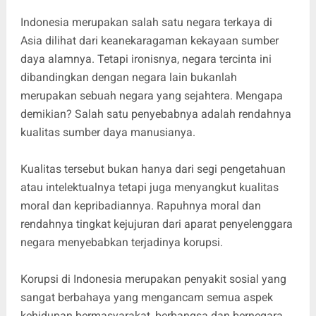
Indonesia merupakan salah satu negara terkaya di
Asia dilihat dari keanekaragaman kekayaan sumber
daya alamnya. Tetapi ironisnya, negara tercinta ini
dibandingkan dengan negara lain bukanlah
merupakan sebuah negara yang sejahtera. Mengapa
demikian? Salah satu penyebabnya adalah rendahnya
kualitas sumber daya manusianya.
Kualitas tersebut bukan hanya dari segi pengetahuan
atau intelektualnya tetapi juga menyangkut kualitas
moral dan kepribadiannya. Rapuhnya moral dan
rendahnya tingkat kejujuran dari aparat penyelenggara
negara menyebabkan terjadinya korupsi.
Korupsi di Indonesia merupakan penyakit sosial yang
sangat berbahaya yang mengancam semua aspek
kehidupan bermasyarakat, berbangsa dan bernegara.