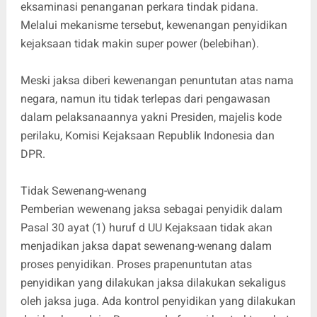
eksaminasi penanganan perkara tindak pidana.
Melalui mekanisme tersebut, kewenangan penyidikan
kejaksaan tidak makin super power (belebihan).
Meski jaksa diberi kewenangan penuntutan atas nama
negara, namun itu tidak terlepas dari pengawasan
dalam pelaksanaannya yakni Presiden, majelis kode
perilaku, Komisi Kejaksaan Republik Indonesia dan
DPR.
Tidak Sewenang-wenang
Pemberian wewenang jaksa sebagai penyidik dalam
Pasal 30 ayat (1) huruf d UU Kejaksaan tidak akan
menjadikan jaksa dapat sewenang-wenang dalam
proses penyidikan. Proses prapenuntutan atas
penyidikan yang dilakukan jaksa dilakukan sekaligus
oleh jaksa juga. Ada kontrol penyidikan yang dilakukan