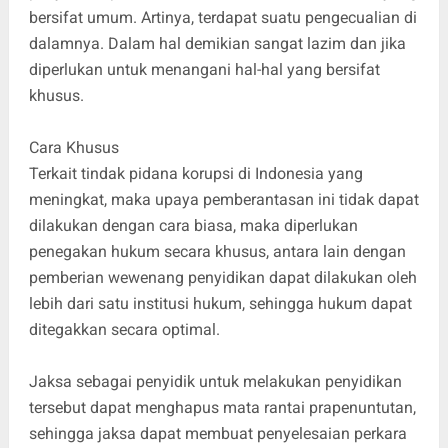
bersifat umum. Artinya, terdapat suatu pengecualian di
dalamnya. Dalam hal demikian sangat lazim dan jika
diperlukan untuk menangani hal-hal yang bersifat
khusus.
Cara Khusus
Terkait tindak pidana korupsi di Indonesia yang
meningkat, maka upaya pemberantasan ini tidak dapat
dilakukan dengan cara biasa, maka diperlukan
penegakan hukum secara khusus, antara lain dengan
pemberian wewenang penyidikan dapat dilakukan oleh
lebih dari satu institusi hukum, sehingga hukum dapat
ditegakkan secara optimal.
Jaksa sebagai penyidik untuk melakukan penyidikan
tersebut dapat menghapus mata rantai prapenuntutan,
sehingga jaksa dapat membuat penyelesaian perkara