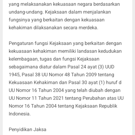
yang melaksanakan kekuasaan negara berdasarkan
undang-undang. Kejaksaan dalam menjalankan
fungsinya yang berkaitan dengan kekuasaan
kehakiman dilaksanakan secara merdeka.
Pengaturan fungsi Kejaksaan yang berkaitan dengan
kekuasaan kehakiman memiliki landasan kedudukan
kelembagaan, tugas dan fungsi Kejaksaan
sebagaimana diatur dalam Pasal 24 ayat (3) UUD
1945, Pasal 38 UU Nomor 48 Tahun 2009 tentang
Kekuasaan Kehakiman dan Pasal 30 ayat (1) huruf d
UU Nomor 16 Tahun 2004 yang telah diubah dengan
UU Nomor 11 Tahun 2021 tentang Perubahan atas UU
Nomor 16 Tahun 2004 tentang Kejaksaan Republik
Indonesia.
Penyidikan Jaksa