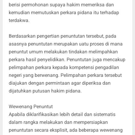
berisi permohonan supaya hakim memeriksa dan
kemudian memutuskan perkara pidana itu terhadap
terdakwa.
Berdasarkan pengertian penuntutan tersebut, pada
asasnya penuntutan merupakan uatu proses di mana
penuntut umum melakukan tindakan melimpahkan
perkara hasil penyelidikan. Penuntutan juga mencakup
pelimpahan perkara kepada kompetensi pengadilan
negeri yang berwenang. Pelimpahan perkara tersebut
diajukan dengan permintaan agar diperiksa dan
dijatuhkan putusan hakim pidana.
Wewenang Penuntut
Apabila diklarifikasikan lebih detail dan sistematis
dalam rangka melakukan dan mempersiapkan
penuntutan secara eksplisit, ada beberapa wewenang