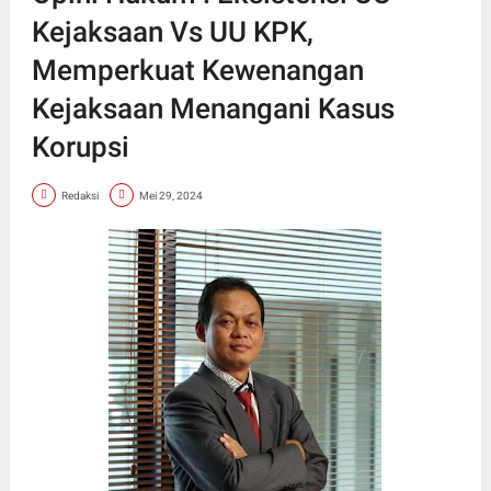
Kejaksaan Vs UU KPK,
Memperkuat Kewenangan
Kejaksaan Menangani Kasus
Korupsi
Redaksi
Mei 29, 2024