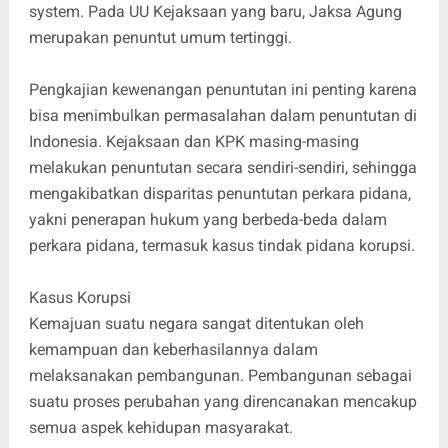
system. Pada UU Kejaksaan yang baru, Jaksa Agung
merupakan penuntut umum tertinggi.
Pengkajian kewenangan penuntutan ini penting karena
bisa menimbulkan permasalahan dalam penuntutan di
Indonesia. Kejaksaan dan KPK masing-masing
melakukan penuntutan secara sendiri-sendiri, sehingga
mengakibatkan disparitas penuntutan perkara pidana,
yakni penerapan hukum yang berbeda-beda dalam
perkara pidana, termasuk kasus tindak pidana korupsi.
Kasus Korupsi
Kemajuan suatu negara sangat ditentukan oleh
kemampuan dan keberhasilannya dalam
melaksanakan pembangunan. Pembangunan sebagai
suatu proses perubahan yang direncanakan mencakup
semua aspek kehidupan masyarakat.