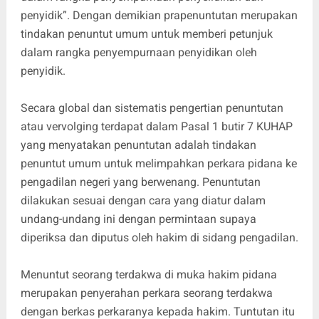
penyidik”. Dengan demikian prapenuntutan merupakan
tindakan penuntut umum untuk memberi petunjuk
dalam rangka penyempurnaan penyidikan oleh
penyidik.
Secara global dan sistematis pengertian penuntutan
atau vervolging terdapat dalam Pasal 1 butir 7 KUHAP
yang menyatakan penuntutan adalah tindakan
penuntut umum untuk melimpahkan perkara pidana ke
pengadilan negeri yang berwenang. Penuntutan
dilakukan sesuai dengan cara yang diatur dalam
undang-undang ini dengan permintaan supaya
diperiksa dan diputus oleh hakim di sidang pengadilan.
Menuntut seorang terdakwa di muka hakim pidana
merupakan penyerahan perkara seorang terdakwa
dengan berkas perkaranya kepada hakim. Tuntutan itu