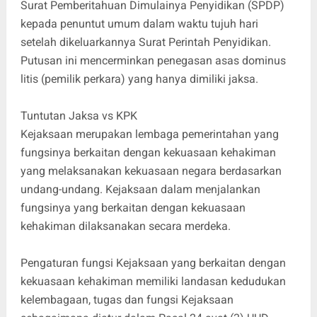
Surat Pemberitahuan Dimulainya Penyidikan (SPDP)
kepada penuntut umum dalam waktu tujuh hari
setelah dikeluarkannya Surat Perintah Penyidikan.
Putusan ini mencerminkan penegasan asas dominus
litis (pemilik perkara) yang hanya dimiliki jaksa.
Tuntutan Jaksa vs KPK
Kejaksaan merupakan lembaga pemerintahan yang
fungsinya berkaitan dengan kekuasaan kehakiman
yang melaksanakan kekuasaan negara berdasarkan
undang-undang. Kejaksaan dalam menjalankan
fungsinya yang berkaitan dengan kekuasaan
kehakiman dilaksanakan secara merdeka.
Pengaturan fungsi Kejaksaan yang berkaitan dengan
kekuasaan kehakiman memiliki landasan kedudukan
kelembagaan, tugas dan fungsi Kejaksaan