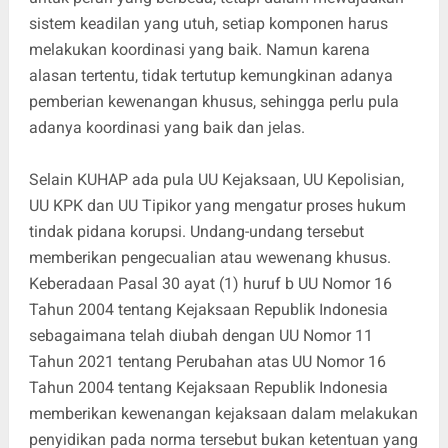
sistem keadilan yang utuh, setiap komponen harus
melakukan koordinasi yang baik. Namun karena
alasan tertentu, tidak tertutup kemungkinan adanya
pemberian kewenangan khusus, sehingga perlu pula
adanya koordinasi yang baik dan jelas.
Selain KUHAP ada pula UU Kejaksaan, UU Kepolisian,
UU KPK dan UU Tipikor yang mengatur proses hukum
tindak pidana korupsi. Undang-undang tersebut
memberikan pengecualian atau wewenang khusus.
Keberadaan Pasal 30 ayat (1) huruf b UU Nomor 16
Tahun 2004 tentang Kejaksaan Republik Indonesia
sebagaimana telah diubah dengan UU Nomor 11
Tahun 2021 tentang Perubahan atas UU Nomor 16
Tahun 2004 tentang Kejaksaan Republik Indonesia
memberikan kewenangan kejaksaan dalam melakukan
penyidikan pada norma tersebut bukan ketentuan yang