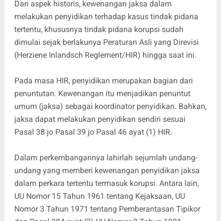
Dari aspek historis, kewenangan jaksa dalam
melakukan penyidikan terhadap kasus tindak pidana
tertentu, khususnya tindak pidana korupsi sudah
dimulai sejak berlakunya Peraturan Asli yang Direvisi
(Herziene Inlandsch Reglement/HIR) hingga saat ini.
Pada masa HIR, penyidikan merupakan bagian dari
penuntutan. Kewenangan itu menjadikan penuntut
umum (jaksa) sebagai koordinator penyidikan. Bahkan,
jaksa dapat melakukan penyidikan sendiri sesuai
Pasal 38 jo Pasal 39 jo Pasal 46 ayat (1) HIR.
Dalam perkembangannya lahirlah sejumlah undang-
undang yang memberi kewenangan penyidikan jaksa
dalam perkara tertentu termasuk korupsi. Antara lain,
UU Nomor 15 Tahun 1961 tentang Kejaksaan, UU
Nomor 3 Tahun 1971 tentang Pemberantasan Tipikor