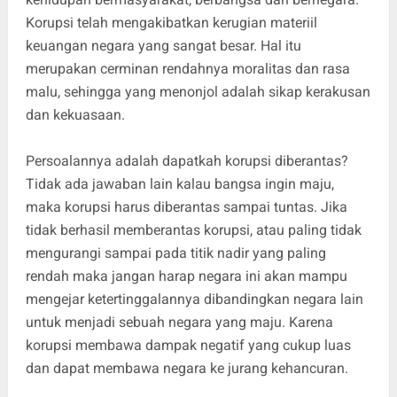
Korupsi telah mengakibatkan kerugian materiil
keuangan negara yang sangat besar. Hal itu
merupakan cerminan rendahnya moralitas dan rasa
malu, sehingga yang menonjol adalah sikap kerakusan
dan kekuasaan.
Persoalannya adalah dapatkah korupsi diberantas?
Tidak ada jawaban lain kalau bangsa ingin maju,
maka korupsi harus diberantas sampai tuntas. Jika
tidak berhasil memberantas korupsi, atau paling tidak
mengurangi sampai pada titik nadir yang paling
rendah maka jangan harap negara ini akan mampu
mengejar ketertinggalannya dibandingkan negara lain
untuk menjadi sebuah negara yang maju. Karena
korupsi membawa dampak negatif yang cukup luas
dan dapat membawa negara ke jurang kehancuran.