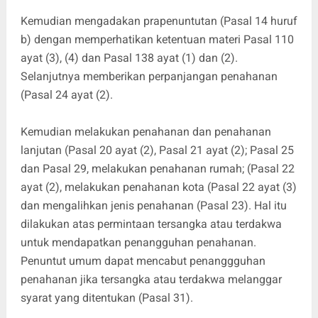
Kemudian mengadakan prapenuntutan (Pasal 14 huruf
b) dengan memperhatikan ketentuan materi Pasal 110
ayat (3), (4) dan Pasal 138 ayat (1) dan (2).
Selanjutnya memberikan perpanjangan penahanan
(Pasal 24 ayat (2).
Kemudian melakukan penahanan dan penahanan
lanjutan (Pasal 20 ayat (2), Pasal 21 ayat (2); Pasal 25
dan Pasal 29, melakukan penahanan rumah; (Pasal 22
ayat (2), melakukan penahanan kota (Pasal 22 ayat (3)
dan mengalihkan jenis penahanan (Pasal 23). Hal itu
dilakukan atas permintaan tersangka atau terdakwa
untuk mendapatkan penangguhan penahanan.
Penuntut umum dapat mencabut penanggguhan
penahanan jika tersangka atau terdakwa melanggar
syarat yang ditentukan (Pasal 31).