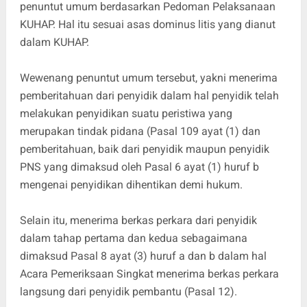
penuntut umum berdasarkan Pedoman Pelaksanaan
KUHAP. Hal itu sesuai asas dominus litis yang dianut
dalam KUHAP.
Wewenang penuntut umum tersebut, yakni menerima
pemberitahuan dari penyidik dalam hal penyidik telah
melakukan penyidikan suatu peristiwa yang
merupakan tindak pidana (Pasal 109 ayat (1) dan
pemberitahuan, baik dari penyidik maupun penyidik
PNS yang dimaksud oleh Pasal 6 ayat (1) huruf b
mengenai penyidikan dihentikan demi hukum.
Selain itu, menerima berkas perkara dari penyidik
dalam tahap pertama dan kedua sebagaimana
dimaksud Pasal 8 ayat (3) huruf a dan b dalam hal
Acara Pemeriksaan Singkat menerima berkas perkara
langsung dari penyidik pembantu (Pasal 12).