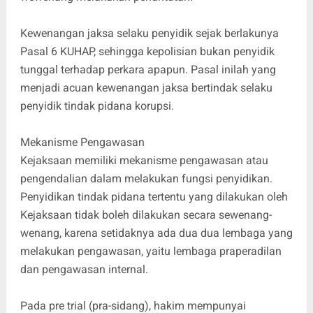
Kewenangan jaksa selaku penyidik sejak berlakunya
Pasal 6 KUHAP, sehingga kepolisian bukan penyidik
tunggal terhadap perkara apapun. Pasal inilah yang
menjadi acuan kewenangan jaksa bertindak selaku
penyidik tindak pidana korupsi.
Mekanisme Pengawasan
Kejaksaan memiliki mekanisme pengawasan atau
pengendalian dalam melakukan fungsi penyidikan.
Penyidikan tindak pidana tertentu yang dilakukan oleh
Kejaksaan tidak boleh dilakukan secara sewenang-
wenang, karena setidaknya ada dua dua lembaga yang
melakukan pengawasan, yaitu lembaga praperadilan
dan pengawasan internal.
Pada pre trial (pra-sidang), hakim mempunyai