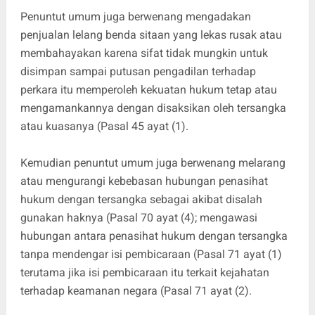
Penuntut umum juga berwenang mengadakan
penjualan lelang benda sitaan yang lekas rusak atau
membahayakan karena sifat tidak mungkin untuk
disimpan sampai putusan pengadilan terhadap
perkara itu memperoleh kekuatan hukum tetap atau
mengamankannya dengan disaksikan oleh tersangka
atau kuasanya (Pasal 45 ayat (1).
Kemudian penuntut umum juga berwenang melarang
atau mengurangi kebebasan hubungan penasihat
hukum dengan tersangka sebagai akibat disalah
gunakan haknya (Pasal 70 ayat (4); mengawasi
hubungan antara penasihat hukum dengan tersangka
tanpa mendengar isi pembicaraan (Pasal 71 ayat (1)
terutama jika isi pembicaraan itu terkait kejahatan
terhadap keamanan negara (Pasal 71 ayat (2).