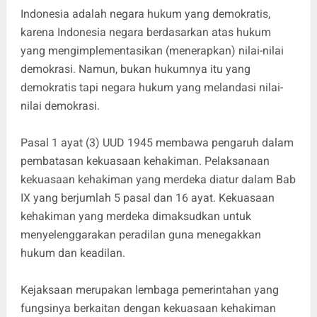
Indonesia adalah negara hukum yang demokratis,
karena Indonesia negara berdasarkan atas hukum
yang mengimplementasikan (menerapkan) nilai-nilai
demokrasi. Namun, bukan hukumnya itu yang
demokratis tapi negara hukum yang melandasi nilai-
nilai demokrasi.
Pasal 1 ayat (3) UUD 1945 membawa pengaruh dalam
pembatasan kekuasaan kehakiman. Pelaksanaan
kekuasaan kehakiman yang merdeka diatur dalam Bab
IX yang berjumlah 5 pasal dan 16 ayat. Kekuasaan
kehakiman yang merdeka dimaksudkan untuk
menyelenggarakan peradilan guna menegakkan
hukum dan keadilan.
Kejaksaan merupakan lembaga pemerintahan yang
fungsinya berkaitan dengan kekuasaan kehakiman