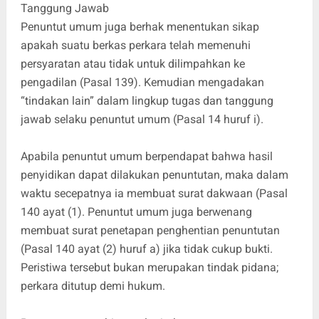
Tanggung Jawab
Penuntut umum juga berhak menentukan sikap
apakah suatu berkas perkara telah memenuhi
persyaratan atau tidak untuk dilimpahkan ke
pengadilan (Pasal 139). Kemudian mengadakan
“tindakan lain” dalam lingkup tugas dan tanggung
jawab selaku penuntut umum (Pasal 14 huruf i).
Apabila penuntut umum berpendapat bahwa hasil
penyidikan dapat dilakukan penuntutan, maka dalam
waktu secepatnya ia membuat surat dakwaan (Pasal
140 ayat (1). Penuntut umum juga berwenang
membuat surat penetapan penghentian penuntutan
(Pasal 140 ayat (2) huruf a) jika tidak cukup bukti.
Peristiwa tersebut bukan merupakan tindak pidana;
perkara ditutup demi hukum.