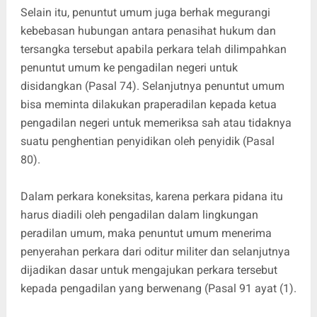
Selain itu, penuntut umum juga berhak megurangi
kebebasan hubungan antara penasihat hukum dan
tersangka tersebut apabila perkara telah dilimpahkan
penuntut umum ke pengadilan negeri untuk
disidangkan (Pasal 74). Selanjutnya penuntut umum
bisa meminta dilakukan praperadilan kepada ketua
pengadilan negeri untuk memeriksa sah atau tidaknya
suatu penghentian penyidikan oleh penyidik (Pasal
80).
Dalam perkara koneksitas, karena perkara pidana itu
harus diadili oleh pengadilan dalam lingkungan
peradilan umum, maka penuntut umum menerima
penyerahan perkara dari oditur militer dan selanjutnya
dijadikan dasar untuk mengajukan perkara tersebut
kepada pengadilan yang berwenang (Pasal 91 ayat (1).