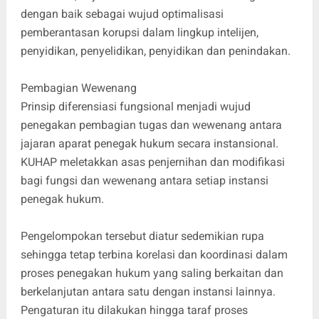
dengan baik sebagai wujud optimalisasi
pemberantasan korupsi dalam lingkup intelijen,
penyidikan, penyelidikan, penyidikan dan penindakan.
Pembagian Wewenang
Prinsip diferensiasi fungsional menjadi wujud
penegakan pembagian tugas dan wewenang antara
jajaran aparat penegak hukum secara instansional.
KUHAP meletakkan asas penjernihan dan modifikasi
bagi fungsi dan wewenang antara setiap instansi
penegak hukum.
Pengelompokan tersebut diatur sedemikian rupa
sehingga tetap terbina korelasi dan koordinasi dalam
proses penegakan hukum yang saling berkaitan dan
berkelanjutan antara satu dengan instansi lainnya.
Pengaturan itu dilakukan hingga taraf proses