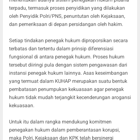
terpadu, termasuk proses penyidikan yang dilakukan
oleh Penyidik Polri/PNS, penuntutan oleh Kejaksaan,
dan pemeriksaan di depan persidangan oleh hakim.
Setiap tindakan penegak hukum diproporsikan secara
terbatas dan tertentu dalam prinsip diferensiasi
fungsional di antara penegak hukum. Proses hukum
tersebut diiringi pula dengan sistem pengawasan dari
instansi penegak hukum lainnya. Asas keseimbangan
yang termuat dalam KUHAP merupakan suatu bentuk
pembatasan penumpukan kekuasaan agar penegak
hukum tidak mudah terjangkit kecenderungan arogansi
kekuasaan.
Untuk itu dalam rangka mendukung komitmen
penegakan hukum dalam pemberantasan korupsi,
maka Polri, Kejaksaan dan KPK telah bersinergi