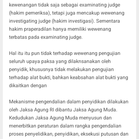
kewenangan tidak saja sebagai examinating judge
(hakim pemeriksa), tetapi juga mencakup wewenang
investigating judge (hakim investigasi). Sementara
hakim praperadilan hanya memiliki wewenang
terbatas pada examinating judge.
Hal itu itu pun tidak terhadap wewenang pengujian
seluruh upaya paksa yang dilaknsanakan oleh
penyidik, khususnya tidak melakukan pengujian
terhadap alat bukti, bahkan keabsahan alat bukti yang
dikaitkan dengan
Mekanisme pengendalian dalam penyidikan dilakukan
oleh Jaksa Agung RI dibantu Jaksa Agung Muda.
Kedudukan Jaksa Agung Muda menyusun dan
menerbitkan peraturan dalam rangka pengendalian
proses penyelidikan, penyidikan, eksekusi putusan dan