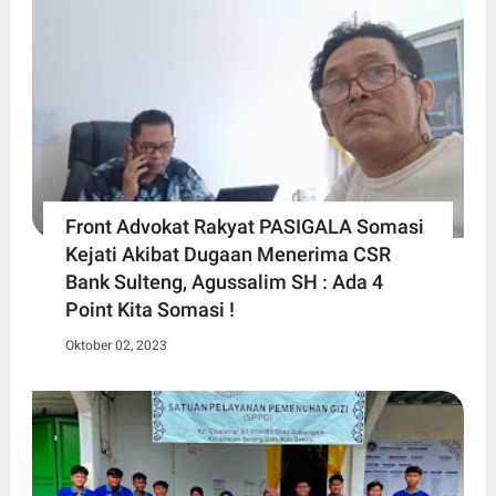
Front Advokat Rakyat PASIGALA Somasi
Kejati Akibat Dugaan Menerima CSR
Bank Sulteng, Agussalim SH : Ada 4
Point Kita Somasi !
Oktober 02, 2023