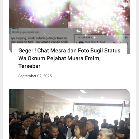
Geger ! Chat Mesra dan Foto Bugil Status
Wa Oknum Pejabat Muara Emim,
Tersebar
September 02, 2025