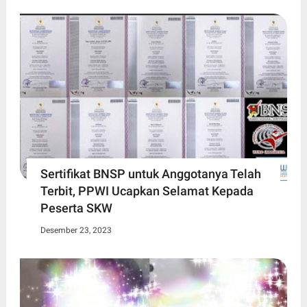
Sertifikat BNSP untuk Anggotanya Telah
Terbit, PPWI Ucapkan Selamat Kepada
Peserta SKW
Desember 23, 2023