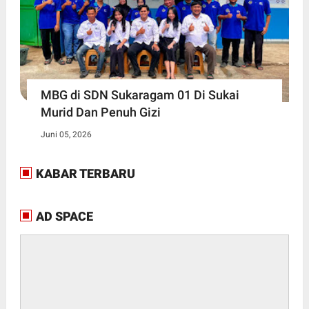
MBG di SDN Sukaragam 01 Di Sukai
Murid Dan Penuh Gizi
Juni 05, 2026
KABAR TERBARU
AD SPACE