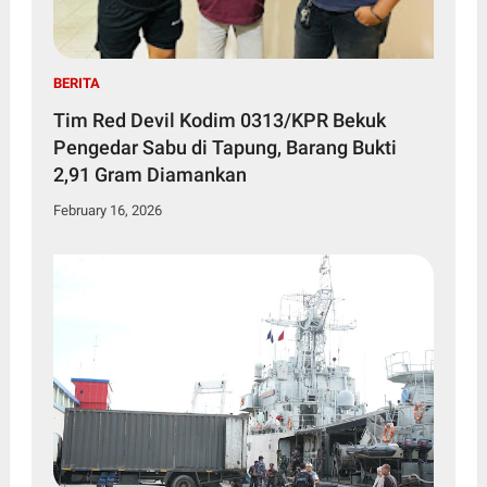
BERITA
Tim Red Devil Kodim 0313/KPR Bekuk
Pengedar Sabu di Tapung, Barang Bukti
2,91 Gram Diamankan
February 16, 2026