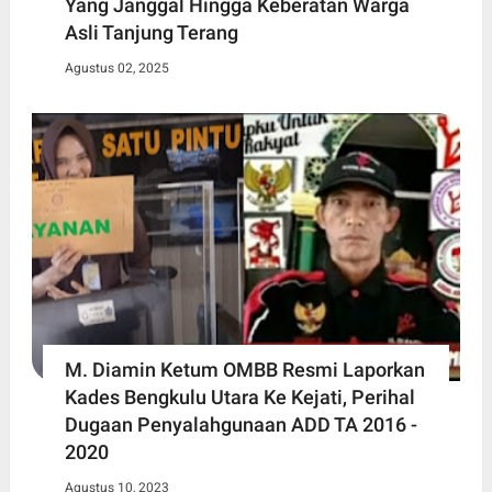
Yang Janggal Hingga Keberatan Warga
Asli Tanjung Terang
Agustus 02, 2025
M. Diamin Ketum OMBB Resmi Laporkan
Kades Bengkulu Utara Ke Kejati, Perihal
Dugaan Penyalahgunaan ADD TA 2016 -
2020
Agustus 10, 2023