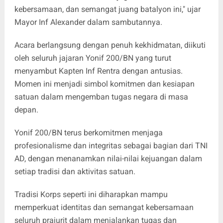
kebersamaan, dan semangat juang batalyon ini," ujar
Mayor Inf Alexander dalam sambutannya.
Acara berlangsung dengan penuh kekhidmatan, diikuti
oleh seluruh jajaran Yonif 200/BN yang turut
menyambut Kapten Inf Rentra dengan antusias.
Momen ini menjadi simbol komitmen dan kesiapan
satuan dalam mengemban tugas negara di masa
depan.
Yonif 200/BN terus berkomitmen menjaga
profesionalisme dan integritas sebagai bagian dari TNI
AD, dengan menanamkan nilai-nilai kejuangan dalam
setiap tradisi dan aktivitas satuan.
Tradisi Korps seperti ini diharapkan mampu
memperkuat identitas dan semangat kebersamaan
seluruh prajurit dalam menjalankan tugas dan