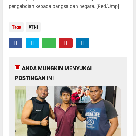
pengabdian kepada bangsa dan negara. [Red/Jmp]
Tags
TNI
ANDA MUNGKIN MENYUKAI
POSTINGAN INI