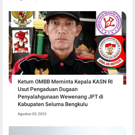
Ketum OMBB Meminta Kepala KASN RI
Usut Pengaduan Dugaan
Penyalahgunaan Wewenang JPT di
Kabupaten Seluma Bengkulu
Agustus 03, 2023