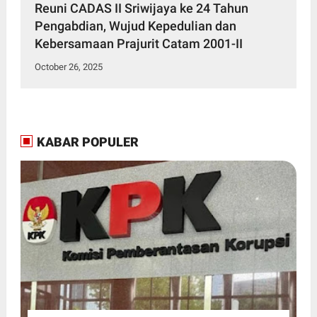
Reuni CADAS II Sriwijaya ke 24 Tahun
Pengabdian, Wujud Kepedulian dan
Kebersamaan Prajurit Catam 2001-II
October 26, 2025
KABAR POPULER