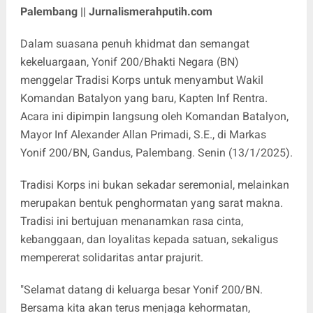
Palembang || Jurnalismerahputih.com
Dalam suasana penuh khidmat dan semangat
kekeluargaan, Yonif 200/Bhakti Negara (BN)
menggelar Tradisi Korps untuk menyambut Wakil
Komandan Batalyon yang baru, Kapten Inf Rentra.
Acara ini dipimpin langsung oleh Komandan Batalyon,
Mayor Inf Alexander Allan Primadi, S.E., di Markas
Yonif 200/BN, Gandus, Palembang. Senin (13/1/2025).
Tradisi Korps ini bukan sekadar seremonial, melainkan
merupakan bentuk penghormatan yang sarat makna.
Tradisi ini bertujuan menanamkan rasa cinta,
kebanggaan, dan loyalitas kepada satuan, sekaligus
mempererat solidaritas antar prajurit.
"Selamat datang di keluarga besar Yonif 200/BN.
Bersama kita akan terus menjaga kehormatan,