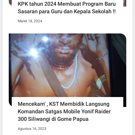
KPK tahun 2024 Membuat Program Baru
Sasaran para Guru dan Kepala Sekolah !!
Maret 18, 2024
Mencekam' , KST Membidik Langsung
Komandan Satgas Mobile Yonif Raider
300 Siliwangi di Gome Papua
Agustus 16, 2023