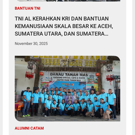
BANTUAN TNI
TNI AL KERAHKAN KRI DAN BANTUAN
KEMANUSIAAN SKALA BESAR KE ACEH,
SUMATERA UTARA, DAN SUMATERA
BARAT
November 30, 2025
ALUMNI CATAM