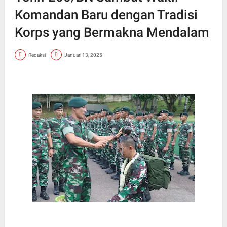
Komandan Baru dengan Tradisi
Korps yang Bermakna Mendalam
Redaksi
Januari 13, 2025