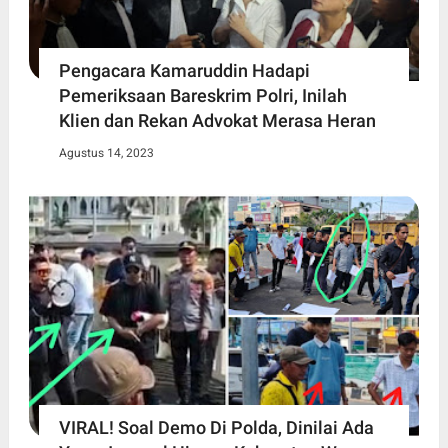
Pengacara Kamaruddin Hadapi
Pemeriksaan Bareskrim Polri, Inilah
Klien dan Rekan Advokat Merasa Heran
Agustus 14, 2023
VIRAL! Soal Demo Di Polda, Dinilai Ada