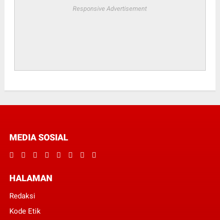
Responsive Advertisement
MEDIA SOSIAL
HALAMAN
Redaksi
Kode Etik