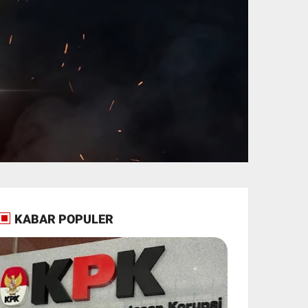
KABAR POPULER