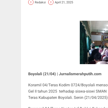
Redaksi
April 21, 2025
Boyolali (21/04) | Jurnalismerahputih.com
Koramil 04/Teras Kodim 0724/Boyolali mensos
Gel II tahun 2025 terhadap siswa-siswi SMAN
Teras Kabupaten Boyolali. Senin (21/04/2025)