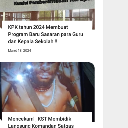
KPK tahun 2024 Membuat
Program Baru Sasaran para Guru
dan Kepala Sekolah !!
Maret 18, 2024
Mencekam' , KST Membidik
Langsung Komandan Satgas