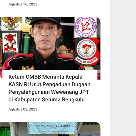
Agustus 10, 2023
Ketum OMBB Meminta Kepala
KASN RI Usut Pengaduan Dugaan
Penyalahgunaan Wewenang JPT
di Kabupaten Seluma Bengkulu
Agustus 03, 2023