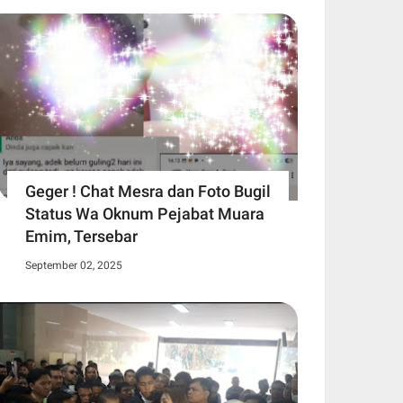
Geger ! Chat Mesra dan Foto Bugil
Status Wa Oknum Pejabat Muara
Emim, Tersebar
September 02, 2025