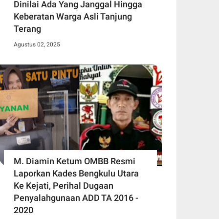
Dinilai Ada Yang Janggal Hingga
Keberatan Warga Asli Tanjung
Terang
Agustus 02, 2025
M. Diamin Ketum OMBB Resmi
Laporkan Kades Bengkulu Utara
Ke Kejati, Perihal Dugaan
Penyalahgunaan ADD TA 2016 -
2020