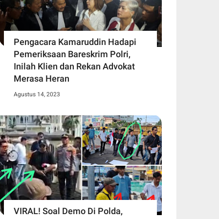
Pengacara Kamaruddin Hadapi
Pemeriksaan Bareskrim Polri,
Inilah Klien dan Rekan Advokat
Merasa Heran
Agustus 14, 2023
VIRAL! Soal Demo Di Polda,