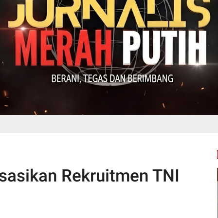
isasikan Rekruitmen TNI