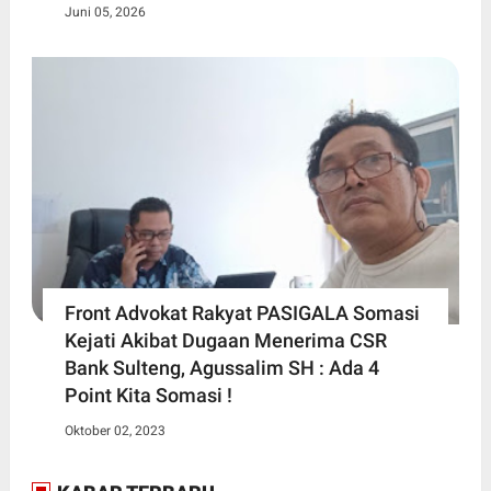
Juni 05, 2026
Front Advokat Rakyat PASIGALA Somasi
Kejati Akibat Dugaan Menerima CSR
Bank Sulteng, Agussalim SH : Ada 4
Point Kita Somasi !
Oktober 02, 2023