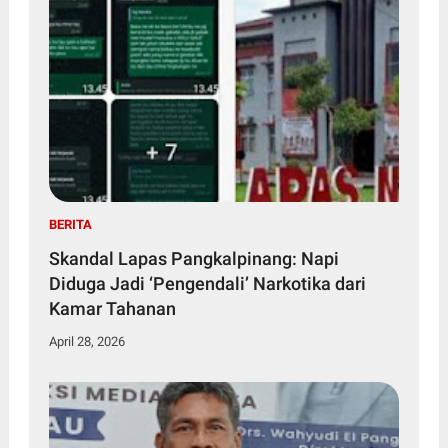
BERITA
Skandal Lapas Pangkalpinang: Napi
Diduga Jadi ‘Pengendali’ Narkotika dari
Kamar Tahanan
April 28, 2026