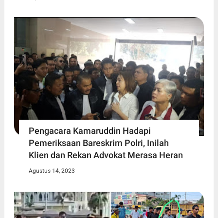
Pengacara Kamaruddin Hadapi
Pemeriksaan Bareskrim Polri, Inilah
Klien dan Rekan Advokat Merasa Heran
Agustus 14, 2023