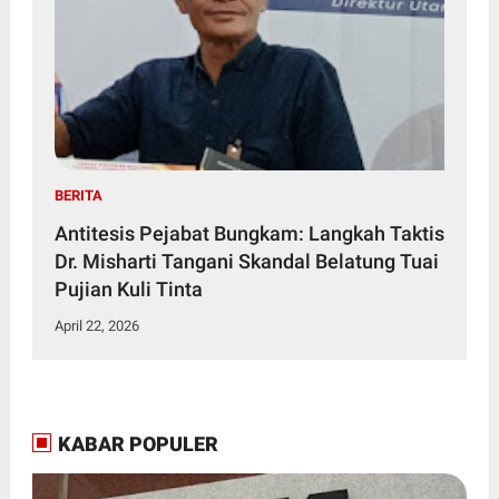
BERITA
Antitesis Pejabat Bungkam: Langkah Taktis
Dr. Misharti Tangani Skandal Belatung Tuai
Pujian Kuli Tinta
April 22, 2026
KABAR POPULER