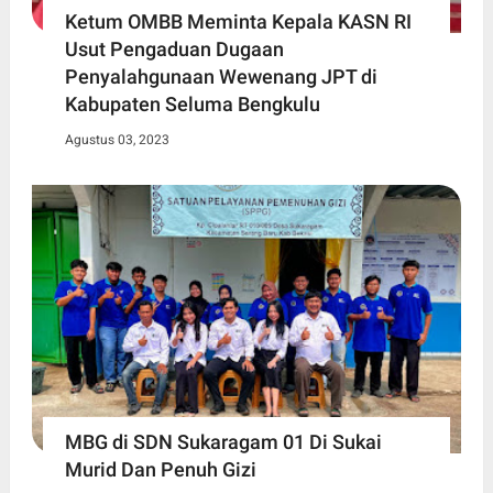
Ketum OMBB Meminta Kepala KASN RI
Usut Pengaduan Dugaan
Penyalahgunaan Wewenang JPT di
Kabupaten Seluma Bengkulu
Agustus 03, 2023
MBG di SDN Sukaragam 01 Di Sukai
Murid Dan Penuh Gizi