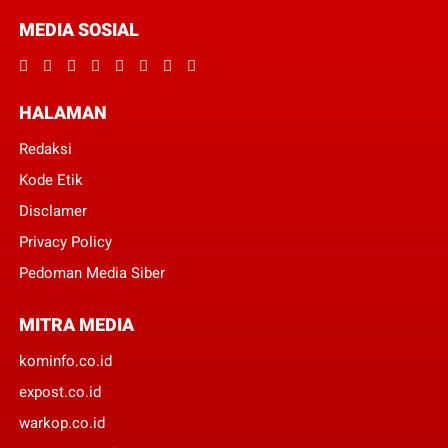
MEDIA SOSIAL
HALAMAN
Redaksi
Kode Etik
Disclamer
Privacy Policy
Pedoman Media Siber
MITRA MEDIA
kominfo.co.id
expost.co.id
warkop.co.id