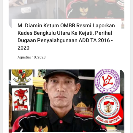
M. Diamin Ketum OMBB Resmi Laporkan
Kades Bengkulu Utara Ke Kejati, Perihal
Dugaan Penyalahgunaan ADD TA 2016 -
2020
Agustus 10, 2023