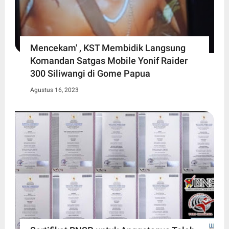
Mencekam' , KST Membidik Langsung
Komandan Satgas Mobile Yonif Raider
300 Siliwangi di Gome Papua
Agustus 16, 2023