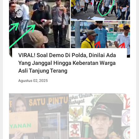
VIRAL! Soal Demo Di Polda, Dinilai Ada
Yang Janggal Hingga Keberatan Warga
Asli Tanjung Terang
Agustus 02, 2025