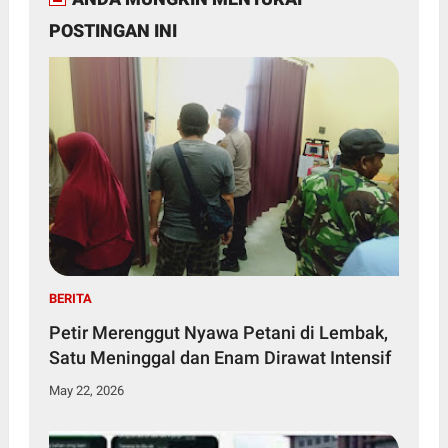
POSTINGAN INI
BERITA
Petir Merenggut Nyawa Petani di Lembak,
Satu Meninggal dan Enam Dirawat Intensif
May 22, 2026