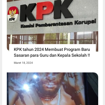
KPK tahun 2024 Membuat Program Baru
Sasaran para Guru dan Kepala Sekolah !!
Maret 18, 2024