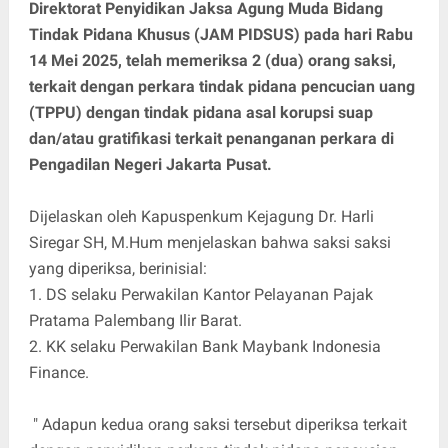
Direktorat Penyidikan Jaksa Agung Muda Bidang
Tindak Pidana Khusus (JAM PIDSUS) pada hari Rabu
14 Mei 2025, telah memeriksa 2 (dua) orang saksi,
terkait dengan perkara tindak pidana pencucian uang
(TPPU) dengan tindak pidana asal korupsi suap
dan/atau gratifikasi terkait penanganan perkara di
Pengadilan Negeri Jakarta Pusat.
Dijelaskan oleh Kapuspenkum Kejagung Dr. Harli
Siregar SH, M.Hum menjelaskan bahwa saksi saksi
yang diperiksa, berinisial:
1. DS selaku Perwakilan Kantor Pelayanan Pajak
Pratama Palembang Ilir Barat.
2. KK selaku Perwakilan Bank Maybank Indonesia
Finance.
" Adapun kedua orang saksi tersebut diperiksa terkait