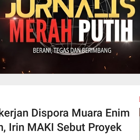
ekerjan Dispora Muara Enim
, Irin MAKI Sebut Proyek