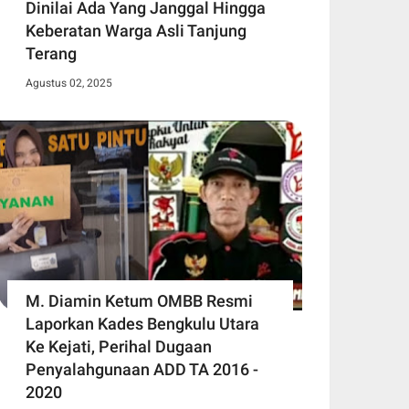
Dinilai Ada Yang Janggal Hingga
Keberatan Warga Asli Tanjung
Terang
Agustus 02, 2025
M. Diamin Ketum OMBB Resmi
Laporkan Kades Bengkulu Utara
Ke Kejati, Perihal Dugaan
Penyalahgunaan ADD TA 2016 -
2020