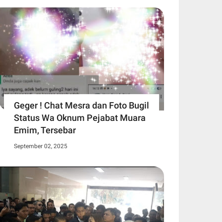
Geger ! Chat Mesra dan Foto Bugil
Status Wa Oknum Pejabat Muara
Emim, Tersebar
September 02, 2025