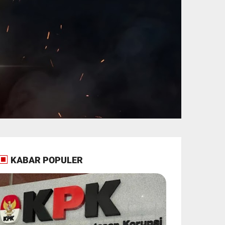
KABAR POPULER