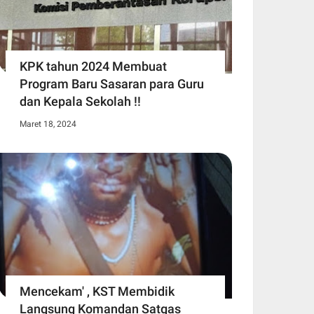
KPK tahun 2024 Membuat
Program Baru Sasaran para Guru
dan Kepala Sekolah !!
Maret 18, 2024
Mencekam' , KST Membidik
Langsung Komandan Satgas