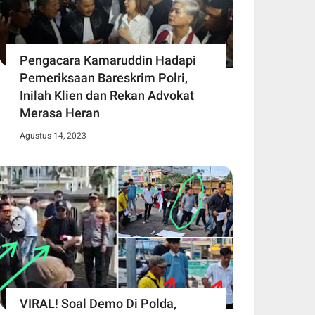
Pengacara Kamaruddin Hadapi
Pemeriksaan Bareskrim Polri,
Inilah Klien dan Rekan Advokat
Merasa Heran
Agustus 14, 2023
VIRAL! Soal Demo Di Polda,