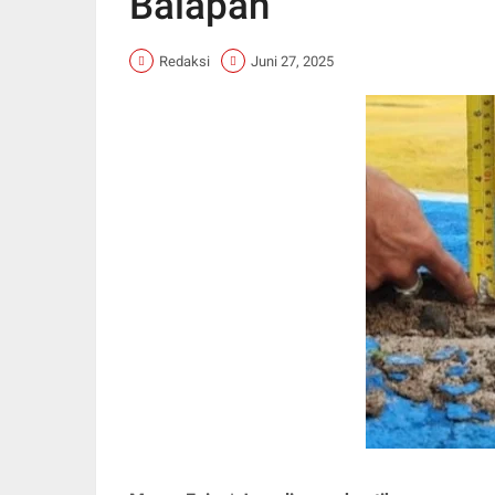
Balapan
Redaksi
Juni 27, 2025