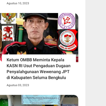
Agustus 10, 2023
Ketum OMBB Meminta Kepala
KASN RI Usut Pengaduan Dugaan
Penyalahgunaan Wewenang JPT
di Kabupaten Seluma Bengkulu
Agustus 03, 2023